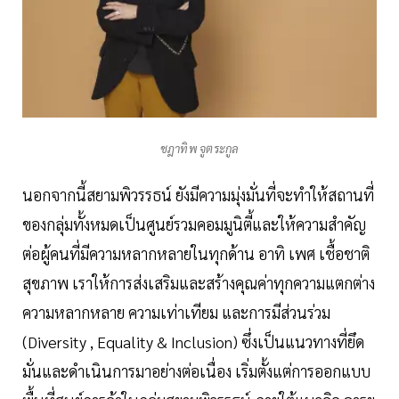
ชฎาทิพ จูตระกูล
นอกจากนี้สยามพิวรรธน์ ยังมีความมุ่งมั่นที่จะทำให้สถานที่
ของกลุ่มทั้งหมดเป็นศูนย์รวมคอมมูนิตี้และให้ความสำคัญ
ต่อผู้คนที่มีความหลากหลายในทุกด้าน อาทิ เพศ เชื้อชาติ
สุขภาพ เราให้การส่งเสริมและสร้างคุณค่าทุกความแตกต่าง
ความหลากหลาย ความเท่าเทียม และการมีส่วนร่วม
(Diversity , Equality & Inclusion) ซึ่งเป็นแนวทางที่ยึด
มั่นและดำเนินการมาอย่างต่อเนื่อง เริ่มตั้งแต่การออกแบบ