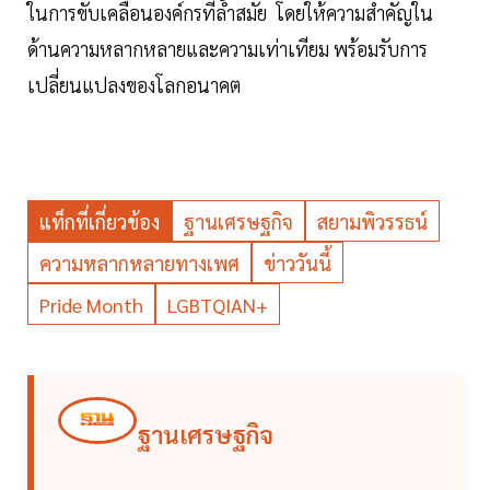
ในการขับเคลื่อนองค์กรที่ล้ำสมัย โดยให้ความสำคัญใน
ด้านความหลากหลายและความเท่าเทียม พร้อมรับการ
เปลี่ยนแปลงของโลกอนาคต
แท็กที่เกี่ยวข้อง
ฐานเศรษฐกิจ
สยามพิวรรธน์
ความหลากหลายทางเพศ
ข่าววันนี้
Pride Month
LGBTQIAN+
ฐานเศรษฐกิจ