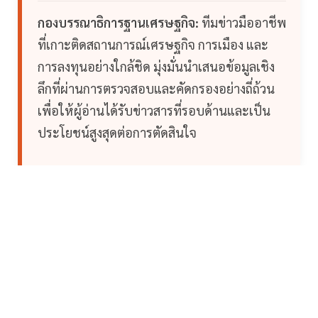
กองบรรณาธิการฐานเศรษฐกิจ:
ทีมข่าวมืออาชีพ
ที่เกาะติดสถานการณ์เศรษฐกิจ การเมือง และ
การลงทุนอย่างใกล้ชิด มุ่งมั่นนำเสนอข้อมูลเชิง
ลึกที่ผ่านการตรวจสอบและคัดกรองอย่างถี่ถ้วน
เพื่อให้ผู้อ่านได้รับข่าวสารที่รอบด้านและเป็น
ประโยชน์สูงสุดต่อการตัดสินใจ