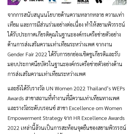
จากการสนับสนุนนโยบายด้านความหลากหลาย ความเท่า
เทียม และการมีส่วนร่วมอย่างต่อเนื่อง ทำให้สยามพิวรรธน์
ได้รับประกาศเกียรติคุณในฐานะองค์กรเครือข่ายตัวอย่าง
ด้านการส่งเสริมความเท่าเทียมระหว่างเพศ จากงาน
Gender Fair 2022 ได้รับการยกย่องเชิดชูเกียรติและรับ
มอบประกาศนียบัตรในฐานะองค์กรเครือข่ายตัวอย่างด้าน
การส่งเสริมความเท่าเทียมระหว่างเพศ
และยังได้รับรางวัล UN Women 2022 Thailand’s WEPs
Awards สาขาสถานที่ทำงานที่มีความเท่าเทียมทางเพศ
และรางวัลระดับบรอนซ์ สาขา Excellence om Women
Empowerment Strategy จาก HR Excellence Awards
2022 เหล่านี้ล้วนเป็นการสะท้อนจุดยืนของสยามพิวรรธน์