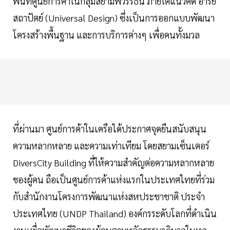
พื้นที่ศูนย์การค้าในกลุ่มสยามพิวรรธน์ ภายใต้แนวคิด อารย
สถาปัตย์ (Universal Design) ซึ่งเป็นการออกแบบพัฒนา
โครงสร้างพื้นฐาน และการบริการต่างๆ เพื่อคนทั้งมวล
ที่ผ่านมา ศูนย์การค้าในเครือได้ประกาศจุดยืนสนับสนุน
ความหลากหลาย และความเท่าเทียม โดยสยามเซ็นเตอร์
DiversCity Building ที่ให้ความสำคัญต่อความหลากหลาย
ของผู้คน ถือเป็นศูนย์การค้าแห่งแรกในประเทศไทยที่ร่วม
กับสำนักงานโครงการพัฒนาแห่งสหประชาชาติ ประจำ
ประเทศไทย (UNDP Thailand) องค์กรระดับโลกที่ดำเนิน