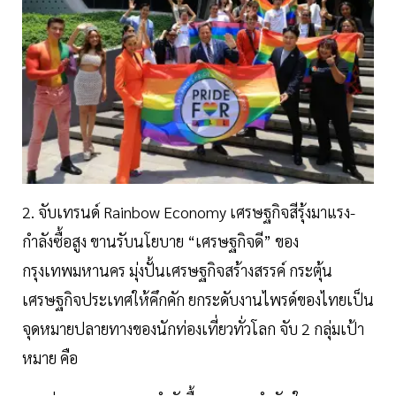
2. จับเทรนด์ Rainbow Economy เศรษฐกิจสีรุ้งมาแรง-
กำลังซื้อสูง ขานรับนโยบาย “เศรษฐกิจดี” ของ
กรุงเทพมหานคร มุ่งปั้นเศรษฐกิจสร้างสรรค์ กระตุ้น
เศรษฐกิจประเทศให้คึกคัก ยกระดับงานไพรด์ของไทยเป็น
จุดหมายปลายทางของนักท่องเที่ยวทั่วโลก จับ 2 กลุ่มเป้า
หมาย คือ