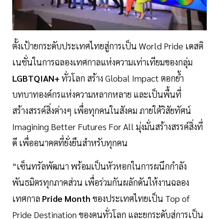
ตั้งเป้ายกระดับประเทศไทยสู่การเป็น World Pride เดสติ
เนชั่นในการฉลองเทศกาลแห่งความเท่าเทียมของกลุ่ม
LGBTQIAN+
ทั่วโลก สร้าง Global Impact ตอกย้ำ
บทบาทองค์กรแห่งความหลากหลาย และเป็นพื้นที่
สร้างสรรค์สิ่งต่างๆ เพื่อทุกคนในสังคม ภายใต้วิสัยทัศน์
Imagining Better Futures For All มุ่งมั่นสร้างสรรค์สิ่งที่
ดี เพื่ออนาคตที่ยั่งยืนสำหรับทุกคน
“เซ็นทรัลพัฒนา พร้อมเป็นหัวหอกในการผนึกกำลัง
พันธมิตรทุกภาคส่วน เพื่อร่วมกันผลักดันให้งานฉลอง
เทศกาล
Pride Month
ของประเทศไทยเป็น Top of
Pride Destination ของคนทั่วโลก และยกระดับสู่การเป็น