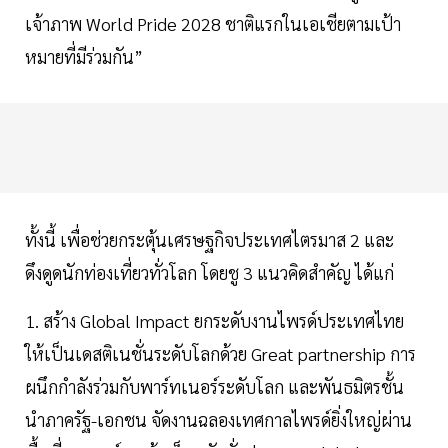
เจ้าภาพ World Pride 2028 ชาติแรกในเอเชียตามเป้า
หมายที่มีร่วมกัน”
ทั้งนี้ เพื่อช่วยกระตุ้นเศรษฐกิจประเทศไตรมาส 2 และ
ดึงดูดนักท่องเที่ยวทั่วโลก โดยชู 3 แนวคิดสำคัญ ได้แก่
1. สร้าง Global Impact ยกระดับงานไพรด์ประเทศไทย
ให้เป็นเดสติเนชั่นระดับโลกด้วย Great partnership การ
ผนึกกำลังร่วมกับพาร์ทเนอร์ระดับโลก และพันธมิตรชั้น
นำภาครัฐ-เอกชน จัดงานฉลองเทศกาลไพรด์ยิ่งใหญ่ผ่าน