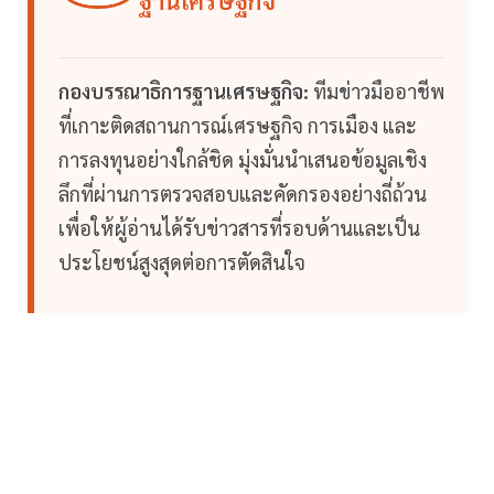
กองบรรณาธิการฐานเศรษฐกิจ:
ทีมข่าวมืออาชีพ
ที่เกาะติดสถานการณ์เศรษฐกิจ การเมือง และ
การลงทุนอย่างใกล้ชิด มุ่งมั่นนำเสนอข้อมูลเชิง
ลึกที่ผ่านการตรวจสอบและคัดกรองอย่างถี่ถ้วน
เพื่อให้ผู้อ่านได้รับข่าวสารที่รอบด้านและเป็น
ประโยชน์สูงสุดต่อการตัดสินใจ