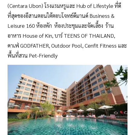
(Centara Ubon) โรงแรมหรูและ Hub of Lifestyle ที่ดี
ที่สุดของอีสานตอนใต้ตอบโจทย์ดีมานด์ Business &
Leisure 160 ห้องพัก ห้องประชุมและจัดเลี้ยง ร้าน
อาหาร House of Kin, บาร์ TEENS OF THAILAND,
คาเฟ่ GODFATHER, Outdoor Pool, Cenfit Fitness และ
พื้นที่สวน Pet-Friendly