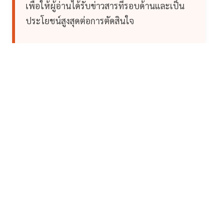
เพื่อให้ผู้อ่านได้รับข่าวสารที่รอบด้านและเป็น
ประโยชน์สูงสุดต่อการตัดสินใจ