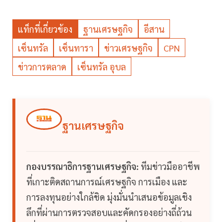
แท็กที่เกี่ยวข้อง
ฐานเศรษฐกิจ
อีสาน
เซ็นทรัล
เซ็นทารา
ข่าวเศรษฐกิจ
CPN
ข่าวการตลาด
เซ็นทรัล อุบล
ฐานเศรษฐกิจ
กองบรรณาธิการฐานเศรษฐกิจ:
ทีมข่าวมืออาชีพ
ที่เกาะติดสถานการณ์เศรษฐกิจ การเมือง และ
การลงทุนอย่างใกล้ชิด มุ่งมั่นนำเสนอข้อมูลเชิง
ลึกที่ผ่านการตรวจสอบและคัดกรองอย่างถี่ถ้วน