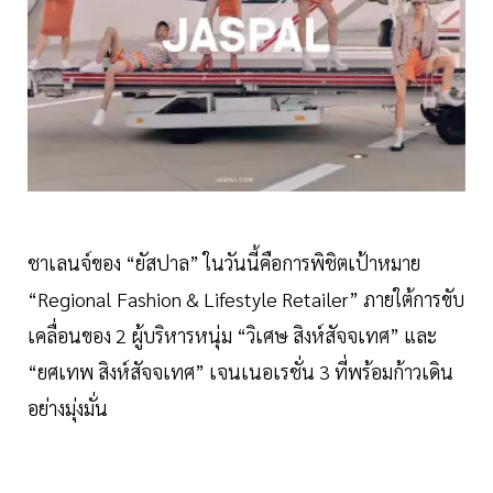
ชาเลนจ์ของ “ยัสปาล” ในวันนี้คือการพิชิตเป้าหมาย
“Regional Fashion & Lifestyle Retailer” ภายใต้การขับ
เคลื่อนของ 2 ผู้บริหารหนุ่ม “วิเศษ สิงห์สัจจเทศ” และ
“ยศเทพ สิงห์สัจจเทศ” เจนเนอเรชั่น 3 ที่พร้อมก้าวเดิน
อย่างมุ่งมั่น