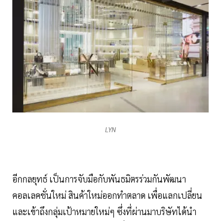
LYN
อีกกลยุทธ์ เป็นการจับมือกับพันธมิตรร่วมกันพัฒนา
คอลเลคชั่นใหม่ สินค้าใหม่ออกทำตลาด เพื่อแลกเปลี่ยน
และเข้าถึงกลุ่มเป้าหมายใหม่ๆ ซึ่งที่ผ่านมาบริษัทได้นำ