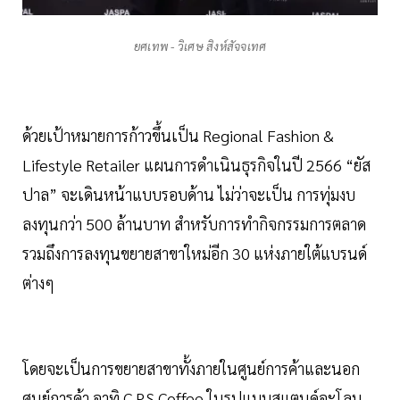
ยศเทพ - วิเศษ สิงห์สัจจเทศ
ด้วยเป้าหมายการก้าวขึ้นเป็น Regional Fashion &
Lifestyle Retailer แผนการดำเนินธุรกิจในปี 2566 “ยัส
ปาล” จะเดินหน้าแบบรอบด้าน ไม่ว่าจะเป็น การทุ่มงบ
ลงทุนกว่า 500 ล้านบาท สำหรับการทำกิจกรรมการตลาด
รวมถึงการลงทุนขยายสาขาใหม่อีก 30 แห่งภายใต้แบรนด์
ต่างๆ
โดยจะเป็นการขยายสาขาทั้งภายในศูนย์การค้าและนอก
ศูนย์การค้า อาทิ C.P.S Coffee ในรูปแบบสแตนด์อะโลน