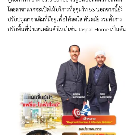
โดยสาขาแรกจะเปิดให้บริการที่สุขุมวิท 53 นอกจากนี้ยัง
ปรับปรุงสาขาเดิมที่มีอยู่เพื่อให้สดใส ทันสมัย รวมทั้งการ
ปรับพื้นที่นำเสนอสินค้าใหม่ เช่น Jaspal Home เป็นต้น