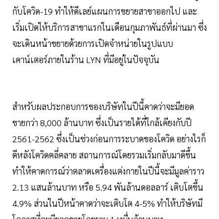
กับโควิด-19 ทำให้ดีเลย์แผนการขยายสาขาออกไป และ
เริ่มเปิดให้บริการสาขาแรกในเดือนกุมภาพันธ์ที่ผ่านมา ซึ่ง
จะเดินหน้าขยายด้วยการเปิดจำหน่ายในรูปแบบ
เคาน์เตอร์ภายในร้าน LYN ที่มีอยู่ในปัจจุบัน
สำหรับผลประกอบการของบริษัทในปีนี้คาดว่าจะมียอด
ขายกว่า 8,000 ล้านบาท ซึ่งเป็นรายได้ที่ใกล้เคียงกับปี
2561-2562 ซึ่งเป็นช่วงก่อนการระบาดของโควิด อย่างไรก็
ดีหลังโควิดคลี่คลาย สถานการณ์โดยรวมเริ่มกลับมาดีขึ้น
ทำให้คาดการณ์ว่าตลาดเครื่องแต่งกายในปีนี้จะมีมูลค่าราว
2.13 แสนล้านบาท หรือ 5.94 พันล้านดอลลาร์ เติบโตขึ้น
4.9% ส่วนในปีหน้าคาดว่าจะเติบโต 4-5% ทำให้บริษัทมี