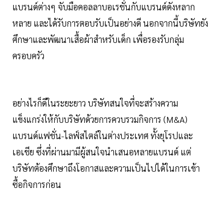
แบรนด์ต่างๆ จับมือคอลลาบอเรชั่นกับแบรนด์ดังหลาก
หลาย และได้รับการตอบรับเป็นอย่างดี นอกจากนี้บริษัทยัง
ศึกษาและพัฒนาเสื้อผ้าสำหรับเด็ก เพื่อรองรับกลุ่ม
ครอบครัว
อย่างไรก็ดีในระยะยาว บริษัทสนใจที่จะสร้างความ
แข็งแกร่งให้กับบริษัทด้วยการควบรวมกิจการ (M&A)
แบรนด์แฟชั่น-ไลฟ์สไตล์ในต่างประเทศ ทั้งยุโรปและ
เอเชีย ซึ่งที่ผ่านมามีผู้สนใจนำเสนอหลายแบรนด์ แต่
บริษัทต้องศึกษาถึงโอกาสและความเป็นไปได้ในการเข้า
ซื้อกิจการก่อน