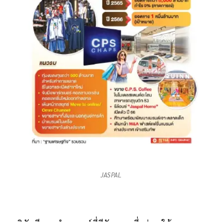
JASPAL