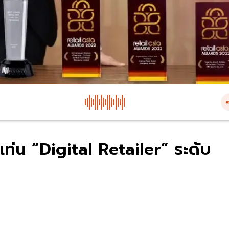
นแท่น “Digital Retailer” ระดับ