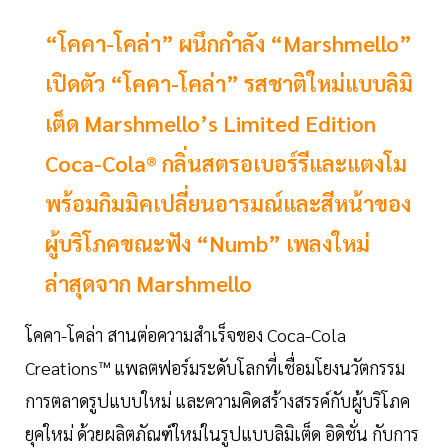
“โคคา-โคล่า” ผนึกกำลัง “Marshmello”
เปิดตัว “โคคา-โคล่า” รสชาติใหม่แบบลิมิ
เต็ด Marshmello’s Limited Edition
Coca-Cola® กลิ่นสตรอเบอร์รีและแตงโม
พร้อมกิมมิคเปลี่ยนอารมณ์และสีหน้าของ
ผู้บริโภคขณะฟัง “Numb” เพลงใหม่
ล่าสุดจาก Marshmello
โคคา-โคล่า สานต่อความสำเร็จของ Coca-Cola
Creations™ แพลตฟอร์มระดับโลกที่เชื่อมโยงนวัตกรรม
การตลาดรูปแบบใหม่ และความคิดสร้างสรรค์กับผู้บริโภค
ยุคใหม่ ด้วยผลิตภัณฑ์ใหม่ในรูปแบบลิมิเต็ด อิดิชั่น กับการ