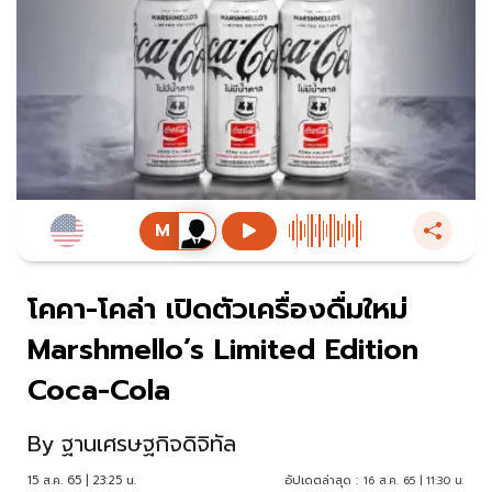
โคคา-โคล่า เปิดตัวเครื่องดื่มใหม่
Marshmello’s Limited Edition
Coca-Cola
By
ฐานเศรษฐกิจดิจิทัล
15 ส.ค. 65 | 23:25 น.
อัปเดตล่าสุด :
16 ส.ค. 65 | 11:30 น.