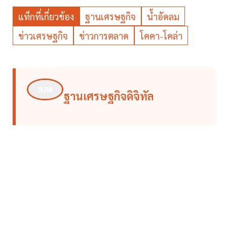
แท็กที่เกี่ยวข้อง
ฐานเศรษฐกิจ
น้ำอัดลม
ข่าวเศรษฐกิจ
ข่าวการตลาด
โคคา-โคล่า
ฐานเศรษฐกิจดิจิทัล