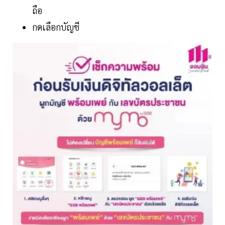
ถือ
กดเลือกบัญชี