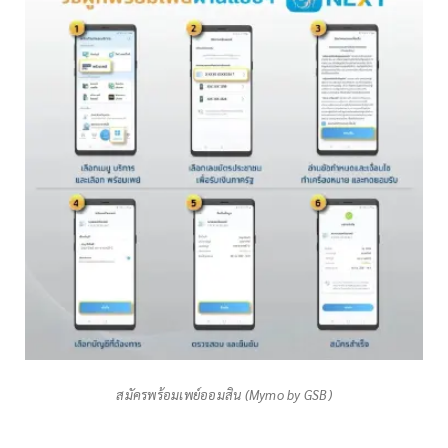
สมัครพร้อมเพย์ออมสิน (Mymo by GSB)