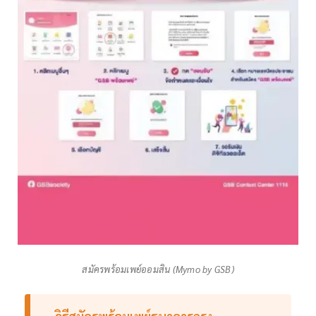
สมัครพร้อมเพย์ออมสิน (Mymo by GSB)