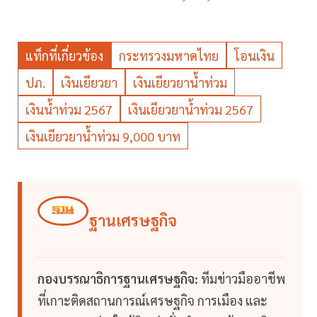
แท็กที่เกี่ยวข้อง
กระทรวงมหาดไทย
โอนเงิน
ปภ.
เงินเยียวยา
เงินเยียวยาน้ำท่วม
เงินน้ำท่วม 2567
เงินเยียวยาน้ำท่วม 2567
เงินเยียวยาน้ำท่วม 9,000 บาท
ฐานเศรษฐกิจ
กองบรรณาธิการฐานเศรษฐกิจ:
ทีมข่าวมืออาชีพ
ที่เกาะติดสถานการณ์เศรษฐกิจ การเมือง และ