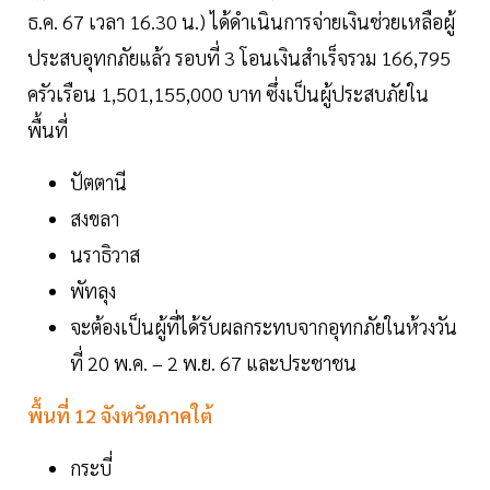
ธ.ค. 67 เวลา 16.30 น.) ได้ดำเนินการจ่ายเงินช่วยเหลือผู้
ประสบอุทกภัยแล้ว รอบที่ 3 โอนเงินสำเร็จรวม 166,795
ครัวเรือน 1,501,155,000 บาท ซึ่งเป็นผู้ประสบภัยใน
พื้นที่
ปัตตานี
สงขลา
นราธิวาส
พัทลุง
จะต้องเป็นผู้ที่ได้รับผลกระทบจากอุทกภัยในห้วงวัน
ที่ 20 พ.ค. – 2 พ.ย. 67 และประชาชน
พื้นที่ 12 จังหวัดภาคใต้
กระบี่