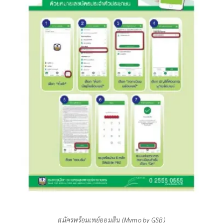
สมัครพร้อมเพย์ออมสิน (Mymo by GSB)