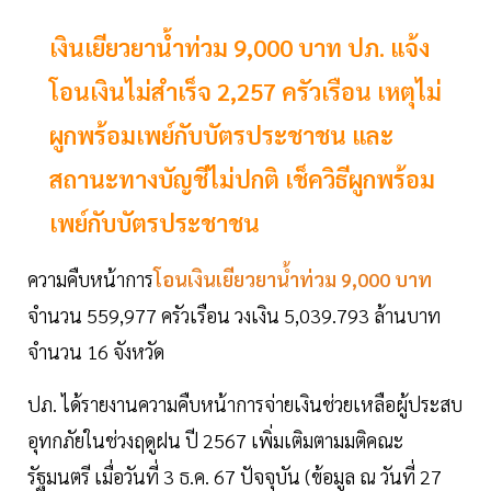
เงินเยียวยาน้ำท่วม 9,000 บาท ปภ. แจ้ง
โอนเงินไม่สำเร็จ 2,257 ครัวเรือน เหตุไม่
ผูกพร้อมเพย์กับบัตรประชาชน และ
สถานะทางบัญชีไม่ปกติ เช็ควิธีผูกพร้อม
เพย์กับบัตรประชาชน
ความคืบหน้าการ
โอนเงินเยียวยาน้ำท่วม 9,000 บาท
จำนวน 559,977 ครัวเรือน วงเงิน 5,039.793 ล้านบาท
จำนวน 16 จังหวัด
ปภ. ได้รายงานความคืบหน้าการจ่ายเงินช่วยเหลือผู้ประสบ
อุทกภัยในช่วงฤดูฝน ปี 2567 เพิ่มเติมตามมติคณะ
รัฐมนตรี เมื่อวันที่ 3 ธ.ค. 67 ปัจจุบัน (ข้อมูล ณ วันที่ 27