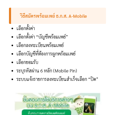
วิธีสมัครพร้อมเพย์ ธ.ก.ส. A-Mobile
เลือกตั้งค่า
เลือกตั้งค่า “บัญชีพร้อมเพย์”
เลือกลงทะเบียนพร้อมเพย์
เลือกบัญชีที่ต้องการผูกพร้อมเพย์
เลือกยอมรับ
ระบุรหัสผ่าน 6 หลัก (Mobile Pin)
ระบบแจ้งรายการลงทะเบียนสำเร็จเลือก “ปิด”