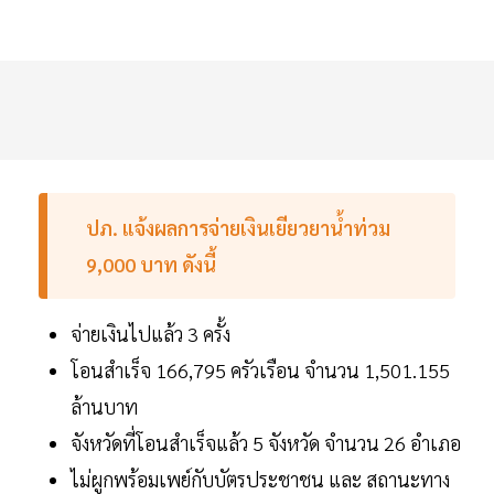
ปภ. แจ้งผลการจ่ายเงินเยียวยาน้ำท่วม
9,000 บาท ดังนี้
จ่ายเงินไปแล้ว 3 ครั้ง
โอนสำเร็จ 166,795 ครัวเรือน จำนวน 1,501.155
ล้านบาท
จังหวัดที่โอนสำเร็จแล้ว 5 จังหวัด จำนวน 26 อำเภอ
ไม่ผูกพร้อมเพย์กับบัตรประชาชน และ สถานะทาง