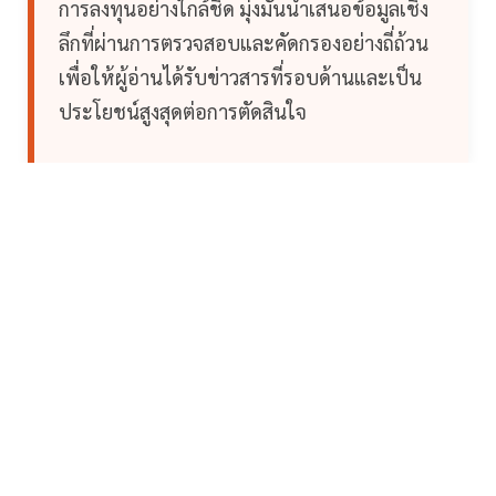
การลงทุนอย่างใกล้ชิด มุ่งมั่นนำเสนอข้อมูลเชิง
ลึกที่ผ่านการตรวจสอบและคัดกรองอย่างถี่ถ้วน
เพื่อให้ผู้อ่านได้รับข่าวสารที่รอบด้านและเป็น
ประโยชน์สูงสุดต่อการตัดสินใจ