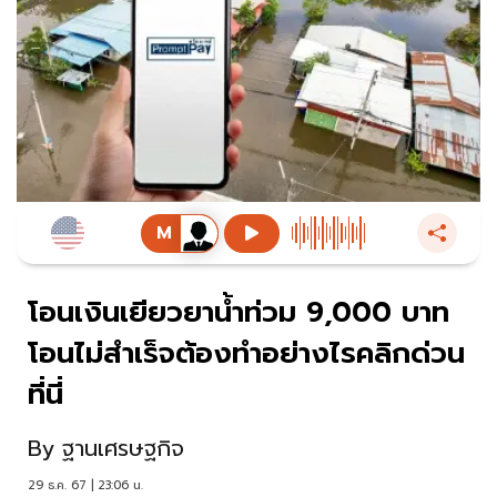
โอนเงินเยียวยาน้ำท่วม 9,000 บาท
โอนไม่สำเร็จต้องทำอย่างไรคลิกด่วน
ที่นี่
By
ฐานเศรษฐกิจ
29 ธ.ค. 67 | 23:06 น.