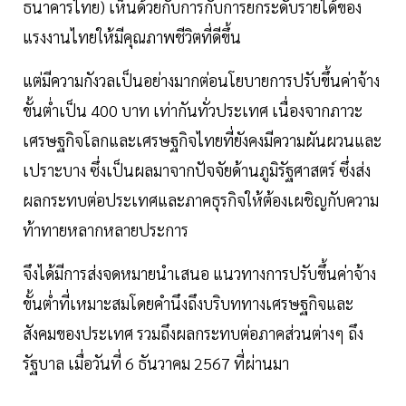
ธนาคารไทย) เห็นด้วยกับการกับการยกระดับรายได้ของ
แรงงานไทยให้มีคุณภาพชีวิตที่ดีขึ้น
แต่มีความกังวลเป็นอย่างมากต่อนโยบายการปรับขึ้นค่าจ้าง
ขั้นต่ำเป็น 400 บาท เท่ากันทั่วประเทศ เนื่องจากภาวะ
เศรษฐกิจโลกและเศรษฐกิจไทยที่ยังคงมีความผันผวนและ
เปราะบาง ซึ่งเป็นผลมาจากปัจจัยด้านภูมิรัฐศาสตร์ ซึ่งส่ง
ผลกระทบต่อประเทศและภาคธุรกิจให้ต้องเผชิญกับความ
ท้าทายหลากหลายประการ
จึงได้มีการส่งจดหมายนำเสนอ แนวทางการปรับขึ้นค่าจ้าง
ขั้นต่ำที่เหมาะสมโดยคำนึงถึงบริบททางเศรษฐกิจและ
สังคมของประเทศ รวมถึงผลกระทบต่อภาคส่วนต่างๆ ถึง
รัฐบาล เมื่อวันที่ 6 ธันวาคม 2567 ที่ผ่านมา