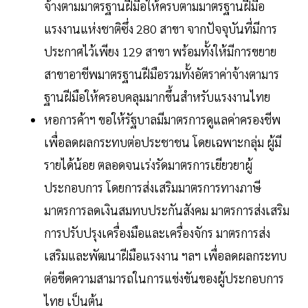
จ้างตามมาตรฐานฝีมือให้ครบตามมาตรฐานฝีมือ
แรงงานแห่งชาติซึ่ง 280 สาขา จากปัจจุบันที่มีการ
ประกาศไว้เพียง 129 สาขา พร้อมทั้งให้มีการขยาย
สาขาอาชีพมาตรฐานฝีมือรวมทั้งอัตราค่าจ้างตามาร
ฐานฝีมือให้ครอบคลุมมากขึ้นสำหรับแรงงานไทย
หอการค้าฯ ขอให้รัฐบาลมีมาตรการดูแลค่าครองชีพ
เพื่อลดผลกระทบต่อประชาชน โดยเฉพาะกลุ่ม ผู้มี
รายได้น้อย ตลอดจนเร่งรัดมาตรการเยียวยาผู้
ประกอบการ โดยการส่งเสริมมาตรการทางภาษี
มาตรการลดเงินสมทบประกันสังคม มาตรการส่งเสริม
การปรับปรุงเครื่องมือและเครื่องจักร มาตรการส่ง
เสริมและพัฒนาฝีมือแรงงาน ฯลฯ เพื่อลดผลกระทบ
ต่อขีดความสามารถในการแข่งขันของผู้ประกอบการ
ไทย เป็นต้น