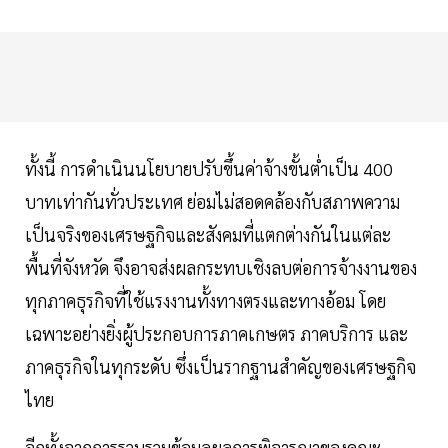
ทั้งนี้ การดำเนินนโยบายปรับขึ้นค่าจ้างขั้นต่ำเป็น 400
บาทเท่ากันทั่วประเทศ ย่อมไม่สอดคล้องกับสภาพความ
เป็นจริงของเศรษฐกิจและสังคมที่แตกต่างกันในแต่ละ
พื้นที่จังหวัด จึงอาจส่งผลกระทบเชิงลบต่อการจ้างงานของ
ทุกภาคธุรกิจที่ใช้แรงงานทั้งทางตรงและทางอ้อม โดย
เฉพาะอย่างยิ่งผู้ประกอบการภาคเกษตร ภาคบริการ และ
ภาคธุรกิจในทุกระดับ ซึ่งเป็นรากฐานสำคัญของเศรษฐกิจ
ไทย
อีกทั้งจากการรวบรวมข้อมูลผลการพิจารณาของคณะ