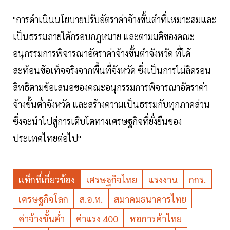
"การดำเนินนโยบายปรับอัตราค่าจ้างขั้นต่ำที่เหมาะสมและ
เป็นธรรมภายใต้กรอบกฎหมาย และตามมติของคณะ
อนุกรรมการพิจารณาอัตราค่าจ้างขั้นต่ำจังหวัด ที่ได้
สะท้อนข้อเท็จจริงจากพื้นที่จังหวัด ซึ่งเป็นการไม่ลิดรอน
สิทธิตามข้อเสนอของคณะอนุกรรมการพิจารณาอัตราค่า
จ้างขั้นต่ำจังหวัด และสร้างความเป็นธรรมกับทุกภาคส่วน
ซึ่งจะนำไปสู่การเติบโตทางเศรษฐกิจที่ยั่งยืนของ
ประเทศไทยต่อไป"
แท็กที่เกี่ยวข้อง
เศรษฐกิจไทย
แรงงาน
กกร.
เศรษฐกิจโลก
ส.อ.ท.
สมาคมธนาคารไทย
ค่าจ้างขั้นต่ำ
ค่าแรง 400
หอการค้าไทย