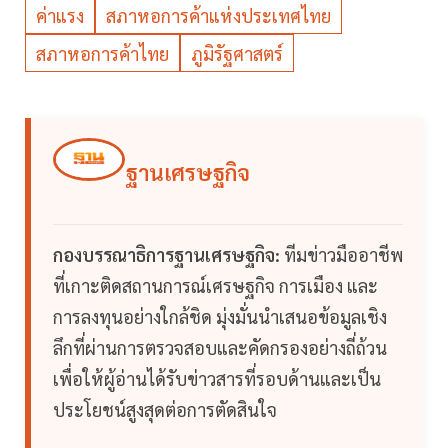
ค่าแรง
สภาหอการค้าแห่งประเทศไทย
สภาหอการค้าไทย
ภูมิรัฐศาสตร์
ฐานเศรษฐกิจ
กองบรรณาธิการฐานเศรษฐกิจ:
ทีมข่าวมืออาชีพ
ที่เกาะติดสถานการณ์เศรษฐกิจ การเมือง และ
การลงทุนอย่างใกล้ชิด มุ่งมั่นนำเสนอข้อมูลเชิง
ลึกที่ผ่านการตรวจสอบและคัดกรองอย่างถี่ถ้วน
เพื่อให้ผู้อ่านได้รับข่าวสารที่รอบด้านและเป็น
ประโยชน์สูงสุดต่อการตัดสินใจ