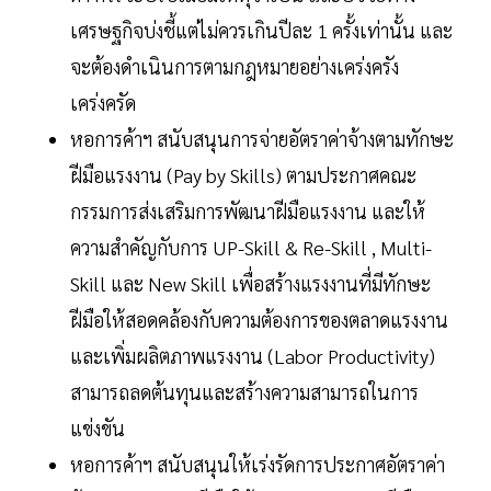
เศรษฐกิจบ่งชี้แต่ไม่ควรเกินปีละ 1 ครั้งเท่านั้น และ
จะต้องดำเนินการตามกฎหมายอย่างเคร่งครัง
เคร่งครัด
หอการค้าฯ สนับสนุนการจ่ายอัตราค่าจ้างตามทักษะ
ฝีมือแรงงาน (Pay by Skills) ตามประกาศคณะ
กรรมการส่งเสริมการพัฒนาฝีมือแรงงาน และให้
ความสำคัญกับการ UP-Skill & Re-Skill , Multi-
Skill และ New Skill เพื่อสร้างแรงงานที่มีทักษะ
ฝีมือให้สอดคล้องกับความต้องการของตลาดแรงงาน
และเพิ่มผลิตภาพแรงงาน (Labor Productivity)
สามารถลดต้นทุนและสร้างความสามารถในการ
แข่งขัน
หอการค้าฯ สนับสนุนให้เร่งรัดการประกาศอัตราค่า