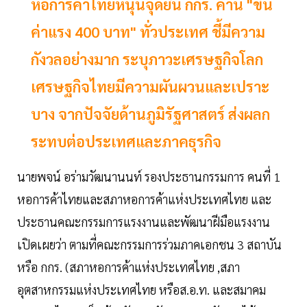
หอการค้าไทยหนุนจุดยืน กกร. ค้าน "ขึ้น
ค่าแรง 400 บาท" ทั่วประเทศ ชี้มีความ
กังวลอย่างมาก ระบุภาวะเศรษฐกิจโลก
เศรษฐกิจไทยมีความผันผวนและเปราะ
บาง จากปัจจัยด้านภูมิรัฐศาสตร์ ส่งผลก
ระทบต่อประเทศและภาคธุรกิจ
นายพจน์ อร่ามวัฒนานนท์ รองประธานกรรมการ คนที่ 1
หอการค้าไทยและสภาหอการค้าแห่งประเทศไทย และ
ประธานคณะกรรมการแรงงานและพัฒนาฝีมือแรงงาน
เปิดเผยว่า ตามที่คณะกรรมการร่วมภาคเอกชน 3 สถาบัน
หรือ กกร. (สภาหอการค้าแห่งประเทศไทย ,สภา
อุตสาหกรรมแห่งประเทศไทย หรือส.อ.ท. และสมาคม