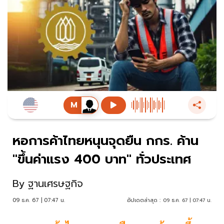
หอการค้าไทยหนุนจุดยืน กกร. ค้าน
"ขึ้นค่าแรง 400 บาท" ทั่วประเทศ
By
ฐานเศรษฐกิจ
09 ธ.ค. 67 | 07:47 น.
อัปเดตล่าสุด :
09 ธ.ค. 67 | 07:47 น.