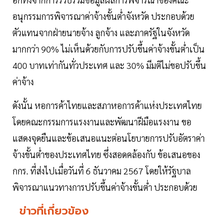
อนุกรรมการพิจารณาค่าจ้างขั้นต่ำจังหวัด ประกอบด้วย
ตัวแทนจากฝ่ายนายจ้าง ลูกจ้าง และภาครัฐในจังหวัด
มากกว่า 90% ไม่เห็นด้วยกับการปรับขึ้นค่าจ้างขั้นต่ำเป็น
400 บาทเท่ากันทั่วประเทศ และ 30% มีมติไม่ขอปรับขึ้น
ค่าจ้าง
ดังนั้น หอการค้าไทยและสภาหอการค้าแห่งประเทศไทย
โดยคณะกรรมการแรงงานและพัฒนาฝีมือแรงงาน ขอ
แสดงจุดยืนและข้อเสนอแนะต่อนโยบายการปรับอัตราค่า
จ้างขั้นต่ำของประเทศไทย ซึ่งสอดคล้องกับ ข้อเสนอของ
กกร. ที่ส่งไปเมื่อวันที่ 6 ธันวาคม 2567 โดยให้รัฐบาล
พิจารณาแนวทางการปรับขึ้นค่าจ้างขั้นต่ำ ประกอบด้วย
ข่าวที่เกี่ยวข้อง