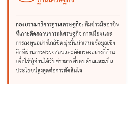
กองบรรณาธิการฐานเศรษฐกิจ:
ทีมข่าวมืออาชีพ
ที่เกาะติดสถานการณ์เศรษฐกิจ การเมือง และ
การลงทุนอย่างใกล้ชิด มุ่งมั่นนำเสนอข้อมูลเชิง
ลึกที่ผ่านการตรวจสอบและคัดกรองอย่างถี่ถ้วน
เพื่อให้ผู้อ่านได้รับข่าวสารที่รอบด้านและเป็น
ประโยชน์สูงสุดต่อการตัดสินใจ