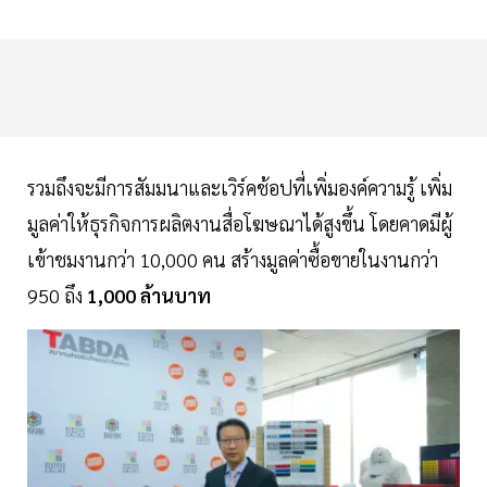
รวมถึงจะมีการสัมมนาและเวิร์คช้อปที่เพิ่มองค์ความรู้ เพิ่ม
มูลค่าให้ธุรกิจการผลิตงานสื่อโฆษณาได้สูงขึ้น โดยคาดมีผู้
เข้าชมงานกว่า 10,000 คน สร้างมูลค่าซื้อขายในงานกว่า
950 ถึง
1,000 ล้านบาท