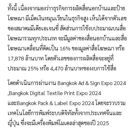
ทั้งนี้ เนื่องจากมองว่าาธุรกิจการผลิตสื่อนอกบ้านและป้าย
โฆษณา มีเม็ดเงินหมุนเวียนในธุรกิจสูง เห็นได้จากตัวเลข
ของสมาคมมีเดียเอเจนซี่ สัดส่วนการใช้งบประมาณบนสื่อ
โฆษณารวมทุกประเภท จะมีมูลค่าของสื่อนอกบ้านและสื่อ
โฆษณาเคลื่อนที่คิดเป็น 16% ของมูลค่าสื่อโฆษณา หรือ
17,878 ล้านบาท โดยตัวเลขของการผลิตสื่อจะอยู่ที่
ประมาณ 25% หรือ 4,470 ล้านบาทของงบการใช้สื่อ
โดยดำเนินการผ่านงาน Bangkok Ad & Sign Expo 2024
,Bangkok Digital Textile Print Expo 2024
และBangkok Pack & Label Expo 2024 โดยจะรวบรวม
เทคโนโลยีการพิมพ์ระบบดิจิทัลทั้งจากประเทศจีนและ
ญี่ปุ่น ซึ่งจะมีเครื่องพิมพ์โมเดลล่าสุดของปี 2025