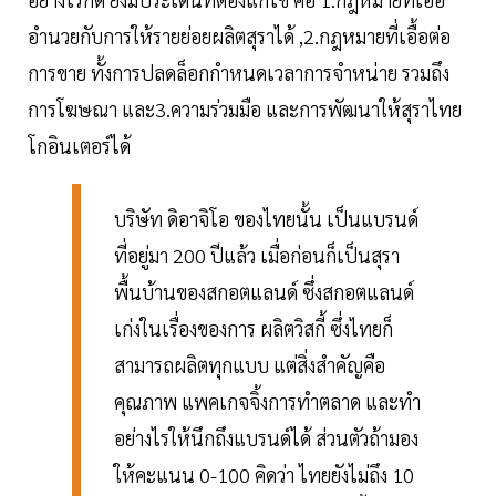
อำนวยกับการให้รายย่อยผลิตสุราได้ ,2.กฎหมายที่เอื้อต่อ
การขาย ทั้งการปลดล็อกกำหนดเวลาการจำหน่าย รวมถึง
การโฆษณา และ3.ความร่วมมือ และการพัฒนาให้สุราไทย
โกอินเตอร์ได้
บริษัท ดิอาจิโอ ของไทยนั้น เป็นแบรนด์
ที่อยู่มา 200 ปีแล้ว เมื่อก่อนก็เป็นสุรา
พื้นบ้านของสกอตแลนด์ ซึ่งสกอตแลนด์
เก่งในเรื่องของการ ผลิตวิสกี้ ซึ่งไทยก็
สามารถผลิตทุกแบบ แต่สิ่งสำคัญคือ
คุณภาพ แพคเกจจิ้งการทำตลาด และทำ
อย่างไรให้นึกถึงแบรนด์ได้ ส่วนตัวถ้ามอง
ให้คะแนน 0-100 คิดว่า ไทยยังไม่ถึง 10