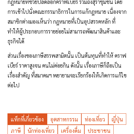
กฎหมายที่ช่วยปลดล็อกคราฟเบียร์ รวมถึงสุราชุมชน โดย
การเข้าไปนั่งคณะกรรมาธิการในการแก้กฎหมาย เนื่องจาก
สมาชิกต่างมองเห็นว่า กฎหมายที่เป็นอุปสรรคหลัก ที่
ทำให้ผู้ประกอบการรายย่อยไม่สามารถพัฒนาสินค้าและ
ธุรกิจได้
ส่วนเรื่องของภาษีสรรพสามิตนั้น เป็นต้นทุนที่ทำให้ คราฟ
เบียร์ ราคาสูงจน คนไม่ค่อยกิน ดังนั้น เรื่องภาษีก็ถือเป็น
เรื่องสำคัญ ที่สมาคมฯ พยายามจะเรียกร้องให้เกิดการแก้ไข
ต่อไป
แท็กที่เกี่ยวข้อง
อุตสาหกรรม
ท่องเที่ยว
ญี่ปุ่น
ภาษี
นักท่องเที่ยว
เครื่องดื่ม
ประชาชน