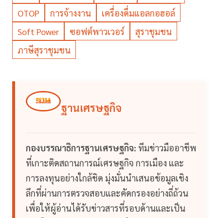
OTOP
การจ้างงาน
เครื่องดื่มแอลกอฮอล์
Soft Power
ซอฟต์พาวเวอร์
สุราชุมชน
ภาษีสุราชุมชน
ฐานเศรษฐกิจ
กองบรรณาธิการฐานเศรษฐกิจ:
ทีมข่าวมืออาชีพ
ที่เกาะติดสถานการณ์เศรษฐกิจ การเมือง และ
การลงทุนอย่างใกล้ชิด มุ่งมั่นนำเสนอข้อมูลเชิง
ลึกที่ผ่านการตรวจสอบและคัดกรองอย่างถี่ถ้วน
เพื่อให้ผู้อ่านได้รับข่าวสารที่รอบด้านและเป็น