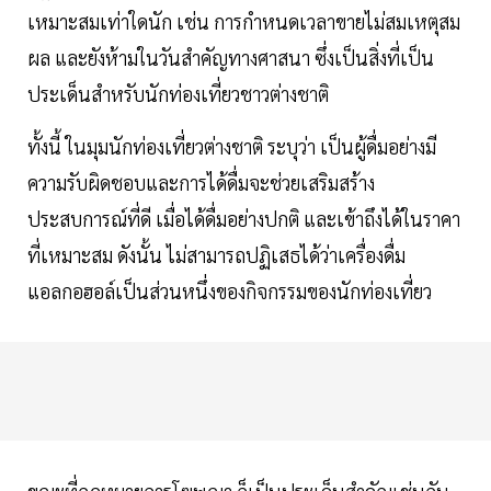
เหมาะสมเท่าใดนัก เช่น การกำหนดเวลาขายไม่สมเหตุสม
ผล และยังห้ามในวันสำคัญทางศาสนา ซึ่งเป็นสิ่งที่เป็น
ประเด็นสำหรับนักท่องเที่ยวชาวต่างชาติ
ทั้งนี้ ในมุมนักท่องเที่ยวต่างชาติ ระบุว่า เป็นผู้ดื่มอย่างมี
ความรับผิดชอบและการได้ดื่มจะช่วยเสริมสร้าง
ประสบการณ์ที่ดี เมื่อได้ดื่มอย่างปกติ และเข้าถึงได้ในราคา
ที่เหมาะสม ดังนั้น ไม่สามารถปฏิเสธได้ว่าเครื่องดื่ม
แอลกอฮอล์เป็นส่วนหนึ่งของกิจกรรมของนักท่องเที่ยว