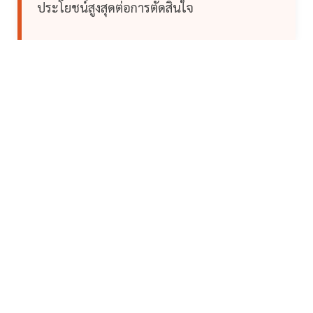
ประโยชน์สูงสุดต่อการตัดสินใจ