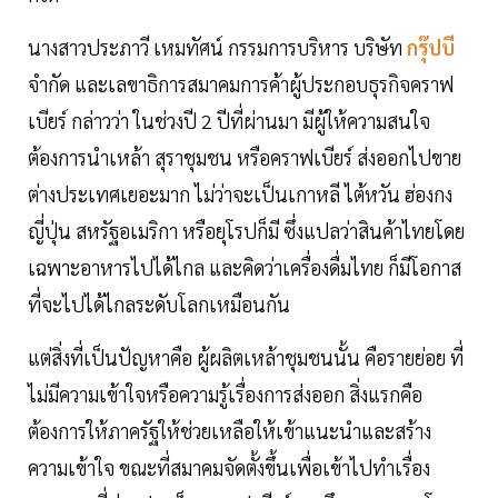
นางสาวประภาวี เหมทัศน์ กรรมการบริหาร บริษัท
กรุ๊ปบี
จำกัด และเลขาธิการสมาคมการค้าผู้ประกอบธุรกิจคราฟ
เบียร์ กล่าวว่า ในช่วงปี 2 ปีที่ผ่านมา มีผู้ให้ความสนใจ
ต้องการนำเหล้า สุราชุมชน หรือคราฟเบียร์ ส่งออกไปขาย
ต่างประเทศเยอะมาก ไม่ว่าจะเป็นเกาหลี ไต้หวัน ฮ่องกง
ญี่ปุ่น สหรัฐอเมริกา หรือยุโรปก็มี ซึ่งแปลว่าสินค้าไทยโดย
เฉพาะอาหารไปได้ไกล และคิดว่าเครื่องดื่มไทย ก็มีโอกาส
ที่จะไปได้ไกลระดับโลกเหมือนกัน
แต่สิ่งที่เป็นปัญหาคือ ผู้ผลิตเหล้าชุมชนนั้น คือรายย่อย ที่
ไม่มีความเข้าใจหรือความรู้เรื่องการส่งออก สิ่งแรกคือ
ต้องการให้ภาครัฐให้ช่วยเหลือให้เข้าแนะนำและสร้าง
ความเข้าใจ ขณะที่สมาคมจัดตั้งขึ้นเพื่อเข้าไปทำเรื่อง