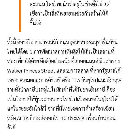
คะแนน โดยไทยนับว่าอยู่ในช่วงตั้งไข่ แต่
เชื่อว่าเป็นสิ่งที่พยายามช่วยกันสร้างให้ดี
ขึ้นได้
ทั้งนี้ ดิอาจิโอ สามารถสนับสนุนอุตสาหกรรมสุราพื้นบ้าน
ไทยได้โดย 1.การพัฒนาสถานที่ผลิตให้มันเป็นสถานที่
ท่องเที่ยวได้ด้วย อีกตัวอย่างหนึ่ง ที่สกอตแลนด์ มี Johnnie
Walker Princes Street และ 2.การตลาด ที่หากรัฐบาลได้
เจรจาความตกลงการค้าเสรี หรือ FTA กับยุโรปและอังกฤษ
รวมทั้งนำภาษีบรรจุไปในสินค้าที่ได้รับยกเย้นภาษี ก็จะ
เป็นโอกาสให้ผู้ประกอบการไทยไปเปิดตลาดในยุโรปได้
แต่ในระยะอันใกล้นี้ จากที่มีไทยเขตการค้าเสรีอาเซียน
หรือ AFTA ก็ลองส่งออกไป 10 ประเทศ เพื่อนบ้านก่อน
ก็ได้