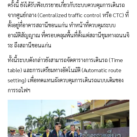
ครั้งนี้ ยังได้รับฟังบรรยายเกี่ยวกับระบบควบคุมการเดินรถ
จากศูนย์กลาง (Centralized traffic control หรือ CTC) ที่
ตั้งอยู่ที่อาคารสถานีขอนแก่น ทำหน้าที่ควบคุมระบบ
อาณัติสัญญาณ ที่ครอบคลุมพื้นที่ตั้งแต่สถานีชุมทางถนนจิ
ระ ถึงสถานีขอนแก่น
ทั้งนี้ระบบดังกล่าวยังสามารถจัดตารางการเดินรถ (Time
table) และการเตรียมทางอัตโนมัติ (Automatic route
setting) เพื่อทดแทนผังควบคุมการเดินรถแบบเดิมของ
การรถไฟฯ