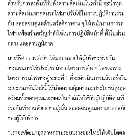
สำหรับการลงพื้นที่รับฟังความคิดเห็นในครั้งนี้ จะนำทุก
ความคิดเห็นจากคนรถไฟมาปรับใช้ในการปฏิบัติงานร่วม
กัน ตลอดจนดูแลด้านสวัสดิการต่าง ๆ ให้พนักงานการรถ
ไฟฯ เพื่อสร้างขวัญกำลังใจในการปฏิบัติหน้าที่ ทั้งในส่วน
กลาง และส่วนภูมิภาค
นายวีริศ กล่าวต่อว่า ได้มอบหมายให้ผู้บริหารช่วยกัน
วางแผนการใช้ประโยชน์จากโครงการต่าง ๆ โดยเฉพาะ
โครงการรถไฟทางคู่ ระยะที่ 1 ที่จะดำเนินการแล้วเสร็จใน
ระยะเวลาอันใกล้นี้ ให้เกิดความคุ้มค่าและประโยชน์สูงสุด
พร้อมทั้งขอบคุณและขอเป็นกำลังใจให้กับผู้ปฏิบัติงานที่
ร่วมกันทำงานด้วยความมุ่งมั่น ตลอดจนดูแลความปลอดภัย
ของผู้ใช้บริการ
“เราจะพัฒนาอุตสาหกรรมระบบรางของไทยให้เติบโตต่อ