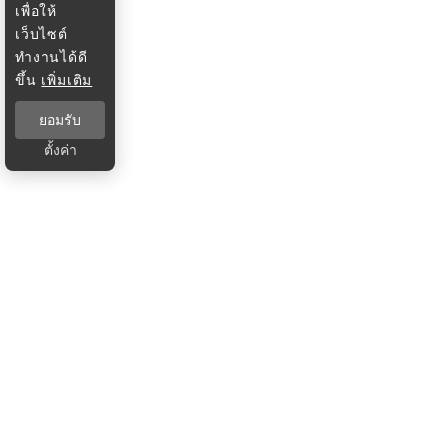
เพื่อให้
เว็บไซต์
ทำงานได้ดี
ขึ้น
เพิ่มเติม
ยอมรับ
ตั้งค่า