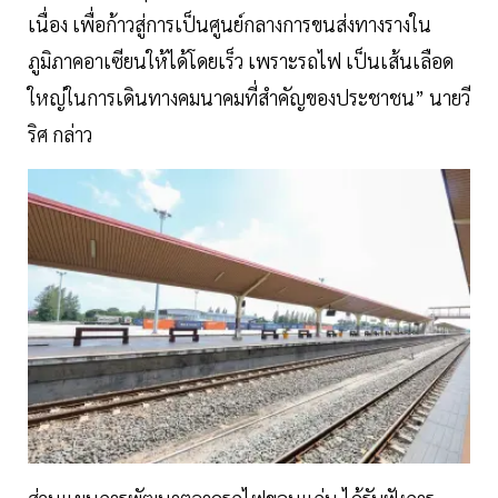
เนื่อง เพื่อก้าวสู่การเป็นศูนย์กลางการขนส่งทางรางใน
ภูมิภาคอาเซียนให้ได้โดยเร็ว เพราะรถไฟ เป็นเส้นเลือด
ใหญ่ในการเดินทางคมนาคมที่สำคัญของประชาชน” นายวี
ริศ กล่าว