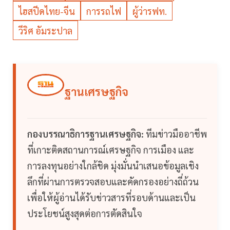
ไฮสปีดไทย-จีน
การรถไฟ
ผู้ว่ารฟท.
วีริศ อัมระปาล
ฐานเศรษฐกิจ
กองบรรณาธิการฐานเศรษฐกิจ:
ทีมข่าวมืออาชีพ
ที่เกาะติดสถานการณ์เศรษฐกิจ การเมือง และ
การลงทุนอย่างใกล้ชิด มุ่งมั่นนำเสนอข้อมูลเชิง
ลึกที่ผ่านการตรวจสอบและคัดกรองอย่างถี่ถ้วน
เพื่อให้ผู้อ่านได้รับข่าวสารที่รอบด้านและเป็น
ประโยชน์สูงสุดต่อการตัดสินใจ