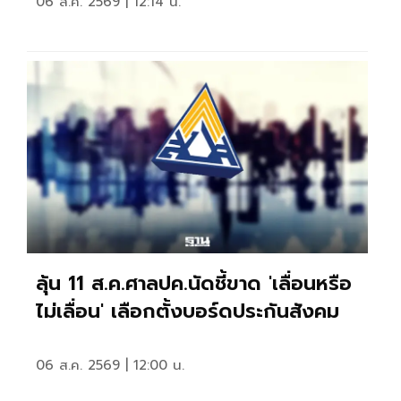
06 ส.ค. 2569 | 12:14 น.
ลุ้น 11 ส.ค.ศาลปค.นัดชี้ขาด 'เลื่อนหรือ
ไม่เลื่อน' เลือกตั้งบอร์ดประกันสังคม
06 ส.ค. 2569 | 12:00 น.