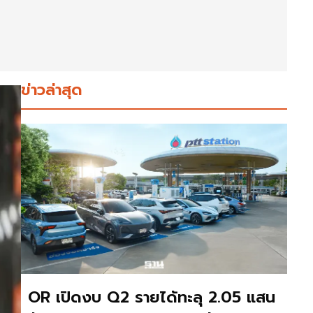
ข่าวล่าสุด
OR เปิดงบ Q2 รายได้ทะลุ 2.05 แสน