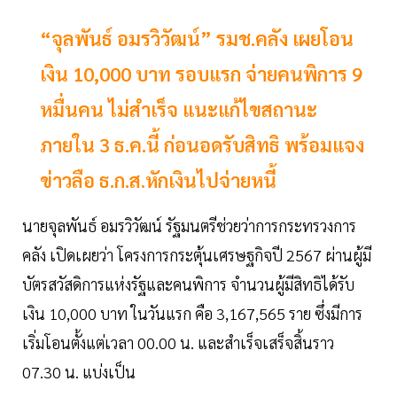
“จุลพันธ์ อมรวิวัฒน์” รมช.คลัง เผยโอน
เงิน 10,000 บาท รอบแรก จ่ายคนพิการ 9
หมื่นคน ไม่สำเร็จ แนะแก้ไขสถานะ
ภายใน 3 ธ.ค.นี้ ก่อนอดรับสิทธิ พร้อมแจง
ข่าวลือ ธ.ก.ส.หักเงินไปจ่ายหนี้
นายจุลพันธ์ อมรวิวัฒน์ รัฐมนตรีช่วยว่าการกระทรวงการ
คลัง เปิดเผยว่า โครงการกระตุ้นเศรษฐกิจปี 2567 ผ่านผู้มี
บัตรสวัสดิการแห่งรัฐและคนพิการ จำนวนผู้มีสิทธิได้รับ
เงิน 10,000 บาท ในวันแรก คือ 3,167,565 ราย ซึ่งมีการ
เริ่มโอนตั้งแต่เวลา 00.00 น. และสำเร็จเสร็จสิ้นราว
07.30 น. แบ่งเป็น