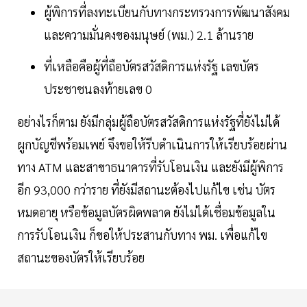
ผู้พิการที่ลงทะเบียนกับทางกระทรวงการพัฒนาสังคม
และความมั่นคงของมนุษย์ (พม.) 2.1 ล้านราย
ที่เหลือคือผู้ที่ถือบัตรสวัสดิการแห่งรัฐ เลขบัตร
ประชาชนลงท้ายเลข 0
อย่างไรก็ตาม ยังมีกลุ่มผู้ถือบัตรสวัสดิการแห่งรัฐที่ยังไม่ได้
ผูกบัญชีพร้อมเพย์ จึงขอให้รีบดำเนินการให้เรียบร้อยผ่าน
ทาง ATM และสาขาธนาคารที่รับโอนเงิน และยังมีผู้พิการ
อีก 93,000 กว่าราย ที่ยังมีสถานะต้องไปแก้ไข เช่น บัตร
หมดอายุ หรือข้อมูลบัตรผิดพลาด ยังไม่ได้เชื่อมข้อมูลใน
การรับโอนเงิน ก็ขอให้ประสานกับทาง พม. เพื่อแก้ไข
สถานะของบัตรให้เรียบร้อย