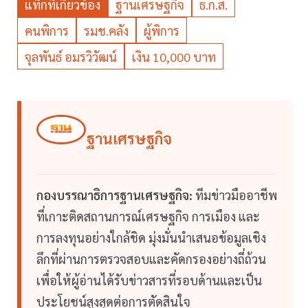
แท็กที่เกี่ยวข้อง
ฐานเศรษฐกิจ
ธ.ก.ส.
คนพิการ
รมช.คลัง
ผู้พิการ
จุลพันธ์ อมรวิวัฒน์
เงิน 10,000 บาท
ฐานเศรษฐกิจ
กองบรรณาธิการฐานเศรษฐกิจ:
ทีมข่าวมืออาชีพ
ที่เกาะติดสถานการณ์เศรษฐกิจ การเมือง และ
การลงทุนอย่างใกล้ชิด มุ่งมั่นนำเสนอข้อมูลเชิง
ลึกที่ผ่านการตรวจสอบและคัดกรองอย่างถี่ถ้วน
เพื่อให้ผู้อ่านได้รับข่าวสารที่รอบด้านและเป็น
ประโยชน์สูงสุดต่อการตัดสินใจ