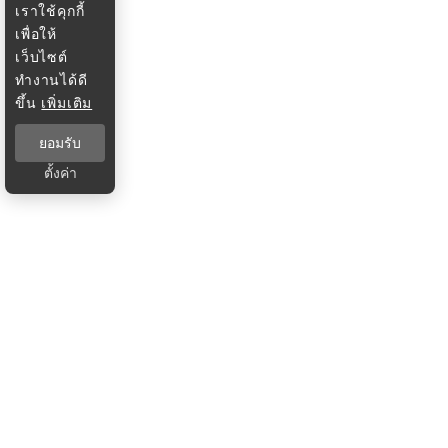
เราใช้คุกกี้
เพื่อให้
เว็บไซต์
ทำงานได้ดี
ขึ้น
เพิ่มเติม
ยอมรับ
ตั้งค่า