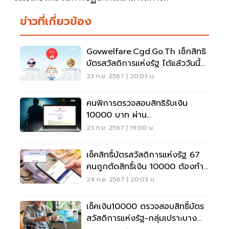
ข่าวที่เกี่ยวข้อง
Govwelfare.cgd.go.th เช็กสิทธิ
บัตรสวัสดิการแห่งรัฐ ได้แล้ววันนี้
24 ก.ย.67
23 ก.ย. 2567 | 20:03 น.
คนพิการตรวจสอบสิทธิรับเงิน
10000 บาท ผ่าน
Govwelfare.dep.go.th
23 ก.ย. 2567 | 19:00 น.
เช็คสิทธิ์บัตรสวัสดิการแห่งรัฐ 67
คนถูกตัดสิทธิ์เงิน 10000 ต้องทำ
อย่างไร
24 ก.ย. 2567 | 20:03 น.
เช็คเงิน10000 ตรวจสอบสิทธิ์บัตร
สวัสดิการแห่งรัฐ-กลุ่มเปราะบาง