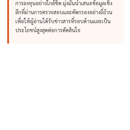
การลงทุนอย่างใกล้ชิด มุ่งมั่นนำเสนอข้อมูลเชิง
ลึกที่ผ่านการตรวจสอบและคัดกรองอย่างถี่ถ้วน
เพื่อให้ผู้อ่านได้รับข่าวสารที่รอบด้านและเป็น
ประโยชน์สูงสุดต่อการตัดสินใจ