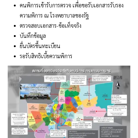
คนพิการเข้ารับการตรวจ เพื่อขอรับเอกสารรับรอง
ความพิการ ณ โรงพยาบาลของรัฐ
ตรวจสอบเอกสาร-ข้อเท็จจริง
บันทึกข้อมูล
ยื่นบัตรขึ้นทะเบียน
รอรับสิทธิเบี้ยความพิการ