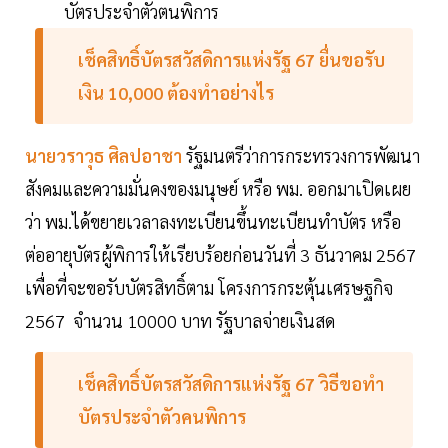
บัตรประจำตัวตนพิการ
เช็คสิทธิ์บัตรสวัสดิการแห่งรัฐ 67 ยื่นขอรับ
เงิน 10,000 ต้องทำอย่างไร
นายวราวุธ ศิลปอาชา
รัฐมนตรีว่าการกระทรวงการพัฒนา
สังคมและความมั่นคงของมนุษย์ หรือ พม. ออกมาเปิดเผย
ว่า พม.ได้ขยายเวลาลงทะเบียนขึ้นทะเบียนทำบัตร หรือ
ต่ออายุบัตรผู้พิการให้เรียบร้อยก่อนวันที่ 3 ธันวาคม 2567
เพื่อที่จะขอรับบัตรสิทธิ์ตาม โครงการกระตุ้นเศรษฐกิจ
2567 จำนวน 10000 บาท รัฐบาลจ่ายเงินสด
เช็คสิทธิ์บัตรสวัสดิการแห่งรัฐ 67 วิธีขอทำ
บัตรประจำตัวคนพิการ