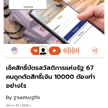
เช็คสิทธิ์บัตรสวัสดิการแห่งรัฐ 67
คนถูกตัดสิทธิ์เงิน 10000 ต้องทำ
อย่างไร
By
ฐานเศรษฐกิจ
24 ก.ย. 67 | 20:03 น.