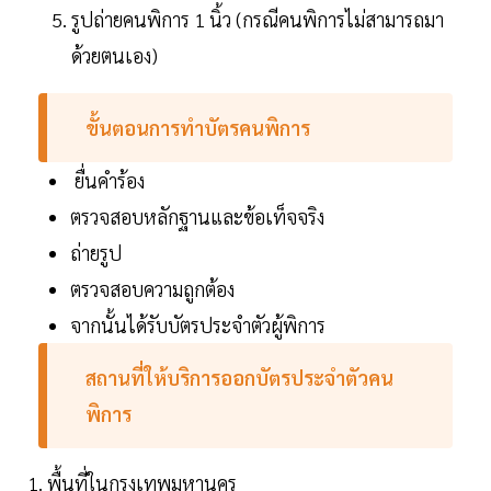
รูปถ่ายคนพิการ 1 นิ้ว (กรณีคนพิการไม่สามารถมา
ด้วยตนเอง)
ขั้นตอนการทำบัตรคนพิการ
ยื่นคำร้อง
ตรวจสอบหลักฐานและข้อเท็จจริง
ถ่ายรูป
ตรวจสอบความถูกต้อง
จากนั้นได้รับบัตรประจำตัวผู้พิการ
สถานที่ให้บริการออกบัตรประจำตัวคน
พิการ
1. พื้นที่ในกรุงเทพมหานคร