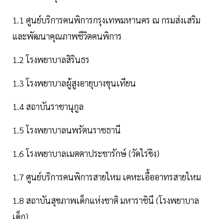
1.1 ศูนย์บริการคนพิการกรุงเทพมหานคร ณ กรมส่งเสริม
และพัฒนาคุณภาพชีวิตคนพิการ
1.2 โรงพยาบาลสิรินธร
1.3 โรงพยาบาลผู้สูงอายุบางขุนเทียน
1.4 สถาบันราชานุกูล
1.5 โรงพยาบาลนพรัตนราชธานี
1.6 โรงพยาบาลเมตตาประชารักษ์ (วัดไร่ขิง)
1.7 ศูนย์บริการคนพิการสายไหม เคหะเอื้ออาทรสายไหม
1.8 สถาบันสุขภาพเด็กแห่งชาติ มหาราชินี (โรงพยาบาล
เด็ก)