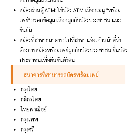
สมัครผ่านตู้ ATM: ใช้บัตร ATM เลือกเมนู "พร้อม
เพย์" กรอกข้อมูล เลือกผูกกับบัตรประชาชน และ
ยืนยัน
สมัครที่สาขาธนาคาร: ไปที่สาขา แจ้งเจ้าหน้าที่ว่า
ต้องการสมัครพร้อมเพย์ผูกกับบัตรประชาชน ยื่นบัตร
ประชาชนเพื่อยืนยันตัวตน
ธนาคารที่สามารถสมัครพร้อมเพย์
กรุงไทย
กสิกรไทย
ไทยพาณิชย์
กรุงเทพ
กรุงศรี