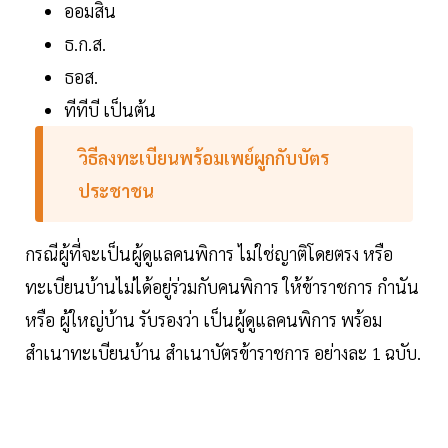
ออมสิน
ธ.ก.ส.
ธอส.
ทีทีบี เป็นต้น
วิธีลงทะเบียนพร้อมเพย์ผูกกับบัตร
ประชาชน
กรณีผู้ที่จะเป็นผู้ดูแลคนพิการ ไม่ใช่ญาติโดยตรง หรือ
ทะเบียนบ้านไม่ได้อยู่ร่วมกับคนพิการ ให้ข้าราชการ กำนัน
หรือ ผู้ใหญ่บ้าน รับรองว่า เป็นผู้ดูแลคนพิการ พร้อม
สำเนาทะเบียนบ้าน สำเนาบัตรข้าราชการ อย่างละ 1 ฉบับ.