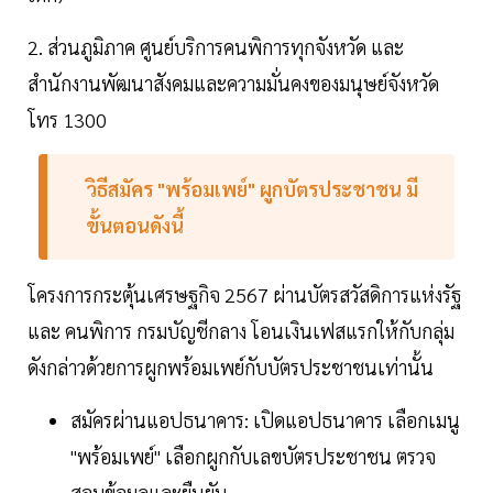
2. ส่วนภูมิภาค ศูนย์บริการคนพิการทุกจังหวัด และ
สำนักงานพัฒนาสังคมและความมั่นคงของมนุษย์จังหวัด
โทร 1300
วิธีสมัคร "พร้อมเพย์" ผูกบัตรประชาชน มี
ขั้นตอนดังนี้
โครงการกระตุ้นเศรษฐกิจ 2567 ผ่านบัตรสวัสดิการแห่งรัฐ
และ คนพิการ กรมบัญชีกลาง โอนเงินเฟสแรกให้กับกลุ่ม
ดังกล่าวด้วยการผูกพร้อมเพย์กับบัตรประชาชนเท่านั้น
สมัครผ่านแอปธนาคาร: เปิดแอปธนาคาร เลือกเมนู
"พร้อมเพย์" เลือกผูกกับเลขบัตรประชาชน ตรวจ
สอบข้อมูลและยืนยัน