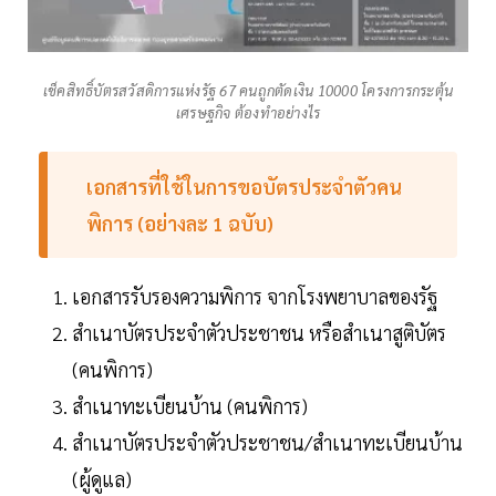
เช็คสิทธิ์บัตรสวัสดิการแห่งรัฐ 67 คนถูกตัดเงิน 10000 โครงการกระตุ้น
เศรษฐกิจ ต้องทำอย่างไร
เอกสารที่ใช้ในการขอบัตรประจำตัวคน
พิการ (อย่างละ 1 ฉบับ)
เอกสารรับรองความพิการ จากโรงพยาบาลของรัฐ
สำเนาบัตรประจำตัวประชาชน หรือสำเนาสูติบัตร
(คนพิการ)
สำเนาทะเบียนบ้าน (คนพิการ)
สำเนาบัตรประจำตัวประชาชน/สำเนาทะเบียนบ้าน
(ผู้ดูแล)