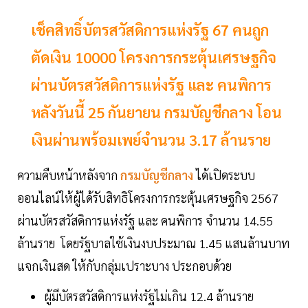
เช็คสิทธิ์บัตรสวัสดิการแห่งรัฐ 67 คนถูก
ตัดเงิน 10000 โครงการกระตุ้นเศรษฐกิจ
ผ่านบัตรสวัสดิการแห่งรัฐ และ คนพิการ
หลังวันนี้ 25 กันยายน กรมบัญชีกลาง โอน
เงินผ่านพร้อมเพย์จำนวน 3.17 ล้านราย
ความคืบหน้าหลังจาก
กรมบัญชีกลาง
ได้เปิดระบบ
ออนไลน์ให้ผู้ได้รับสิทธิโครงการกระตุ้นเศรษฐกิจ 2567
ผ่านบัตรสวัสดิการแห่งรัฐ และ คนพิการ จำนวน 14.55
ล้านราย โดยรัฐบาลใช้เงินงบประมาณ 1.45 แสนล้านบาท
แจกเงินสด ให้กับกลุ่มเปราะบาง ประกอบด้วย
ผู้มีบัตรสวัสดิการแห่งรัฐไม่เกิน 12.4 ล้านราย