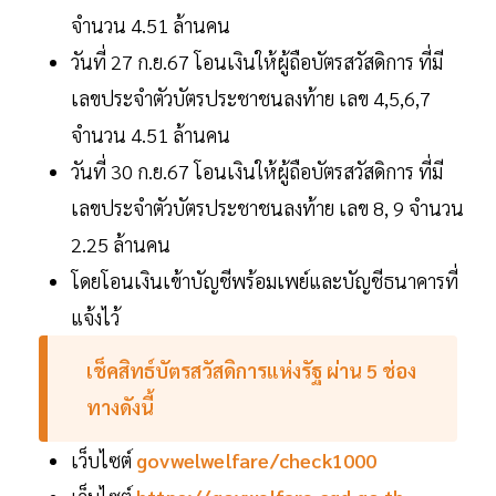
จำนวน 4.51 ล้านคน
วันที่ 27 ก.ย.67 โอนเงินให้ผู้ถือบัตรสวัสดิการ ที่มี
เลขประจำตัวบัตรประชาชนลงท้าย เลข 4,5,6,7
จำนวน 4.51 ล้านคน
วันที่ 30 ก.ย.67 โอนเงินให้ผู้ถือบัตรสวัสดิการ ที่มี
เลขประจำตัวบัตรประชาชนลงท้าย เลข 8, 9 จำนวน
2.25 ล้านคน
โดยโอนเงินเข้าบัญชีพร้อมเพย์และบัญชีธนาคารที่
แจ้งไว้
เช็คสิทธ์บัตรสวัสดิการแห่งรัฐ ผ่าน 5 ช่อง
ทางดังนี้
เว็บไซต์
govwelwelfare/check1000