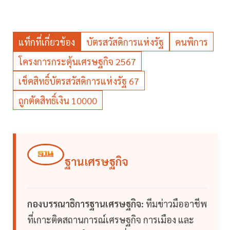
แท็กที่เกี่ยวข้อง
บัตรสวัสดิการแห่งรัฐ
คนพิการ
โครงการกระตุ้นเศรษฐกิจ 2567
เช็คสิทธิ์บัตรสวัสดิการแห่งรัฐ 67
ถูกตัดสิทธิ์เงิน 10000
ฐานเศรษฐกิจ
กองบรรณาธิการฐานเศรษฐกิจ:
ทีมข่าวมืออาชีพ
ที่เกาะติดสถานการณ์เศรษฐกิจ การเมือง และ