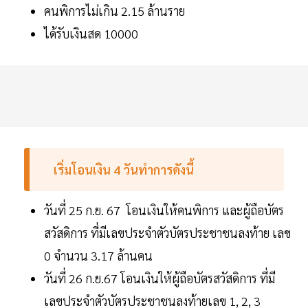
คนพิการไม่เกิน 2.15 ล้านราย
ได้รับเงินสด 10000
เริ่มโอนเงิน 4 วันทำการดังนี้
วันที่ 25 ก.ย. 67 โอนเงินให้คนพิการ และผู้ถือบัตร
สวัสดิการ ที่มีเลขประจำตัวบัตรประชาชนลงท้าย เลข
0 จำนวน 3.17 ล้านคน
วันที่ 26 ก.ย.67 โอนเงินให้ผู้ถือบัตรสวัสดิการ ที่มี
เลขประจำตัวบัตรประชาชนลงท้ายเลข 1, 2, 3