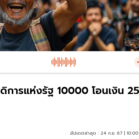
ดิการแห่งรัฐ 10000 โอนเงิน 2
อัปเดตล่าสุด :
24 ก.ย. 67 | 10:00