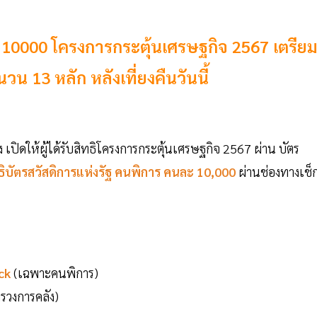
ฐ 10000 โครงการกระตุ้นเศรษฐกิจ 2567 เตรีย
 13 หลัก หลังเที่ยงคืนวันนี้
ปิดให้ผู้ได้รับสิทธิโครงการกระตุ้นเศรษฐกิจ 2567 ผ่าน บัตร
ทธิบัตรสวัสดิการแห่งรัฐ คนพิการ คนละ 10,000
ผ่านช่องทางเช็ก
ck
(เฉพาะคนพิการ)
รวงการคลัง)