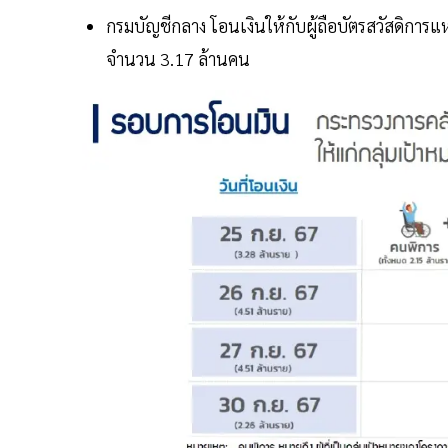
กรมบัญชีกลาง โอนเงินให้กับผู้ถือบัตรสวัสดิการ
จำนวน 3.17 ล้านคน