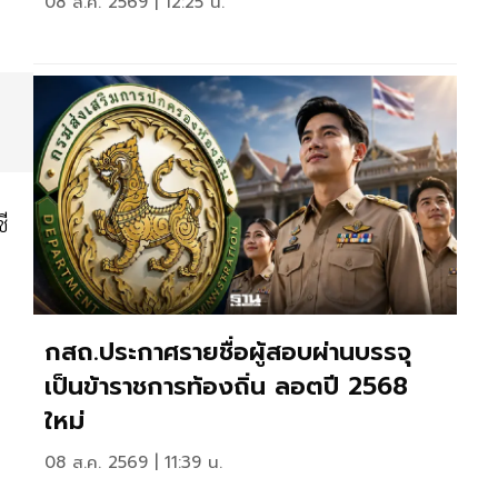
08 ส.ค. 2569 | 12:25 น.
ี
กสถ.ประกาศรายชื่อผู้สอบผ่านบรรจุ
เป็นข้าราชการท้องถิ่น ลอตปี 2568
ใหม่
08 ส.ค. 2569 | 11:39 น.