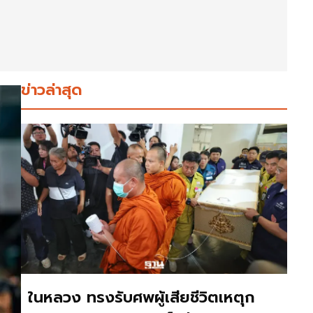
ข่าวล่าสุด
ในหลวง ทรงรับศพผู้เสียชีวิตเหตุก