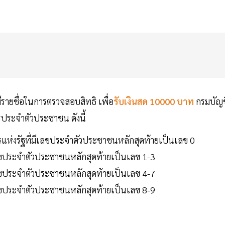
รายชื่อในการตรวจสอบสิทธิ เพื่อ
รับเงินสด 10000 บาท
กรมบัญช
รประจำตัวประชาชน ดังนี้
ารแห่งรัฐที่มีเลขประจำตัวประชาชนหลักสุดท้ายเป็นเลข 0
มีเลขประจำตัวประชาชนหลักสุดท้ายเป็นเลข 1-3
มีเลขประจำตัวประชาชนหลักสุดท้ายเป็นเลข 4-7
มีเลขประจำตัวประชาชนหลักสุดท้ายเป็นเลข 8-9