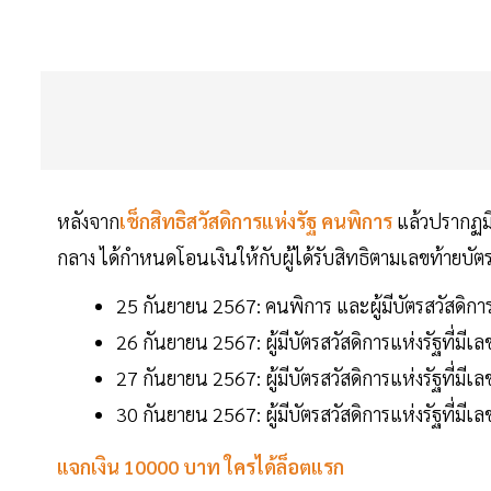
หลังจาก
เช็กสิทธิสวัสดิการแห่งรัฐ คนพิการ
แล้วปรากฏมี
กลาง ได้กำหนดโอนเงินให้กับผู้ได้รับสิทธิตามเลขท้ายบัต
25 กันยายน 2567: คนพิการ และผู้มีบัตรสวัสดิก
26 กันยายน 2567: ผู้มีบัตรสวัสดิการแห่งรัฐที่
27 กันยายน 2567: ผู้มีบัตรสวัสดิการแห่งรัฐที่
30 กันยายน 2567: ผู้มีบัตรสวัสดิการแห่งรัฐที่
แจกเงิน 10000 บาท ใครได้ล็อตแรก