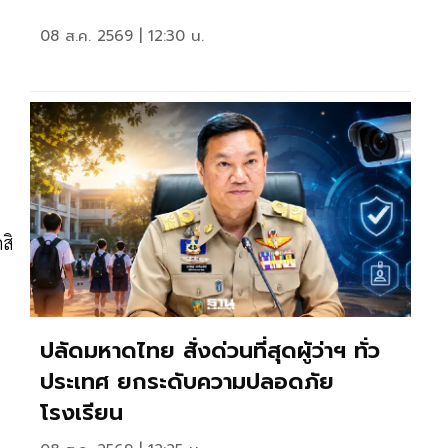
08 ส.ค. 2569 | 12:30 น.
ม
สิ
ปลัดมหาดไทย สั่งด่วนที่สุดผู้ว่าฯ ทั่ว
ประเทศ ยกระดับความปลอดภัย
โรงเรียน