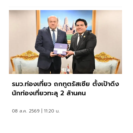
รมว.ท่องเที่ยว ถกทูตรัสเซีย ตั้งเป้าดึง
นักท่องเที่ยวทะลุ 2 ล้านคน
08 ส.ค. 2569 | 11:20 น.