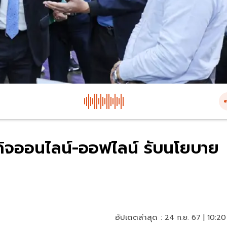
รกิจออนไลน์-ออฟไลน์ รับนโยบาย
อัปเดตล่าสุด :
24 ก.ย. 67 | 10:20