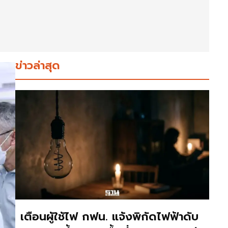
ข่าวล่าสุด
เตือนผู้ใช้ไฟ กฟน. แจ้งพิกัดไฟฟ้าดับ