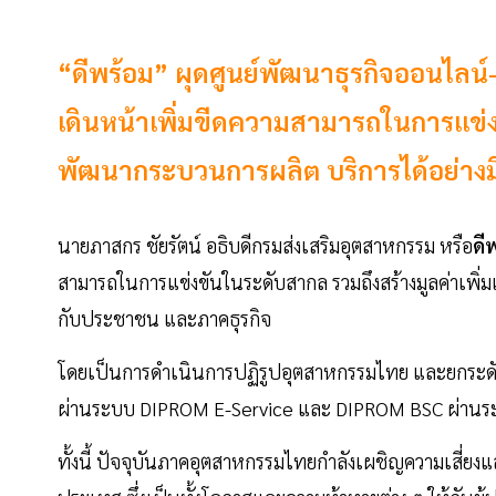
“ดีพร้อม” ผุดศูนย์พัฒนาธุรกิจออนไลน
เดินหน้าเพิ่มขีดความสามารถในการแข่ง
พัฒนากระบวนการผลิต บริการได้อย่าง
นายภาสกร ชัยรัตน์ อธิบดีกรมส่งเสริมอุตสาหกรรม หรือ
ดี
สามารถในการแข่งขันในระดับสากล รวมถึงสร้างมูลค่าเพิ
กับประชาชน และภาคธุรกิจ
โดยเป็นการดำเนินการปฏิรูปอุตสาหกรรมไทย และยกระดับ
ผ่านระบบ DIPROM E-Service และ DIPROM BSC ผ่านระ
ทั้งนี้ ปัจจุบันภาคอุตสาหกรรมไทยกำลังเผชิญความเสี่