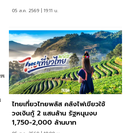
05 ส.ค. 2569 | 19:11 น.
าพ
ม
ไทยเที่ยวไทยพลัส คลังไฟเขียวใช้
วงเงินกู้ 2 แสนล้าน รัฐหนุนงบ
1,750-2,000 ล้านบาท