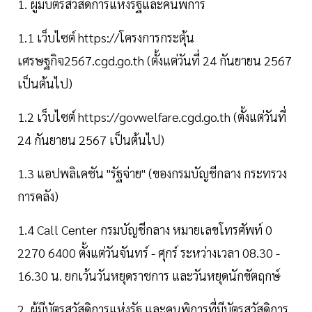
1. ผู้มีบัตรสวัสดิการแห่งรัฐและคนพิการ
1.1 เว็บไซต์ https://โครงการกระตุ้น
เศรษฐกิจ2567.cgd.go.th (ตั้งแต่วันที่ 24 กันยายน 2567
เป็นต้นไป)
1.2 เว็บไซต์ https://govwelfare.cgd.go.th (ตั้งแต่วันที่
24 กันยายน 2567 เป็นต้นไป)
1.3 แอปพลิเคชัน "รัฐจ่าย" (ของกรมบัญชีกลาง กระทรวง
การคลัง)
1.4 Call Center กรมบัญชีกลาง หมายเลขโทรศัพท์ 0
2270 6400 ตั้งแต่วันจันทร์ - ศุกร์ ระหว่างเวลา 08.30 -
16.30 น. ยกเว้นวันหยุดราชการ และวันหยุดนักขัตฤกษ์
2. ผู้มีบัตรสวัสดิการแห่งรัฐ และคนพิการที่มีบัตรสวัสดิการ