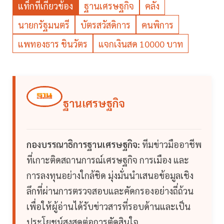
แท็กที่เกี่ยวข้อง
ฐานเศรษฐกิจ
คลัง
นายกรัฐมนตรี
บัตรสวัสดิการ
คนพิการ
แพทองธาร ชินวัตร
แจกเงินสด 10000 บาท
ฐานเศรษฐกิจ
กองบรรณาธิการฐานเศรษฐกิจ:
ทีมข่าวมืออาชีพ
ที่เกาะติดสถานการณ์เศรษฐกิจ การเมือง และ
การลงทุนอย่างใกล้ชิด มุ่งมั่นนำเสนอข้อมูลเชิง
ลึกที่ผ่านการตรวจสอบและคัดกรองอย่างถี่ถ้วน
เพื่อให้ผู้อ่านได้รับข่าวสารที่รอบด้านและเป็น
ประโยชน์สูงสุดต่อการตัดสินใจ