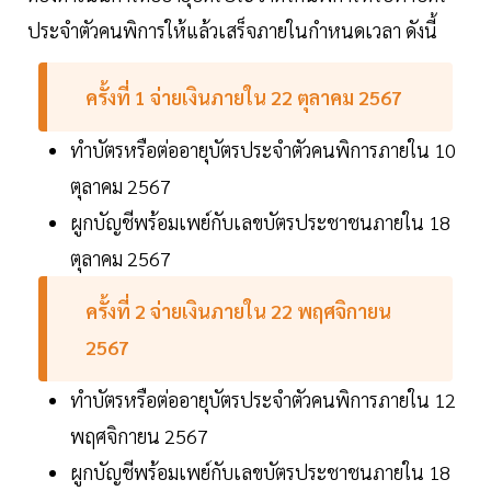
ประจำตัวคนพิการให้แล้วเสร็จภายในกำหนดเวลา ดังนี้
ครั้งที่ 1 จ่ายเงินภายใน 22 ตุลาคม 2567
ทำบัตรหรือต่ออายุบัตรประจำตัวคนพิการภายใน 10
ตุลาคม 2567
ผูกบัญชีพร้อมเพย์กับเลขบัตรประชาชนภายใน 18
ตุลาคม 2567
ครั้งที่ 2 จ่ายเงินภายใน 22 พฤศจิกายน
2567
ทำบัตรหรือต่ออายุบัตรประจำตัวคนพิการภายใน 12
พฤศจิกายน 2567
ผูกบัญชีพร้อมเพย์กับเลขบัตรประชาชนภายใน 18