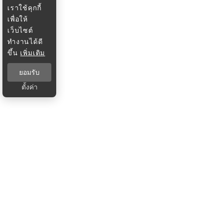
เราใช้คุกกี้
เพื่อให้
เว็บไซต์
ทำงานได้ดี
ขึ้น
เพิ่มเติม
ยอมรับ
ตั้งค่า