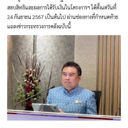
สอบสิทธิและผลการได้รับเงินในโครงการฯ ได้ตั้งแต่วันที่
24 กันยายน 2567 เป็นต้นไป ผ่านช่องทางที่กำหนดท้าย
แถลงข่าวกระทรวงการคลังฉบับนี้