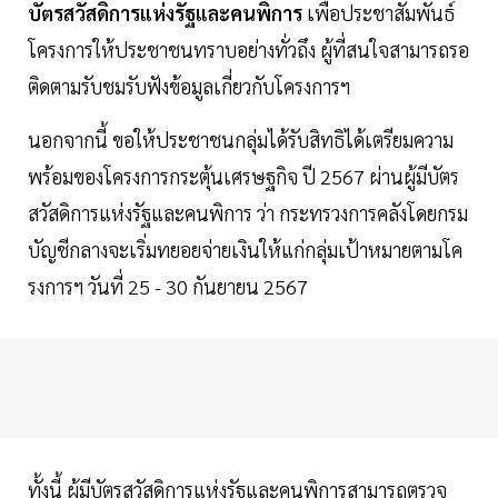
บัตรสวัสดิการแห่งรัฐและคนพิการ
เพื่อประชาสัมพันธ์
โครงการให้ประชาชนทราบอย่างทั่วถึง ผู้ที่สนใจสามารถรอ
ติดตามรับชมรับฟังข้อมูลเกี่ยวกับโครงการฯ
นอกจากนี้ ขอให้ประชาชนกลุ่มได้รับสิทธิได้เตรียมความ
พร้อมของโครงการกระตุ้นเศรษฐกิจ ปี 2567 ผ่านผู้มีบัตร
สวัสดิการแห่งรัฐและคนพิการ ว่า กระทรวงการคลังโดยกรม
บัญชีกลางจะเริ่มทยอยจ่ายเงินให้แก่กลุ่มเป้าหมายตามโค
รงการฯ วันที่ 25 - 30 กันยายน 2567
ทั้งนี้ ผู้มีบัตรสวัสดิการแห่งรัฐและคนพิการสามารถตรวจ