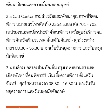
พัฒนาสังคมและความมั่นคงของมนุษย์
3.3 Call Center กรมส่งเสริมและพัฒนาคุณภาพชีวิตคน
พิการ หมายเลขโทรศัพท์ 0 2354 3388 ต่อ 701 - 702
(หน่วยงานออกบัตรประจำตัวคนพิการ) หรือศูนย์บริการคน
พิการจังหวัดทั่วประเทศ ตั้งแต่วันจันทร์ - ศุกร์ ระหว่าง
เวลา 08.30 - 16.30 น. ยกเว้นวันหยุดราชการ และวันหยุด
นักขัตฤกษ์
3.4 องค์กรปกครองส่วนท้องถิ่น กรุงเทพมหานคร และ
เมืองพัทยา ที่คนพิการรับเงินเบี้ยความพิการ ตั้งแต่วัน
จันทร์ - ศุกร์ ระหว่างเวลา 08.30 - 16.30 น. ยกเว้นวัน
หยุดราชการ และวันหยุดนักขัตฤกษ์