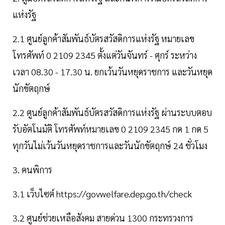
แห่งรัฐ
2.1 ศูนย์ลูกค้าสัมพันธ์บัตรสวัสดิการแห่งรัฐ หมายเลข
โทรศัพท์ 0 2109 2345 ตั้งแต่วันจันทร์ - ศุกร์ ระหว่าง
เวลา 08.30 - 17.30 น. ยกเว้นวันหยุดราชการ และวันหยุด
นักขัตฤกษ์
2.2 ศูนย์ลูกค้าสัมพันธ์บัตรสวัสดิการแห่งรัฐ ผ่านระบบตอบ
รับอัตโนมัติ โทรศัพท์หมายเลข 0 2109 2345 กด 1 กด 5
ทุกวันไม่เว้นวันหยุดราชการและวันนักขัตฤกษ์ 24 ชั่วโมง
3. คนพิการ
3.1 เว็บไซต์ https://govwelfare.dep.go.th/check
3.2 ศูนย์ช่วยเหลือสังคม สายด่วน 1300 กระทรวงการ