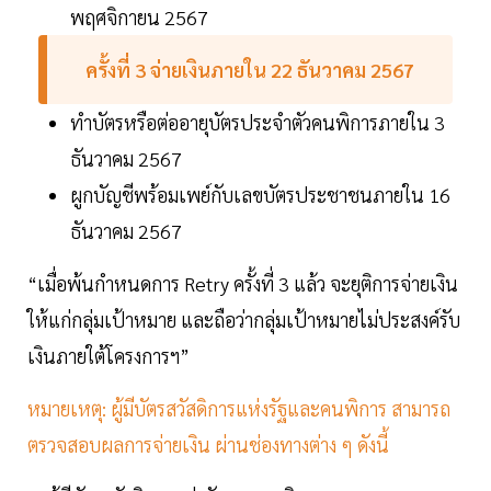
พฤศจิกายน 2567
ครั้งที่ 3 จ่ายเงินภายใน 22 ธันวาคม 2567
ทำบัตรหรือต่ออายุบัตรประจำตัวคนพิการภายใน 3
ธันวาคม 2567
ผูกบัญชีพร้อมเพย์กับเลขบัตรประชาชนภายใน 16
ธันวาคม 2567
“เมื่อพ้นกำหนดการ Retry ครั้งที่ 3 แล้ว จะยุติการจ่ายเงิน
ให้แก่กลุ่มเป้าหมาย และถือว่ากลุ่มเป้าหมายไม่ประสงค์รับ
เงินภายใต้โครงการฯ”
หมายเหตุ: ผู้มีบัตรสวัสดิการแห่งรัฐและคนพิการ สามารถ
ตรวจสอบผลการจ่ายเงิน ผ่านช่องทางต่าง ๆ ดังนี้