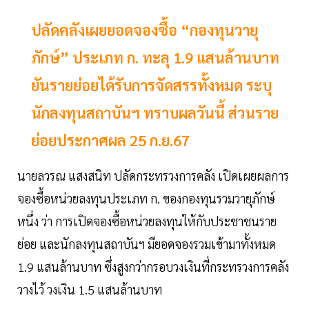
ปลัดคลังเผยยอดจองซื้อ “กองทุนวายุ
ภักษ์” ประเภท ก. ทะลุ 1.9 แสนล้านบาท
ยันรายย่อยได้รับการจัดสรรทั้งหมด ระบุ
นักลงทุนสถาบันฯ ทราบผลวันนี้ ส่วนราย
ย่อยประกาศผล 25 ก.ย.67
นายลวรณ แสงสนิท ปลัดกระทรวงการคลัง เปิดเผยผลการ
จองซื้อหน่วยลงทุนประเภท ก. ของกองทุนรวมวายุภักษ์
หนึ่ง ว่า การเปิดจองซื้อหน่วยลงทุนให้กับประชาชนราย
ย่อย และนักลงทุนสถาบันฯ มียอดจองรวมเข้ามาทั้งหมด
1.9 แสนล้านบาท ซึ่งสูงกว่ากรอบวงเงินที่กระทรวงการคลัง
วางไว้ วงเงิน 1.5 แสนล้านบาท