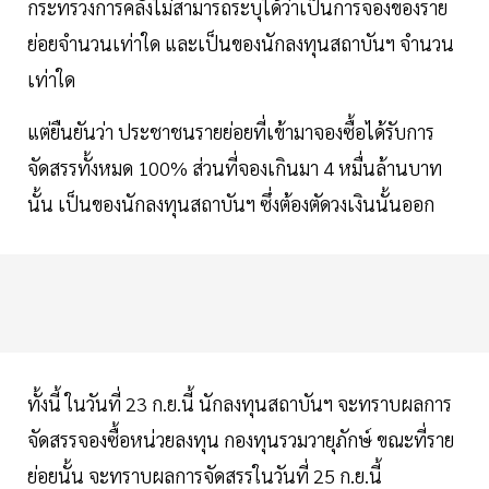
กระทรวงการคลังไม่สามารถระบุได้ว่าเป็นการจองของราย
ย่อยจำนวนเท่าใด และเป็นของนักลงทุนสถาบันฯ จำนวน
เท่าใด
แต่ยืนยันว่า ประชาชนรายย่อยที่เข้ามาจองซื้อได้รับการ
จัดสรรทั้งหมด 100% ส่วนที่จองเกินมา 4 หมื่นล้านบาท
นั้น เป็นของนักลงทุนสถาบันฯ ซึ่งต้องตัดวงเงินนั้นออก
ทั้งนี้ ในวันที่ 23 ก.ย.นี้ นักลงทุนสถาบันฯ จะทราบผลการ
จัดสรรจองซื้อหน่วยลงทุน กองทุนรวมวายุภักษ์ ขณะที่ราย
ย่อยนั้น จะทราบผลการจัดสรรในวันที่ 25 ก.ย.นี้