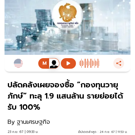
ปลัดคลังเผยจองซื้อ “กองทุนวายุ
ภักษ์” ทะลุ 1.9 แสนล้าน รายย่อยได้
รับ 100%
By
ฐานเศรษฐกิจ
23 ก.ย. 67 | 09:33 น.
อัปเดตล่าสุด :
24 ก.ย. 67 | 11:53 น.