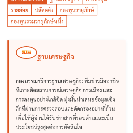
รายย่อย
ปลัดคลัง
กองทุนวายุภักษ์
กองทุนรวมวายุภักษ์หนึ่ง
ฐานเศรษฐกิจ
กองบรรณาธิการฐานเศรษฐกิจ:
ทีมข่าวมืออาชีพ
ที่เกาะติดสถานการณ์เศรษฐกิจ การเมือง และ
การลงทุนอย่างใกล้ชิด มุ่งมั่นนำเสนอข้อมูลเชิง
ลึกที่ผ่านการตรวจสอบและคัดกรองอย่างถี่ถ้วน
เพื่อให้ผู้อ่านได้รับข่าวสารที่รอบด้านและเป็น
ประโยชน์สูงสุดต่อการตัดสินใจ