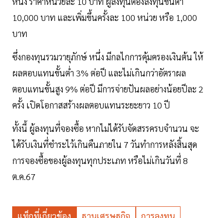
หนึ่ง ราคาหน่วยละ 10 บาท ผู้ลงทุนต้องลงทุนขั้นต่ำ
10,000 บาท และเพิ่มขึ้นครั้งละ 100 หน่วย หรือ 1,000
บาท
ซึ่งกองทุนรวมวายุภักษ์ หนึ่ง มีกลไกการคุ้มครองเงินต้น ให้
ผลตอบแทนขั้นต่ำ 3% ต่อปี และไม่เกินกว่าอัตราผล
ตอบแทนขั้นสูง 9% ต่อปี มีการจ่ายปันผลอย่างน้อยปีละ 2
ครั้ง เปิดโอกาสสร้างผลตอบแทนระยะยาว 10 ปี
ทั้งนี้ ผู้ลงทุนที่จองซื้อ หากไม่ได้รับจัดสรรครบจำนวน จะ
ได้รับเงินที่ชำระไว้เกินคืนภายใน 7 วันทำการหลังสิ้นสุด
การจองซื้อของผู้ลงทุนทุกประเภท หรือไม่เกินวันที่ 8
ต.ค.67
แท็กที่เกี่ยวข้อง
ฐานเศรษฐกิจ
การลงทุน