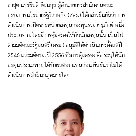
ล่าสุด นายธิบดี วัฒนกุล ผู้อำนวยการสำนักงานคณะ
กรรมการนโยบายรัฐวิสาหกิจ (สคร.) ได้กล่าวยืนยันว่า การ
ดำเนินการเปิดขายหน่วยลงทุนกองทุนรวมวายุภักษ์ หนึ่ง
ประเภท ก. โดยมีการคุ้มครองให้กับนักลงทุนนั้น เป็นไป
ตามมติคณะรัฐมนตรี (ครม.) อนุมัติให้ดำเนินการตั้งแต่ปี
2546 และมติครม. ปี 2556 ซึ่งการคุ้มครอง คือ ระบุให้นัก
ลงทุนประเภท ก. ได้รับผลตอบแทนก่อน ยืนยันว่าไม่ได้
ดำเนินการฝ่าฝืนกฎหมายใดๆ