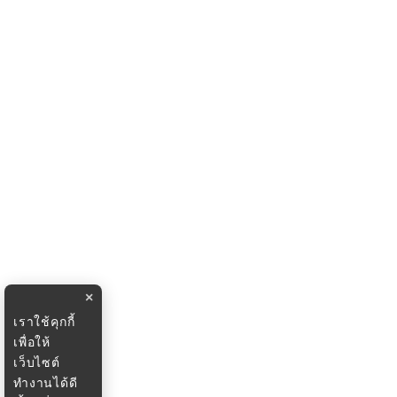
×
เราใช้คุกกี้
เพื่อให้
เว็บไซต์
ทำงานได้ดี