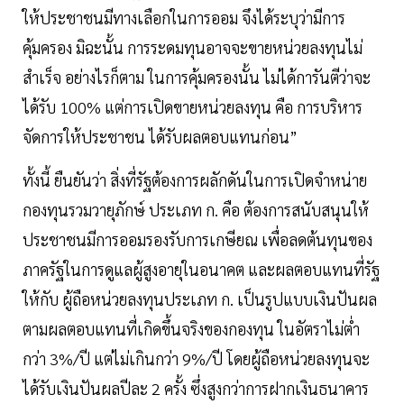
ให้ประชาชนมีทางเลือกในการออม จึงได้ระบุว่ามีการ
คุ้มครอง มิฉะนั้น การระดมทุนอาจจะขายหน่วยลงทุนไม่
สำเร็จ อย่างไรก็ตาม ในการคุ้มครองนั้น ไม่ได้การันตีว่าจะ
ได้รับ 100% แต่การเปิดขายหน่วยลงทุน คือ การบริหาร
จัดการให้ประชาชน ได้รับผลตอบแทนก่อน”
ทั้งนี้ ยืนยันว่า สิ่งที่รัฐต้องการผลักดันในการเปิดจำหน่าย
กองทุนรวมวายุภักษ์ ประเภท ก. คือ ต้องการสนับสนุนให้
ประชาชนมีการออมรองรับการเกษียณ เพื่อลดต้นทุนของ
ภาครัฐในการดูแลผู้สูงอายุในอนาคต และผลตอบแทนที่รัฐ
ให้กับ ผู้ถือหน่วยลงทุนประเภท ก. เป็นรูปแบบเงินปันผล
ตามผลตอบแทนที่เกิดขึ้นจริงของกองทุน ในอัตราไม่ต่ำ
กว่า 3%/ปี แต่ไม่เกินกว่า 9%/ปี โดยผู้ถือหน่วยลงทุนจะ
ได้รับเงินปันผลปีละ 2 ครั้ง ซึ่งสูงกว่าการฝากเงินธนาคาร