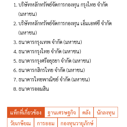
บริษัทหลักทรัพย์จัดการกองทุน กรุงไทย จำกัด
(มหาชน)
บริษัทหลักทรัพย์จัดการกองทุน เอ็มเอฟซี จำกัด
(มหาชน)
ธนาคารกรุงเทพ จำกัด (มหาชน)
ธนาคารกรุงไทย จำกัด (มหาชน)
ธนาคารกรุงศรีอยุธยา จำกัด (มหาชน)
ธนาคารกสิกรไทย จำกัด (มหาชน)
ธนาคารไทยพาณิชย์ จำกัด (มหาชน)
ธนาคารออมสิน
แท็กที่เกี่ยวข้อง
ฐานเศรษฐกิจ
คลัง
นักลงทุน
วัยเกษียณ
การออม
กองทุนวายุภักษ์