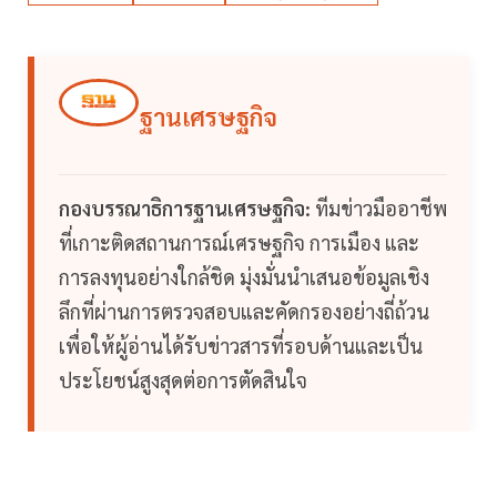
ฐานเศรษฐกิจ
กองบรรณาธิการฐานเศรษฐกิจ:
ทีมข่าวมืออาชีพ
ที่เกาะติดสถานการณ์เศรษฐกิจ การเมือง และ
การลงทุนอย่างใกล้ชิด มุ่งมั่นนำเสนอข้อมูลเชิง
ลึกที่ผ่านการตรวจสอบและคัดกรองอย่างถี่ถ้วน
เพื่อให้ผู้อ่านได้รับข่าวสารที่รอบด้านและเป็น
ประโยชน์สูงสุดต่อการตัดสินใจ