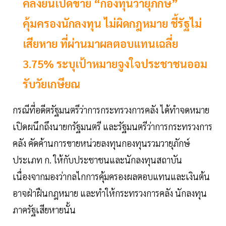
คลังยันเปิดขาย “กองทุนวายุภักษ์”
คุ้มครองนักลงทุน ไม่ผิดกฎหมาย ชี้รัฐไม่
เสียหาย ที่ผ่านมาผลตอบแทนเฉลี่ย
3.75% ระบุเป้าหมายจูงใจประชาชนออม
รับวัยเกษียณ
กรณีที่อดีตรัฐมนตรีว่าการกระทรวงการคลัง ได้ทำจดหมาย
เปิดผนึกถึงนายกรัฐมนตรี และรัฐมนตรีว่าการกระทรวงการ
คลัง คัดค้านการขายหน่วยลงทุนกองทุนรวมวายุภักษ์
ประเภท ก. ให้กับประชาชนและนักลงทุนสถาบัน
เนื่องจากมองว่ากลไกการคุ้มครองผลตอบแทนและเงินต้น
อาจฝ่าฝืนกฎหมาย และทำให้กระทรวงการคลัง นักลงทุน
ภาครัฐเสียหายนั้น