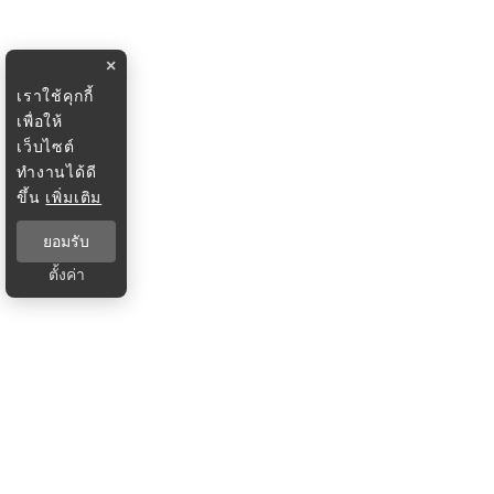
×
เราใช้คุกกี้
เพื่อให้
เว็บไซต์
ทำงานได้ดี
ขึ้น
เพิ่มเติม
ยอมรับ
ตั้งค่า