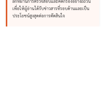
ลึกที่ผ่านการตรวจสอบและคัดกรองอย่างถี่ถ้วน
เพื่อให้ผู้อ่านได้รับข่าวสารที่รอบด้านและเป็น
ประโยชน์สูงสุดต่อการตัดสินใจ