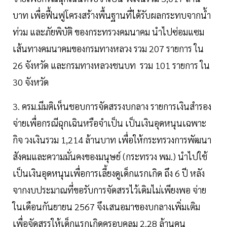
บาท เพื่อฟื้นฟูโครงสร้างพื้นฐานที่ได้รับผลกระทบจากน้ำ
ท่วม และภัยพิบัติ ของกระทรวงคมนาคม นำไปซ่อมแซม
เส้นทางคมนาคมของกรมทางหลวง รวม 207 รายการ ใน
26 จังหวัด และกรมทางหลวงชนบท รวม 101 รายการ ใน
30 จังหวัด
3. ครม.มีมติเห็นชอบการจัดสรรงบกลาง รายการเงินสำรอง
จ่ายเพื่อกรณีฉุกเฉินหรือจำเป็น เป็นเงินอุดหนุนเฉพาะ
กิจ วงเงินรวม 1,214 ล้านบาท เพื่อให้กระทรวงการพัฒนา
สังคมและความมั่นคงของมนุษย์ (กระทรวง พม.) นำไปใช้
เป็นเงินอุดหนุนเพื่อการเลี้ยงดูเด็กแรกเกิด ถึง 6 ปี หลัง
จากงบประมาณที่ขอรับการจัดสรรไว้เดิมไม่เพียงพอ จ่าย
ในเดือนกันยายน 2567 จึงเสนอมาของบกลางเพิ่มเติม
เพื่อจัดสรรให้เด็กแรกเกิดครอบคลุม 2.28 ล้านคน