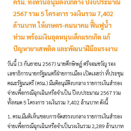
ครม. ทิ้งทวนอนุมัติงบกลาง ปีงบประมาณ
2567 รวม 5 โครงการ วงเงินรวม 7,402
ล้านบาท ให้เกษตร-คมนาคม ฟื้นฟูน้ำ
ท่วม พร้อมเงินอุดหนุนเด็กแรกเกิด แก้
ปัญหายาเสพติด และพัฒนาฝีมือแรงงาน
วันนี้ (3 กันยายน 2567) นายศึกษิษฏ์ ศรีจอมขวัญ รอง
เลขาธิการนายกรัฐมนตรีฝ่ายการเมือง เปิดเผยว่า ที่ประชุม
คณะรัฐมนตรี (ครม.) มีมติอนุมัติงบกลาง รายการเงินสำรอง
จ่ายเพื่อกรณีฉุกเฉินหรือจำเป็น ปีงบประมาณ 2567 รวม
ทั้งหมด 5 โครงการ วงเงินรวม 7,402 ล้านบาท ดังนี้
1. ครม.มีมติเห็นชอบการจัดสรรงบกลาง รายการเงินสำรอง
จ่ายเพื่อกรณีฉุกเฉินหรือจำเป็นวงเงินรวม 2,289 ล้านบาท