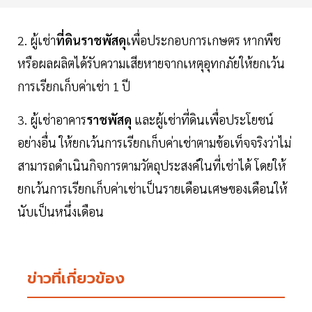
2. ผู้เช่า
ที่ดินราชพัสดุ
เพื่อประกอบการเกษตร หากพืช
หรือผลผลิตได้รับความเสียหายจากเหตุอุทกภัยให้ยกเว้น
การเรียกเก็บค่าเช่า 1 ปี
3. ผู้เช่าอาคาร
ราชพัสดุ
และผู้เช่าที่ดินเพื่อประโยชน์
อย่างอื่น ให้ยกเว้นการเรียกเก็บค่าเช่าตามข้อเท็จจริงว่าไม่
สามารถดำเนินกิจการตามวัตถุประสงค์ในที่เช่าได้ โดยให้
ยกเว้นการเรียกเก็บค่าเช่าเป็นรายเดือนเศษของเดือนให้
นับเป็นหนึ่งเดือน
ข่าวที่เกี่ยวข้อง