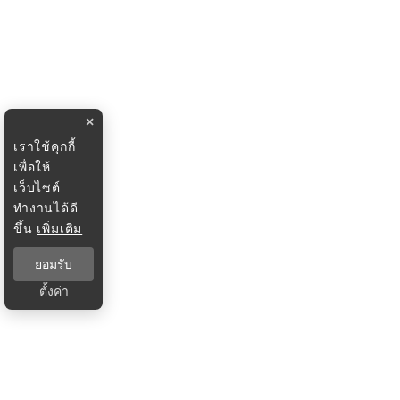
×
เราใช้คุกกี้
เพื่อให้
เว็บไซต์
ทำงานได้ดี
ขึ้น
เพิ่มเติม
ยอมรับ
ตั้งค่า