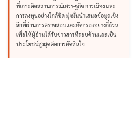
ที่เกาะติดสถานการณ์เศรษฐกิจ การเมือง และ
การลงทุนอย่างใกล้ชิด มุ่งมั่นนำเสนอข้อมูลเชิง
ลึกที่ผ่านการตรวจสอบและคัดกรองอย่างถี่ถ้วน
เพื่อให้ผู้อ่านได้รับข่าวสารที่รอบด้านและเป็น
ประโยชน์สูงสุดต่อการตัดสินใจ