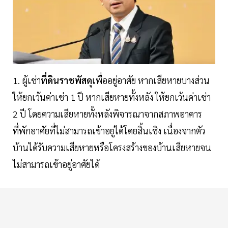
1. ผู้เช่า
ที่ดินราชพัสดุ
เพื่ออยู่อาศัย หากเสียหายบางส่วน
ให้ยกเว้นค่าเช่า 1 ปี หากเสียหายทั้งหลัง ให้ยกเว้นค่าเช่า
2 ปี โดยความเสียหายทั้งหลังพิจารณาจากสภาพอาคาร
ที่พักอาศัยที่ไม่สามารถเข้าอยู่ได้โดยสิ้นเชิง เนื่องจากตัว
บ้านได้รับความเสียหายหรือโครงสร้างของบ้านเสียหายจน
ไม่สามารถเข้าอยู่อาศัยได้