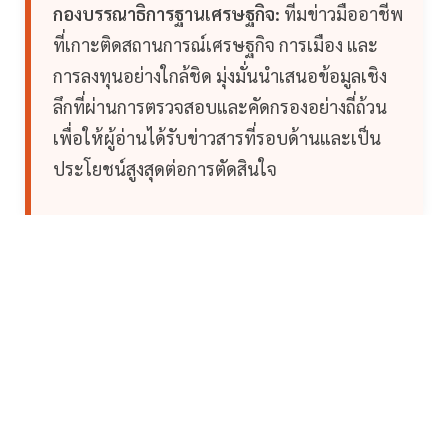
กองบรรณาธิการฐานเศรษฐกิจ:
ทีมข่าวมืออาชีพ
ที่เกาะติดสถานการณ์เศรษฐกิจ การเมือง และ
การลงทุนอย่างใกล้ชิด มุ่งมั่นนำเสนอข้อมูลเชิง
ลึกที่ผ่านการตรวจสอบและคัดกรองอย่างถี่ถ้วน
เพื่อให้ผู้อ่านได้รับข่าวสารที่รอบด้านและเป็น
ประโยชน์สูงสุดต่อการตัดสินใจ