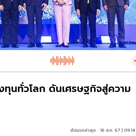
งทุนทั่วโลก ดันเศรษฐกิจสู่ความ
อัปเดตล่าสุด :
16 ส.ค. 67 | 09:14