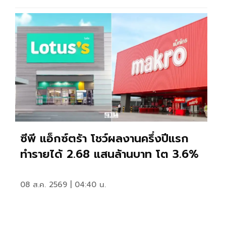
ซีพี แอ็กซ์ตร้า โชว์ผลงานครึ่งปีแรก
ทำรายได้ 2.68 แสนล้านบาท โต 3.6%
08 ส.ค. 2569 | 04:40 น.