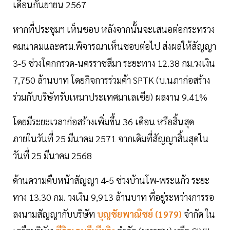
เดือนกันยายน 2567
หากที่ประชุมฯ เห็นชอบ หลังจากนั้นจะเสนอต่อกระทรวง
คมนาคมและครม.พิจารณาเห็นชอบต่อไป ส่งผลให้สัญญา
3-5 ช่วงโคกกรวด-นครราชสีมา ระยะทาง 12.38 กม.วงเงิน
7,750 ล้านบาท โดยกิจการร่วมค้า SPTK (บ.นภาก่อสร้าง
ร่วมกับบริษัทรับเหมาประเทศมาเลเซีย) ผลงาน 9.41%
โดยมีระยะเวลาก่อสร้างเพิ่มขึ้น 36 เดือน หรือสิ้นสุด
ภายในวันที่ 25 มีนาคม 2571 จากเดิมที่สัญญาสิ้นสุดใน
วันที่ 25 มีนาคม 2568
ด้านความคืบหน้าสัญญา 4-5 ช่วงบ้านโพ-พระแก้ว ระยะ
ทาง 13.30 กม. วงเงิน 9,913 ล้านบาท ที่อยู่ระหว่างการรอ
ลงนามสัญญากับบริษัท
บุญชัยพาณิชย์ (1979)
จำกัด ใน