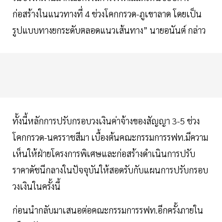
ก่อสร้างในแนวทางที่ 4 ช่วงโคกกรวด-ภูเขาลาด โดยเป็น
รูปแบบทางยกระดับตลอดแนวเส้นทาง” นายอนันต์ กล่าว
ทั้งนี้หลักการปรับกรอบวงเงินค่าจ้างของสัญญา 3-5 ช่วง
โคกกรวด-นครราชสีมา เบื้องต้นคณะกรรมการรฟท.มีความ
เห็นให้ฝ่ายโครงการพิเศษและก่อสร้างดำเนินการปรับ
ราคาดัชนีกลางในปัจจุบันให้สอดรับกับแผนการปรับกรอบ
วงเงินในครั้งนี้
ก่อนนำกลับมาเสนอต่อคณะกรรมการรฟท.อีกครั้งภายใน