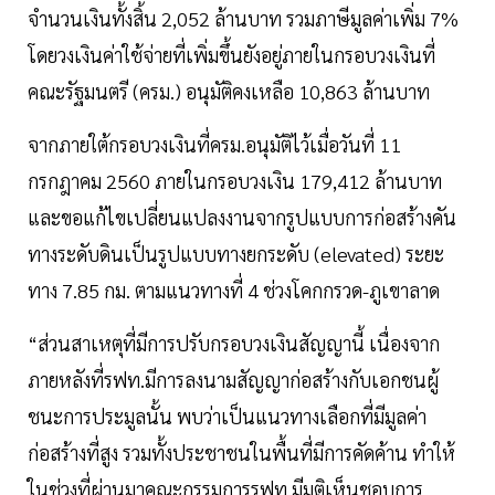
จำนวนเงินทั้งสิ้น 2,052 ล้านบาท รวมภาษีมูลค่าเพิ่ม 7%
โดยวงเงินค่าใช้จ่ายที่เพิ่มขึ้นยังอยู่ภายในกรอบวงเงินที่
คณะรัฐมนตรี (ครม.) อนุมัติคงเหลือ 10,863 ล้านบาท
จากภายใต้กรอบวงเงินที่ครม.อนุมัติไว้เมื่อวันที่ 11
กรกฎาคม 2560 ภายในกรอบวงเงิน 179,412 ล้านบาท
และขอแก้ไขเปลี่ยนแปลงงานจากรูปแบบการก่อสร้างคัน
ทางระดับดินเป็นรูปแบบทางยกระดับ (elevated) ระยะ
ทาง 7.85 กม. ตามแนวทางที่ 4 ช่วงโคกกรวด-ภูเขาลาด
“ส่วนสาเหตุที่มีการปรับกรอบวงเงินสัญญานี้ เนื่องจาก
ภายหลังที่รฟท.มีการลงนามสัญญาก่อสร้างกับเอกชนผู้
ชนะการประมูลนั้น พบว่าเป็นแนวทางเลือกที่มีมูลค่า
ก่อสร้างที่สูง รวมทั้งประชาชนในพื้นที่มีการคัดค้าน ทำให้
ในช่วงที่ผ่านมาคณะกรรมการรฟท.มีมติเห็นชอบการ