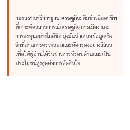
กองบรรณาธิการฐานเศรษฐกิจ:
ทีมข่าวมืออาชีพ
ที่เกาะติดสถานการณ์เศรษฐกิจ การเมือง และ
การลงทุนอย่างใกล้ชิด มุ่งมั่นนำเสนอข้อมูลเชิง
ลึกที่ผ่านการตรวจสอบและคัดกรองอย่างถี่ถ้วน
เพื่อให้ผู้อ่านได้รับข่าวสารที่รอบด้านและเป็น
ประโยชน์สูงสุดต่อการตัดสินใจ