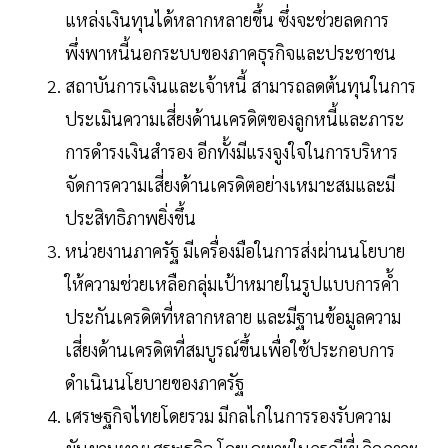
แหล่งเงินทุนได้หลากหลายขึ้น ซึ่งจะช่วยลดการ
พึ่งพาหนี้นอกระบบของภาคธุรกิจและประชาชน
สถาบันการเงินและเจ้าหนี้ สามารถลดต้นทุนในการ
ประเมินความเสี่ยงด้านเครดิตของลูกหนี้และภาระ
การดำรงเงินสำรอง อีกทั้งมีแรงจูงใจในการบริหาร
จัดการความเสี่ยงด้านเครดิตอย่างเหมาะสมและมี
ประสิทธิภาพยิ่งขึ้น
หน่วยงานภาครัฐ มีเครื่องมือในการส่งผ่านนโยบาย
ให้ความช่วยเหลือกลุ่มเป้าหมายในรูปแบบการค้ำ
ประกันเครดิตที่หลากหลาย และมีฐานข้อมูลความ
เสี่ยงด้านเครดิตที่สมบูรณ์ขึ้นเพื่อใช้ประกอบการ
ดำเนินนโยบายของภาครัฐ
เศรษฐกิจไทยโดยรวม มีกลไกในการรองรับความ