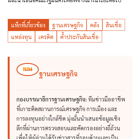
แท็กที่เกี่ยวข้อง
ฐานเศรษฐกิจ
คลัง
สินเชื่อ
แหล่งทุน
เครดิต
ค้ำประกันสินเชื่อ
ฐานเศรษฐกิจ
กองบรรณาธิการฐานเศรษฐกิจ:
ทีมข่าวมืออาชีพ
ที่เกาะติดสถานการณ์เศรษฐกิจ การเมือง และ
การลงทุนอย่างใกล้ชิด มุ่งมั่นนำเสนอข้อมูลเชิง
ลึกที่ผ่านการตรวจสอบและคัดกรองอย่างถี่ถ้วน
เพื่อให้ผู้อ่านได้รับข่าวสารที่รอบด้านและเป็น