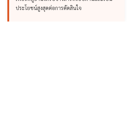
ประโยชน์สูงสุดต่อการตัดสินใจ