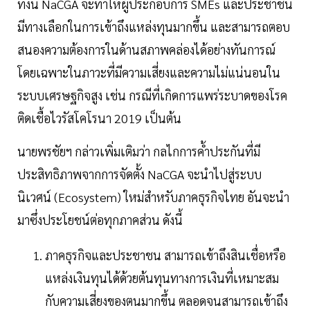
ทั้งนี้ NaCGA จะทำให้ผู้ประกอบการ SMEs และประชาชน
มีทางเลือกในการเข้าถึงแหล่งทุนมากขึ้น และสามารถตอบ
สนองความต้องการในด้านสภาพคล่องได้อย่างทันการณ์
โดยเฉพาะในภาวะที่มีความเสี่ยงและความไม่แน่นอนใน
ระบบเศรษฐกิจสูง เช่น กรณีที่เกิดการแพร่ระบาดของโรค
ติดเชื้อไวรัสโคโรนา 2019 เป็นต้น
นายพรชัยฯ กล่าวเพิ่มเติมว่า กลไกการค้ำประกันที่มี
ประสิทธิภาพจากการจัดตั้ง NaCGA จะนำไปสู่ระบบ
นิเวศน์ (Ecosystem) ใหม่สำหรับภาคธุรกิจไทย อันจะนำ
มาซึ่งประโยชน์ต่อทุกภาคส่วน ดังนี้
ภาคธุรกิจและประชาชน สามารถเข้าถึงสินเชื่อหรือ
แหล่งเงินทุนได้ด้วยต้นทุนทางการเงินที่เหมาะสม
กับความเสี่ยงของตนมากขึ้น ตลอดจนสามารถเข้าถึง