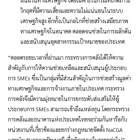
ผันผวนทางเศรษฐกิจ โดยเฉพาะในกรณีที่เกิดภาวะ
วิกฤตที่มีความเสี่ยงและความไม่แน่นอนในระบบ
เศรษฐกิจสูง อีกทั้งเป็นกลไกที่ช่วยสร้างเสถียรภาพ
ทางเศรษฐกิจในอนาคต ตลอดจนช่วยในการผลักดัน
และสนับสนุนอุตสาหกรรมเป้าหมายของประเทศ
“ตลอดระยะเวลาที่ผ่านมา กระทรวงการคลังได้ให้ความ
สำคัญกับการให้ความช่วยเหลือและสนับสนุนผู้ประกอบ
การ SMEs ซึ่งเป็นกลุ่มที่มีส่วนสำคัญในการช่วยสร้างมูลค่า
ทางเศรษฐกิจและการจ้างงานภายในประเทศ กระทรวง
การคลังจึงมีความมุ่งหมายในการยกระดับส่งเสริมให้ผู้
ประกอบการ SMEs สามารถเข้าถึงแหล่งทุน โดยกระทรวง
การคลังและธนาคารแห่งประเทศไทยจะร่วมกันหารือกับ
หน่วยงานที่เกี่ยวข้องและยกร่างกฎหมายจัดตั้ง NaCGA
และนำเสนอคณะรัฐมนตรีเพื่อพิจารณาในระยะต่อไป”