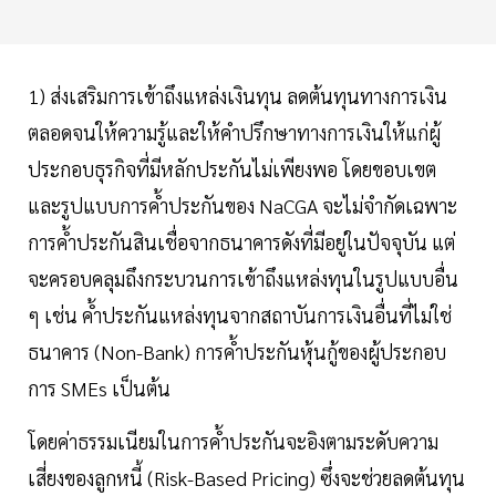
1) ส่งเสริมการเข้าถึงแหล่งเงินทุน ลดต้นทุนทางการเงิน
ตลอดจนให้ความรู้และให้คำปรึกษาทางการเงินให้แก่ผู้
ประกอบธุรกิจที่มีหลักประกันไม่เพียงพอ โดยขอบเขต
และรูปแบบการค้ำประกันของ NaCGA จะไม่จำกัดเฉพาะ
การค้ำประกันสินเชื่อจากธนาคารดังที่มีอยู่ในปัจจุบัน แต่
จะครอบคลุมถึงกระบวนการเข้าถึงแหล่งทุนในรูปแบบอื่น
ๆ เช่น ค้ำประกันแหล่งทุนจากสถาบันการเงินอื่นที่ไม่ใช่
ธนาคาร (Non-Bank) การค้ำประกันหุ้นกู้ของผู้ประกอบ
การ SMEs เป็นต้น
โดยค่าธรรมเนียมในการค้ำประกันจะอิงตามระดับความ
เสี่ยงของลูกหนี้ (Risk-Based Pricing) ซึ่งจะช่วยลดต้นทุน