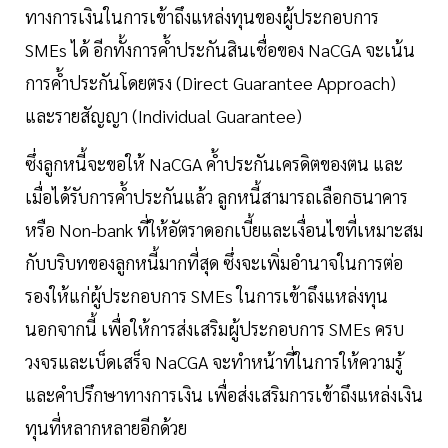
ทางการเงินในการเข้าถึงแหล่งทุนของผู้ประกอบการ
SMEs ได้ อีกทั้งการค้ำประกันสินเชื่อของ NaCGA จะเน้น
การค้ำประกันโดยตรง (Direct Guarantee Approach)
และรายสัญญา (Individual Guarantee)
ซึ่งลูกหนี้จะขอให้ NaCGA ค้ำประกันเครดิตของตน และ
เมื่อได้รับการค้ำประกันแล้ว ลูกหนี้สามารถเลือกธนาคาร
หรือ Non-bank ที่ให้อัตราดอกเบี้ยและเงื่อนไขที่เหมาะสม
กับบริบทของลูกหนี้มากที่สุด ซึ่งจะเพิ่มอำนาจในการต่อ
รองให้แก่ผู้ประกอบการ SMEs ในการเข้าถึงแหล่งทุน
นอกจากนี้ เพื่อให้การส่งเสริมผู้ประกอบการ SMEs ครบ
วงจรและเบ็ดเสร็จ NaCGA จะทำหน้าที่ในการให้ความรู้
และคำปรึกษาทางการเงิน เพื่อส่งเสริมการเข้าถึงแหล่งเงิน
ทุนที่หลากหลายอีกด้วย