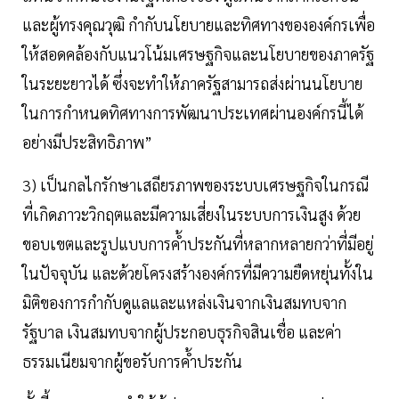
และผู้ทรงคุณวุฒิ กำกับนโยบายและทิศทางขององค์กรเพื่อ
ให้สอดคล้องกับแนวโน้มเศรษฐกิจและนโยบายของภาครัฐ
ในระยะยาวได้ ซึ่งจะทำให้ภาครัฐสามารถส่งผ่านนโยบาย
ในการกำหนดทิศทางการพัฒนาประเทศผ่านองค์กรนี้ได้
อย่างมีประสิทธิภาพ”
3) เป็นกลไกรักษาเสถียรภาพของระบบเศรษฐกิจในกรณี
ที่เกิดภาวะวิกฤตและมีความเสี่ยงในระบบการเงินสูง ด้วย
ขอบเขตและรูปแบบการค้ำประกันที่หลากหลายกว่าที่มีอยู่
ในปัจจุบัน และด้วยโครงสร้างองค์กรที่มีความยืดหยุ่นทั้งใน
มิติของการกำกับดูแลและแหล่งเงินจากเงินสมทบจาก
รัฐบาล เงินสมทบจากผู้ประกอบธุรกิจสินเชื่อ และค่า
ธรรมเนียมจากผู้ขอรับการค้ำประกัน