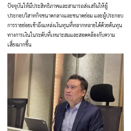
ปัจจุบันให้มีประสิทธิภาพและสามารถส่งเสริมให้ผู้
ประกอบวิสาหกิจขนาดกลางและขนาดย่อม และผู้ประกอบ
การรายย่อยเข้าถึงแหล่งเงินทุนที่หลากหลายได้ด้วยต้นทุน
ทางการเงินในระดับที่เหมาะสมและสอดคล้องกับความ
เสี่ยงมากขึ้น