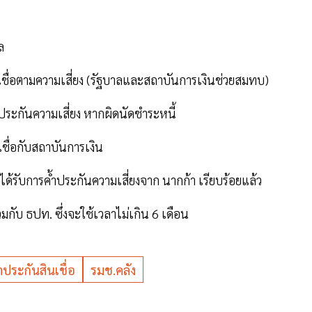
คล
เชื่อตามความเสี่ยง (รัฐบาลและสถาบันการเงินช่วยสมทบ)
ประกันความเสี่ยง หากผิดนัดชำระหนี้
เชื่อกับสถาบันการเงิน
ได้รับการค้ำประกันความเสี่ยงจาก นากก้า เรียบร้อยแล้ว
กับ ธปท. ซึ่งจะใช้เวลาไม่เกิน 6 เดือน
ำประกันสินเชื่อ
รมช.คลัง