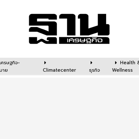
เศรษฐกิจ-
Health 
บาย
Climatecenter
ธุรกิจ
Wellness