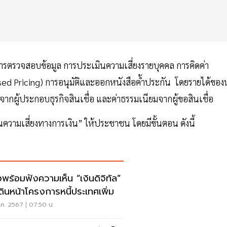
ต่การตรวจสอบข้อมูล การประเมินความเสี่ยงรายบุคคล การคิดค่า
ased Pricing) การอนุมัติและออกหนังสือค้ำประกัน โดยรายได้ของ
ากผู้ประกอบธุรกิจสินเชื่อ และค่าธรรมเนียมจากผู้ขอสินเชื่อ
นความเสี่ยงทางการเงิน” ให้ประชาชน โดยมีขั้นตอน ดังนี้
งพร้อมฟังความเห็น “เงินดิจิทัล”
เดินหน้าโครงการหนี้ประเทศเพิ่ม
ค. 2567 | 07:50 น.