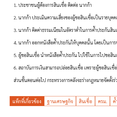
1. ประชาชนผู้ต้องการสินเชื่อ ติดต่อ นากก้า
2. นากก้า ประเมินความเสี่ยงของผู้ขอสินเชื่อเป็นรายบุค
3. นากก้า คิดค่าธรรมเนียมในอัตราต่ำในการค้ำประกันสิน
4. นากก้า ออกหนังสือค้ำประกันให้บุคคลนั้น โดยเป็นการ
5. ผู้ขอสินเชื่อ นำหนังสือค้ำประกัน ไปใช้ในการไปขอสิน
6. สถาบันการเงินสามารถปล่อยสินเชื่อ เพราะผู้ขอสินเชื่อ
ส่วนขั้นตอนต่อไป กระทรวงการคลังจะร่างกฎหมายจัดตั้งร่วม
แท็กที่เกี่ยวข้อง
ฐานเศรษฐกิจ
สินเชื่อ
ครม.
ค้