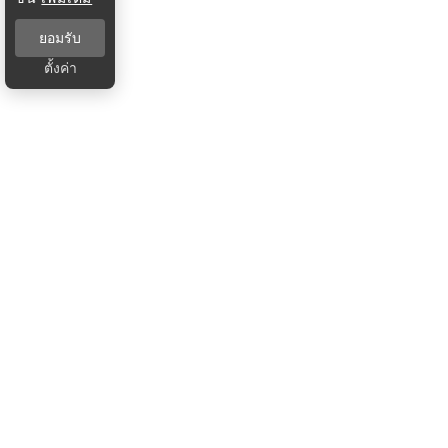
ยอมรับ
ตั้งค่า