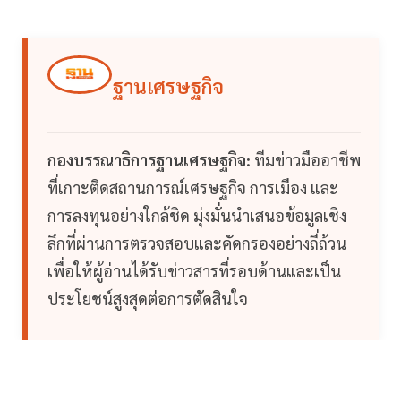
ฐานเศรษฐกิจ
กองบรรณาธิการฐานเศรษฐกิจ:
ทีมข่าวมืออาชีพ
ที่เกาะติดสถานการณ์เศรษฐกิจ การเมือง และ
การลงทุนอย่างใกล้ชิด มุ่งมั่นนำเสนอข้อมูลเชิง
ลึกที่ผ่านการตรวจสอบและคัดกรองอย่างถี่ถ้วน
เพื่อให้ผู้อ่านได้รับข่าวสารที่รอบด้านและเป็น
ประโยชน์สูงสุดต่อการตัดสินใจ