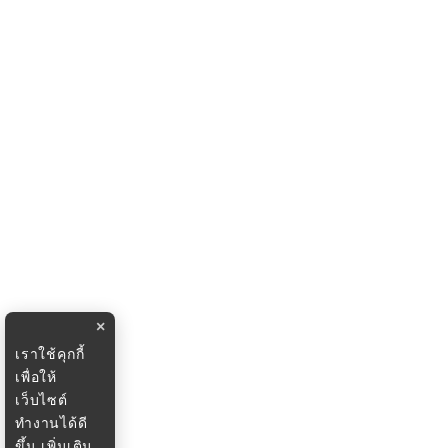
×
เราใช้คุกกี้
เพื่อให้
เว็บไซต์
ทำงานได้ดี
ขึ้น
เพิ่มเติม