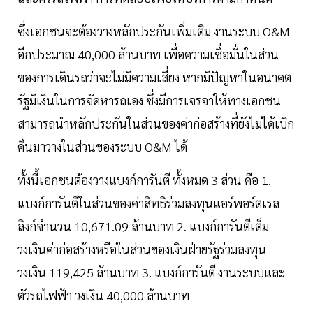
ซึ่งเอกชนจะต้องวางหลักประกันเพิ่มเติม งานระบบ O&M
อีกประมาณ 40,000 ล้านบาท เพื่อความเชื่อมั่นในส่วน
ของการเดินรถว่าจะไม่มีความเสี่ยง หากมีปัญหาในอนาคต
รัฐมีเงินในการจัดหารถเอง ซึ่งมีการเจรจาให้ทางเอกชน
สามารถนำหลักประกันในส่วนของค่าก่อสร้างที่ยังไม่ได้เบิก
คืนมาวางในส่วนของระบบ O&M ได้
ทั้งนี้เอกชนต้องวางแบงก์การันตี ทั้งหมด 3 ส่วน คือ 1.
แบงก์การันตีในส่วนของค่าสิทธิร่วมลงทุนแอร์พอร์ตเรล
ลิงก์จำนวน 10,671.09 ล้านบาท 2. แบงก์การันตีเต็ม
วงเงินค่าก่อสร้างหรือในส่วนของเงินฝ่ายรัฐร่วมลงทุน
วงเงิน 119,425 ล้านบาท 3. แบงก์การันตี งานระบบและ
ตัวรถไฟฟ้า วงเงิน 40,000 ล้านบาท