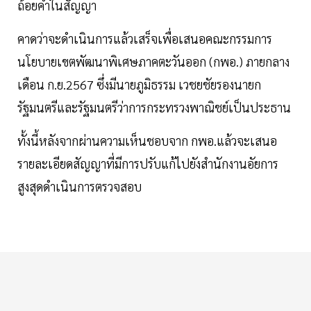
ถ้อยคำในสัญญา
คาดว่าจะดำเนินการแล้วเสร็จเพื่อเสนอคณะกรรมการ
นโยบายเขตพัฒนาพิเศษภาคตะวันออก (กพอ.) ภายกลาง
เดือน ก.ย.2567 ซึ่งมีนายภูมิธรรม เวชยชัยรองนายก
รัฐมนตรีและรัฐมนตรีว่าการกระทรวงพาณิชย์เป็นประธาน
ทั้งนี้หลังจากผ่านความเห็นชอบจาก กพอ.แล้วจะเสนอ
รายละเอียดสัญญาที่มีการปรับแก้ไปยังสำนักงานอัยการ
สูงสุดดำเนินการตรวจสอบ