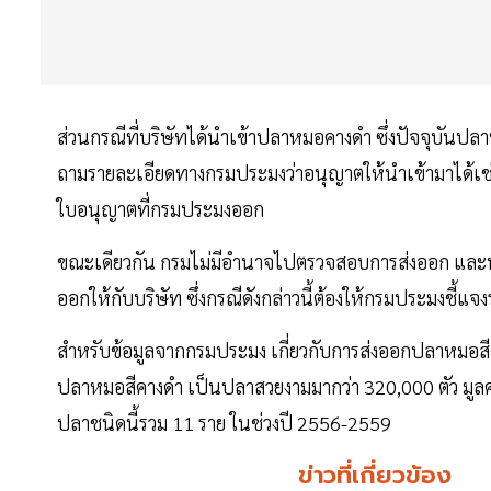
ส่วนกรณีที่บริษัทได้นำเข้าปลาหมอคางดำ ซึ่งปัจจุบันปล
ถามรายละเอียดทางกรมประมงว่าอนุญาตให้นำเข้ามาได้เช่นไร
ใบอนุญาตที่กรมประมงออก
ขณะเดียวกัน กรมไม่มีอำนาจไปตรวจสอบการส่งออก และนำ
ออกให้กับบริษัท ซึ่งกรณีดังกล่าวนี้ต้องให้กรมประมงชี้แจ
สำหรับข้อมูลจากกรมประมง เกี่ยวกับการส่งออกปลาหมอส
ปลาหมอสีคางดำ เป็นปลาสวยงามมากว่า 320,000 ตัว มูลค่
ปลาชนิดนี้รวม 11 ราย ในช่วงปี 2556-2559
ข่าวที่เกี่ยวข้อง