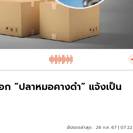
ออก “ปลาหมอคางดำ” แจ้งเป็น
อัปเดตล่าสุด :
26 ก.ค. 67 | 07:22