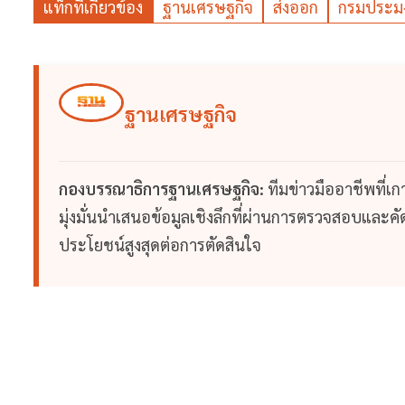
แท็กที่เกี่ยวข้อง
ฐานเศรษฐกิจ
ส่งออก
กรมประม
ฐานเศรษฐกิจ
กองบรรณาธิการฐานเศรษฐกิจ:
ทีมข่าวมืออาชีพที่เ
มุ่งมั่นนำเสนอข้อมูลเชิงลึกที่ผ่านการตรวจสอบและคัดก
ประโยชน์สูงสุดต่อการตัดสินใจ