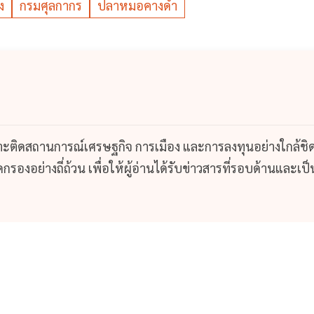
ง
กรมศุลกากร
ปลาหมอคางดำ
กาะติดสถานการณ์เศรษฐกิจ การเมือง และการลงทุนอย่างใกล้ชิ
รองอย่างถี่ถ้วน เพื่อให้ผู้อ่านได้รับข่าวสารที่รอบด้านและเป็