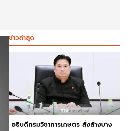
ข่าวล่าสุด
อธิบดีกรมวิชาการเกษตร สั่งล้างบาง