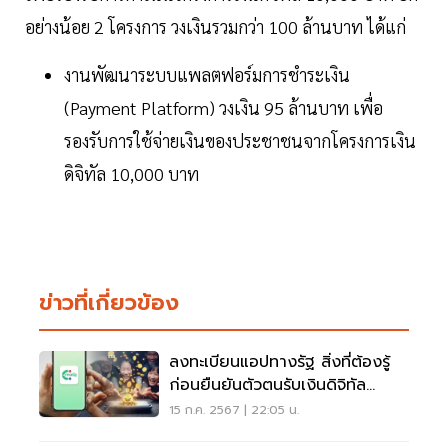
อย่างน้อย 2 โครงการ วงเงินรวมกว่า 100 ล้านบาท ได้แก่
งานพัฒนาระบบแพลตฟอร์มการชำระเงิน
(Payment Platform) วงเงิน 95 ล้านบาท เพื่อ
รองรับการใช้จ่ายเงินของประชาชนจากโครงการเงิน
ดิจิทัล 10,000 บาท
ข่าวที่เกี่ยวข้อง
ลงทะเบียนแอปทางรัฐ สิ่งที่ต้องรู้
ก่อนยืนยันตัวตนรับเงินดิจิทัล
10,000
15 ก.ค. 2567 | 22:05 น.