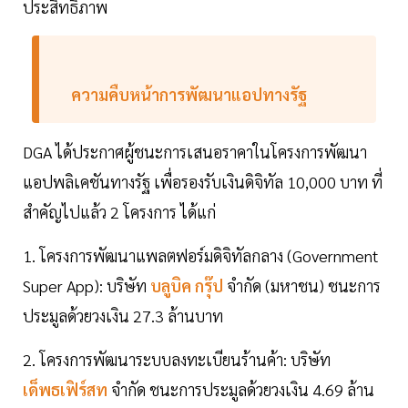
ประสิทธิภาพ
ความคืบหน้าการพัฒนาแอปทางรัฐ
DGA ได้ประกาศผู้ชนะการเสนอราคาในโครงการพัฒนา
แอปพลิเคชันทางรัฐ เพื่อรองรับเงินดิจิทัล 10,000 บาท ที่
สำคัญไปแล้ว 2 โครงการ ได้แก่
1. โครงการพัฒนาแพลตฟอร์มดิจิทัลกลาง (Government
Super App): บริษัท
บลูบิค กรุ๊ป
จำกัด (มหาชน) ชนะการ
ประมูลด้วยวงเงิน 27.3 ล้านบาท
2. โครงการพัฒนาระบบลงทะเบียนร้านค้า: บริษัท
เด็พธเฟิร์สท
จำกัด ชนะการประมูลด้วยวงเงิน 4.69 ล้าน