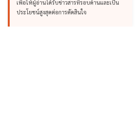
เพื่อให้ผู้อ่านได้รับข่าวสารที่รอบด้านและเป็น
ประโยชน์สูงสุดต่อการตัดสินใจ