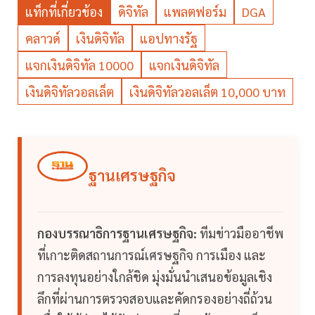
แท็กที่เกี่ยวข้อง
ดิจิทัล
แพลตฟอร์ม
DGA
คลาวด์
เงินดิจิทัล
แอปทางรัฐ
แจกเงินดิจิทัล 10000
แจกเงินดิจิทัล
เงินดิจิทัลวอลเล็ต
เงินดิจิทัลวอลเล็ต 10,000 บาท
ฐานเศรษฐกิจ
กองบรรณาธิการฐานเศรษฐกิจ:
ทีมข่าวมืออาชีพ
ที่เกาะติดสถานการณ์เศรษฐกิจ การเมือง และ
การลงทุนอย่างใกล้ชิด มุ่งมั่นนำเสนอข้อมูลเชิง
ลึกที่ผ่านการตรวจสอบและคัดกรองอย่างถี่ถ้วน