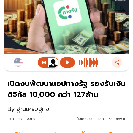
เปิดงบพัฒนาแอปทางรัฐ รองรับเงิน
ดิจิทัล 10,000 กว่า 127ล้าน
By
ฐานเศรษฐกิจ
16 ก.ค. 67 | 10:31 น.
อัปเดตล่าสุด :
17 ก.ค. 67 | 01:59 น.