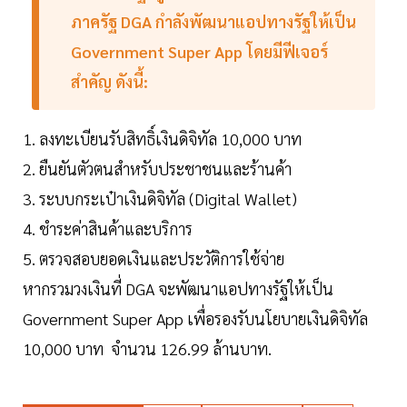
ภาครัฐ DGA กำลังพัฒนาแอปทางรัฐให้เป็น
Government Super App โดยมีฟีเจอร์
สำคัญ ดังนี้:
1. ลงทะเบียนรับสิทธิ์เงินดิจิทัล 10,000 บาท
2. ยืนยันตัวตนสำหรับประชาชนและร้านค้า
3. ระบบกระเป๋าเงินดิจิทัล (Digital Wallet)
4. ชำระค่าสินค้าและบริการ
5. ตรวจสอบยอดเงินและประวัติการใช้จ่าย
หากรวมวงเงินที่ DGA จะพัฒนาแอปทางรัฐให้เป็น
Government Super App เพื่อรองรับนโยบายเงินดิจิทัล
10,000 บาท จำนวน 126.99 ล้านบาท.