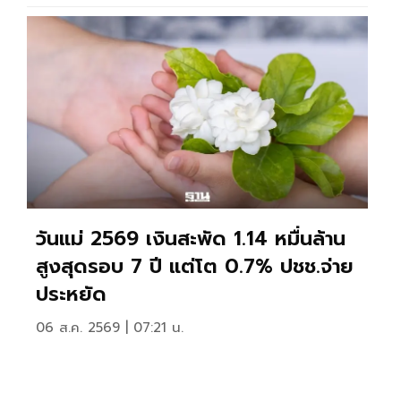
วันแม่ 2569 เงินสะพัด 1.14 หมื่นล้าน
สูงสุดรอบ 7 ปี แต่โต 0.7% ปชช.จ่าย
ประหยัด
06 ส.ค. 2569 | 07:21 น.