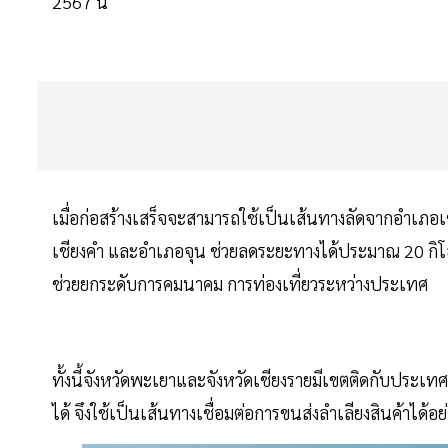
2567 นี้
เมื่อก่อสร้างเสร็จจะสามารถใช้เป็นเส้นทางลัดจากอำเภอ
เชียงคำ และอำเภอจุน ช่วยลดระยะทางได้ประมาณ 20 ก
ช่วยยกระดับการคมนาคม การท่องเที่ยวระหว่างประเทศ
ทั้งนี้จังหวัดพะเยาและจังหวัดเชียงรายมีเขตติดกับประ
ได้ จึงใช้เป็นเส้นทางเชื่อมต่อการขนส่งลำเลียงสินค้าได้อ