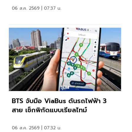
06 ส.ค. 2569 | 07:37 น.
BTS จับมือ ViaBus ดันรถไฟฟ้า 3
สาย เช็กพิกัดแบบเรียลไทม์
06 ส.ค. 2569 | 07:32 น.