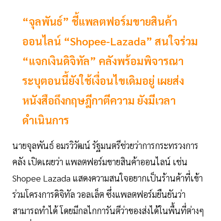
“จุลพันธ์” ชี้แพลตฟอร์มขายสินค้า
ออนไลน์ “Shopee-Lazada” สนใจร่วม
“แจกเงินดิจิทัล” คลังพร้อมพิจารณา
ระบุตอนนี้ยังใช้เงื่อนไขเดิมอยู่ เผยส่ง
หนังสือถึงกฤษฎีกาตีความ ยังมีเวลา
ดำเนินการ
นายจุลพันธ์ อมรวิวัฒน์ รัฐมนตรีช่วยว่าการกระทรวงการ
คลัง เปิดเผยว่า แพลตฟอร์มขายสินค้าออนไลน์ เช่น
Shopee Lazada แสดงความสนใจอยากเป็นร้านค้าที่เข้า
ร่วมโครงการดิจิทัล วอลเล็ต ซึ่งแพลตฟอร์มยืนยันว่า
สามารถทำได้ โดยมีกลไกการันตีว่าของส่งได้ในพื้นที่ต่างๆ