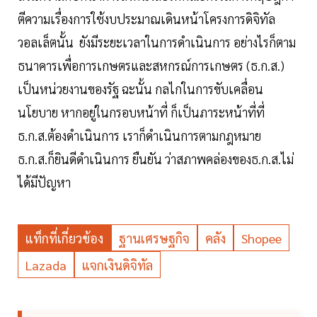
ตีความเรื่องการใช้งบประมาณเดินหน้าโครงการดิจิทัล
วอลเล็ตนั้น ยังมีระยะเวลาในการดำเนินการ อย่างไรก็ตาม
ธนาคารเพื่อการเกษตรและสหกรณ์การเกษตร (ธ.ก.ส.)
เป็นหน่วยงานของรัฐ ฉะนั้น กลไกในการขับเคลื่อน
นโยบาย หากอยู่ในกรอบหน้าที่ ก็เป็นภาระหน้าที่ที่
ธ.ก.ส.ต้องดำเนินการ เราก็ดำเนินการตามกฎหมาย
ธ.ก.ส.ก็ยินดีดำเนินการ ยืนยัน ว่าสภาพคล่องของธ.ก.ส.ไม่
ได้มีปัญหา
แท็กที่เกี่ยวข้อง
ฐานเศรษฐกิจ
คลัง
Shopee
Lazada
แจกเงินดิจิทัล