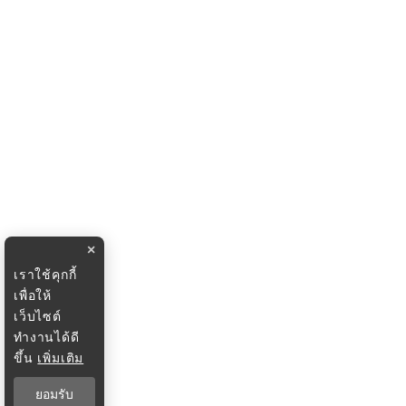
×
เราใช้คุกกี้
เพื่อให้
เว็บไซต์
ทำงานได้ดี
ขึ้น
เพิ่มเติม
ยอมรับ