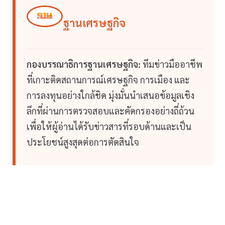
ฐานเศรษฐกิจ
กองบรรณาธิการฐานเศรษฐกิจ:
ทีมข่าวมืออาชีพ
ที่เกาะติดสถานการณ์เศรษฐกิจ การเมือง และ
การลงทุนอย่างใกล้ชิด มุ่งมั่นนำเสนอข้อมูลเชิง
ลึกที่ผ่านการตรวจสอบและคัดกรองอย่างถี่ถ้วน
เพื่อให้ผู้อ่านได้รับข่าวสารที่รอบด้านและเป็น
ประโยชน์สูงสุดต่อการตัดสินใจ