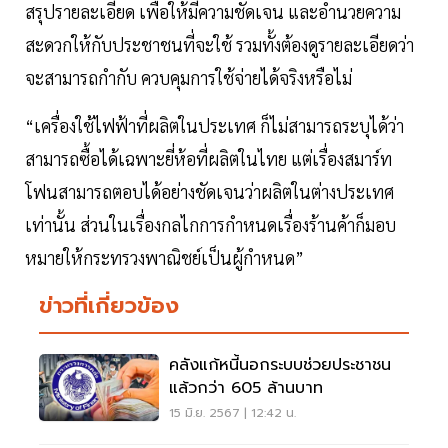
สรุปรายละเอียด เพื่อให้มีความชัดเจน และอำนวยความ
สะดวกให้กับประชาชนที่จะใช้ รวมทั้งต้องดูรายละเอียดว่า
จะสามารถกำกับ ควบคุมการใช้จ่ายได้จริงหรือไม่
“เครื่องใช้ไฟฟ้าที่ผลิตในประเทศ ก็ไม่สามารถระบุได้ว่า
สามารถซื้อได้เฉพาะยี่ห้อที่ผลิตในไทย แต่เรื่องสมาร์ท
โฟนสามารถตอบได้อย่างชัดเจนว่าผลิตในต่างประเทศ
เท่านั้น ส่วนในเรื่องกลไกการกำหนดเรื่องร้านค้าก็มอบ
หมายให้กระทรวงพาณิชย์เป็นผู้กำหนด”
ข่าวที่เกี่ยวข้อง
คลังแก้หนี้นอกระบบช่วยประชาชน
แล้วกว่า 605 ล้านบาท
15 มิ.ย. 2567 | 12:42 น.