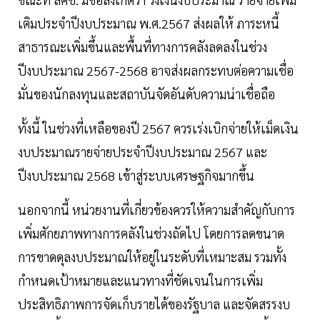
เติมประจำปีงบประมาณ พ.ศ.2567 ส่งผลให้ ภาระหนี้
สาธารณะเพิ่มขึ้นและพื้นที่ทางการคลังลดลงในช่วง
ปีงบประมาณ 2567-2568 อาจส่งผลกระทบต่อความเชื่อ
มั่นของนักลงทุนและสถาบันจัดอันดับความน่าเชื่อถือ
ทั้งนี้ ในช่วงที่เหลือของปี 2567 ควรเร่งเบิกจ่ายให้เม็ดเงิน
งบประมาณรายจ่ายประจำปีงบประมาณ 2567 และ
ปีงบประมาณ 2568 เข้าสู่ระบบเศรษฐกิจมากขึ้น
นอกจากนี้ หน่วยงานที่เกี่ยวข้องควรให้ความสำคัญกับการ
เพิ่มศักยภาพทางการคลังในช่วงถัดไป โดยการลดขนาด
การขาดดุลงบประมาณให้อยู่ในระดับที่เหมาะสม รวมทั้ง
กำหนดเป้าหมายและแนวทางที่ชัดเจนในการเพิ่ม
ประสิทธิภาพการจัดเก็บรายได้ของรัฐบาล และจัดสรรงบ