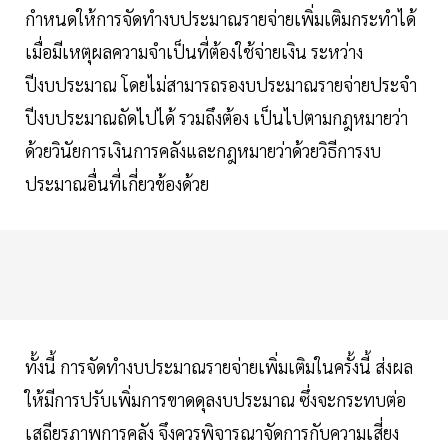
กำหนดให้การจัดทำงบประมาณรายจ่ายเพิ่มเติมกระทำได้
เมื่อมีเหตุผลความจำเป็นที่ต้องใช้จ่ายเงิน ระหว่าง
ปีงบประมาณ โดยไม่สามารถรองบประมาณรายจ่ายประจำ
ปีงบประมาณถัดไปได้ รวมถึงต้อง เป็นไปตามกฎหมายว่า
ด้วยวินัยการเงินการคลังและกฎหมายว่าด้วยวิธีการงบ
ประมาณอื่นที่เกี่ยวข้องด้วย
ทั้งนี้ การจัดทำงบประมาณรายจ่ายเพิ่มเติมในครั้งนี้ ส่งผล
ให้มีการปรับเพิ่มการขาดดุลงบประมาณ ซึ่งจะกระทบต่อ
เสถียรภาพการคลัง จึงควรพิจารณาจัดการกับความเสี่ยง