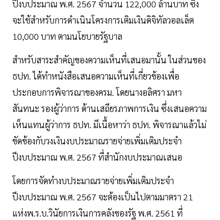
ปีงบประมาณ พ.ศ. 2567 จำนวน 122,000 ล้านบาท ซึ่ง
จะใช้สำหรับการดำเนินโครงการเติมเงินดิจิทัลวอลเล็ต
10,000 บาท ตามนโยบายรัฐบาล
สำหรับสาระสำคัญของความเห็นที่เสนอมานั้น ในส่วนของ
ธปท. ได้ทำหนังสือเสนอความเห็นที่เกี่ยวข้องเพื่อ
ประกอบการพิจารณาของครม. โดยนางอลิศรา มหา
สันทนะ รองผู้ว่าการ ด้านเสถียรภาพการเงิน ซึ่งเสนอความ
เห็นแทนผู้ว่าการ ธปท. มีเนื้อหาว่า ธปท. พิจารณาแล้วไม่
ขัดข้องกับวงเงินงบประมาณรายจ่ายเพิ่มเติมประจำ
ปีงบประมาณ พ.ศ. 2567 ที่สำนักงบประมาณเสนอ
โดยการจัดทำงบประมาณรายจ่ายเพิ่มเติมประจำ
ปีงบประมาณ พ.ศ. 2567 จะต้องเป็นไปตามมาตรา 21
แห่งพ.ร.บ.วินัยการเงินการคลังของรัฐ พ.ศ. 2561 ที่