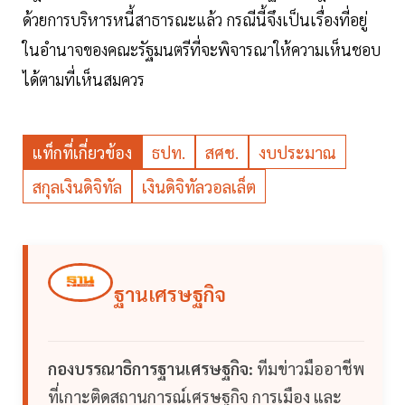
ด้วยการบริหารหนี้สาธารณะแล้ว กรณีนี้จึงเป็นเรื่องที่อยู่
ในอำนาจของคณะรัฐมนตรีที่จะพิจารณาให้ความเห็นชอบ
ได้ตามที่เห็นสมควร
แท็กที่เกี่ยวข้อง
ธปท.
สศช.
งบประมาณ
สกุลเงินดิจิทัล
เงินดิจิทัลวอลเล็ต
ฐานเศรษฐกิจ
กองบรรณาธิการฐานเศรษฐกิจ:
ทีมข่าวมืออาชีพ
ที่เกาะติดสถานการณ์เศรษฐกิจ การเมือง และ