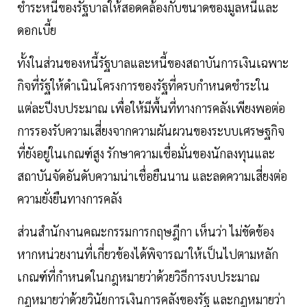
ชำระหนี้ของรัฐบาลให้สอดคล้องกับขนาดของมูลหนี้และ
ดอกเบี้ย
ทั้งในส่วนของหนี้รัฐบาลและหนี้ของสถาบันการเงินเฉพาะ
กิจที่รัฐให้ดำเนินโครงการของรัฐที่ครบกำหนดชำระใน
แต่ละปีงบประมาณ เพื่อให้มีพื้นที่ทางการคลังเพียงพอต่อ
การรองรับความเสี่ยงจากความผันผวนของระบบเศรษฐกิจ
ที่ยังอยู่ในเกณฑ์สูง รักษาความเชื่อมั่นของนักลงทุนและ
สถาบันจัดอันดับความน่าเชื่อยืนนาน และลดความเสี่ยงต่อ
ความยั่งยืนทางการคลัง
ส่วนสำนักงานคณะกรรมการกฤษฎีกา เห็นว่า ไม่ขัดข้อง
หากหน่วยงานที่เกี่ยวข้องได้พิจารณาให้เป็นไปตามหลัก
เกณฑ์ที่กำหนดในกฎหมายว่าด้วยวิธีการงบประมาณ
กฎหมายว่าด้วยวินัยการเงินการคลังของรัฐ และกฎหมายว่า