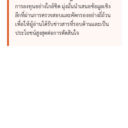
การลงทุนอย่างใกล้ชิด มุ่งมั่นนำเสนอข้อมูลเชิง
ลึกที่ผ่านการตรวจสอบและคัดกรองอย่างถี่ถ้วน
เพื่อให้ผู้อ่านได้รับข่าวสารที่รอบด้านและเป็น
ประโยชน์สูงสุดต่อการตัดสินใจ