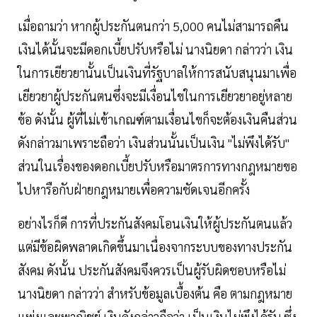
เมื่อถามว่า หากผู้ประกันตนกว่า 5,000 คนไม่สามารถคืน
เงินได้นั้นจะมีดอกเบี้ยปรับหรือไม่ นางนิยดา กล่าวว่า เงิน
ในการเยียวยานั้นเป็นเงินที่รัฐบาลให้การสนับสนุนมาเพื่อ
เยียวยาผู้ประกันตนซึ่งจะมีเงื่อนไขในการเยียวยาอยู่หลาย
ข้อ ดังนั้น ผู้ที่ไม่เข้าเกณฑ์ตามเงื่อนไขก็จะต้องเงินคืนส่วน
ดังกล่าวมาเพราะถือว่า เงินส่วนนั้นเป็นเงิน "ไม่พึงได้รับ"
ส่วนในเรื่องของดอกเบี้ยปรับหรือมาตรการทางกฎหมายขอ
ไปหารือกับฝ่ายกฎหมายเพื่อความชัดเจนอีกครั้ง
อย่างไรก็ดี การที่ประกันสังคมโอนเงินให้ผู้ประกันตนแล้ว
แต่มีข้อผิดพลาดเกิดขึ้นมาเนื่องจากระบบของทางประกัน
สังคม ดังนั้น ประกันสังคมจึงควรเป็นผู้รับผิดชอบหรือไม่
นางนิยดา กล่าวว่า สำหรับข้อมูลเบื้องต้น คือ ตามกฎหมาย
แพ่งและพาณิชย์ เงินดังกล่าวถือว่า เป็นเงินไม่พึงได้รับ ซึ่ง