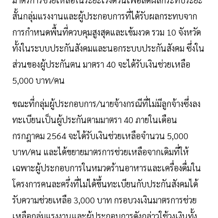
สั้นกลุ่มแรงงานและผู้ประกอบการที่ได้รับผลกระทบจาก
การกำหนดพื้นที่ควบคุมสูงสุดและเข้มงวด รวม 10 จังหวัด
ทั้งในระบบประกันสังคมและนอกระบบประกันสังคม ซึ่งใน
ส่วนของผู้ประกันตน มาตรา 40 จะได้รับเงินช่วยเหลือ
5,000 บาท/คน
ขณะที่กลุ่มผู้ประกอบการ/นายจ้างกรณีที่ไม่มีลูกจ้างซึ่งลง
ทะเบียนเป็นผู้ประกันตามมาตรา 40 ภายในเดือน
กรกฎาคม 2564 จะได้รับเงินช่วยเหลือจำนวน 5,000
บาท/คน และได้ขยายมาตรการช่วยเหลือจากเดิมที่ให้
เฉพาะผู้ประกอบการในหมวดร้านอาหารและเครื่องดื่มใน
โครงการคนละครึ่งที่ไม่ได้ขึ้นทะเบียนกับประกันสังคมได้
รับความช่วยเหลือ 3,000 บาท กรอบวงเงินมาตรการช่วย
เหลือกลุ่มแรงงานและผู้ประกอบการดังกล่าวใช้วงเงินทั้ง