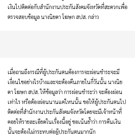
เงินไปติดต่อกับสำนักงานประกันสังคมจังหวัดที่สะดวกเพื่อ
ตรวจสอบข้อมูล นางนิยดา โฆษก สปส. กล่าว
เมื่อถามถึงกรณีที่ผู้ประกันตนต้องการจะผ่อนชำระจะมี
เงื่อนไขอย่างไรบ้างและจะต้องคืนภายในกี่วันนั้น นางนิย
ดา โฆษก สปส. ให้ข้อมูลว่า การผ่อนชำระว่า จะต้องผ่อน
เท่าไร หรือต้องผ่อนนานแค่ไหนนั้น ขอให้ผู้ประกันตนไป
ติดต่อที่สำนักงานประกันสังคมจังหวัดโดยจะมีเจ้าหน้าที่
คอยให้รายละเอียดในเรื่องนี้อยู่ ขอเน้นย้ำว่า การคืนเงิน
นั้นจะต้องไม่กระทบต่อผู้ประกันตนมากนัก