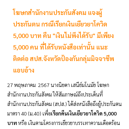
โฆษกสำนักงานประกันสังคม แจงผู้
ประกันตน กรณีเรียกเงินเยียวยาโควิด
5,000 บาท คืน "เงินไม่พึงได้รับ" มีเพียง
5,000 คน ที่ได้รับหนังสือเท่านั้น แนะ
ติดต่อ สปส.จังหวัดป้องกันกลุ่มมิจจาชีพ
แอบอ้าง
27 พฤษภาคม 2567 นางนิยดา เสนีย์มโนมัย โฆษก
สำนักงานประกันสังคม ให้สัมภาษณ์ถึงประเด็นที่
สำนักงานประกันสังคม (สปส.) ได้ส่งหนังสือถึงผู้ประกันตน
มาตรา 40 (ม.40) เพื่อ
เรียกคืนเงินเยียวยาโควิด 5,000
บาท
หรือ เงินตามโครงการเยียวยาบรรเทาความเดือดร้อน