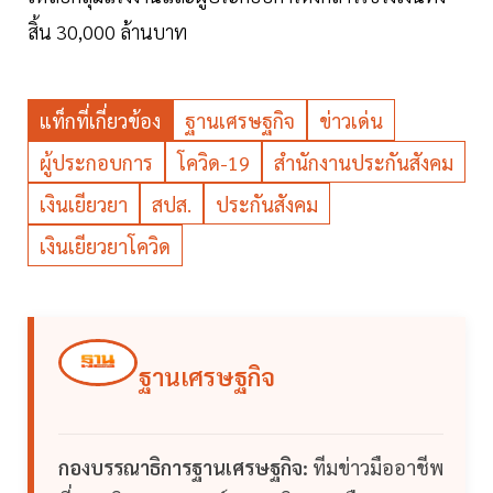
สิ้น 30,000 ล้านบาท
แท็กที่เกี่ยวข้อง
ฐานเศรษฐกิจ
ข่าวเด่น
ผู้ประกอบการ
โควิด-19
สำนักงานประกันสังคม
เงินเยียวยา
สปส.
ประกันสังคม
เงินเยียวยาโควิด
ฐานเศรษฐกิจ
กองบรรณาธิการฐานเศรษฐกิจ:
ทีมข่าวมืออาชีพ