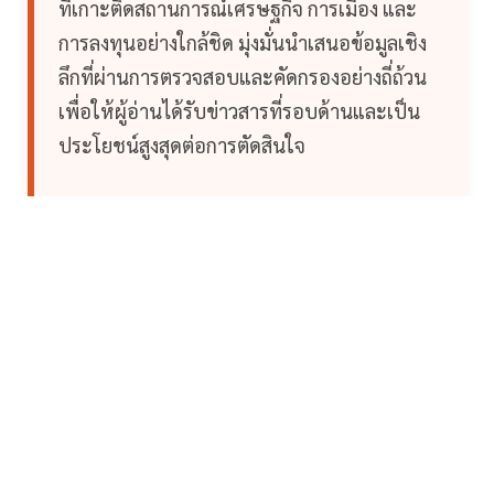
ที่เกาะติดสถานการณ์เศรษฐกิจ การเมือง และ
การลงทุนอย่างใกล้ชิด มุ่งมั่นนำเสนอข้อมูลเชิง
ลึกที่ผ่านการตรวจสอบและคัดกรองอย่างถี่ถ้วน
เพื่อให้ผู้อ่านได้รับข่าวสารที่รอบด้านและเป็น
ประโยชน์สูงสุดต่อการตัดสินใจ