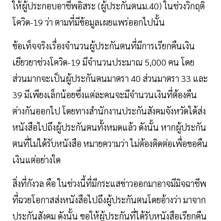
ให้ผู้ประกอบอาชีพอิสระ (ผู้ประกันตนม.40) ในช่วงวิกฤติ
โควิด-19 ว่า ตามที่มีข้อมูลเผยแพร่ออกไปนั้น
ข้อเท็จจริงเรื่องจำนวนผู้ประกันตนที่มีการเรียกคืนเงิน
เยียวยาช่วงโควิด-19 มีจำนวนประมาณ 5,000 คน โดย
ส่วนมากจะเป็นผู้ประกันตนมาตรา 40 ส่วนมาตรา 33 และ
39 มีเพียงเล็กน้อยซึ่งแต่ละคนจะมีจำนวนเงินที่ต้องคืน
ต่างกันออกไป โดยทางสำนักงานประกันสังคมจังหวัดได้ส่ง
หนังสือไปถึงผู้ประกันตนทั้งหมดแล้ว ดังนั้น หากผู้ประกัน
ตนที่ไม่ได้รับหนังสือ หมายความว่า ไม่ต้องติดต่อเพื่อขอคืน
เงินแต่อย่างใด
สิ่งที่กังวล คือ ในช่วงนี้ที่มีกระแสข่าวออกมาอาจมีมิจฉาชีพ
ที่ฉวยโอกาสส่งหนังสือไปถึงผู้ประกันตนโดยอ้างว่า มาจาก
ประกันสังคม ดังนั้น ขอให้ผู้ประกันที่ได้รับหนังสือเรียกคืน