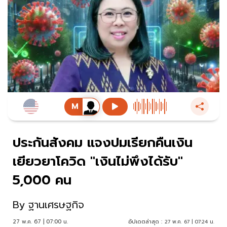
ประกันสังคม แจงปมเรียกคืนเงิน
เยียวยาโควิด "เงินไม่พึงได้รับ"
5,000 คน
By
ฐานเศรษฐกิจ
27 พ.ค. 67 | 07:00 น.
อัปเดตล่าสุด :
27 พ.ค. 67 | 07:24 น.