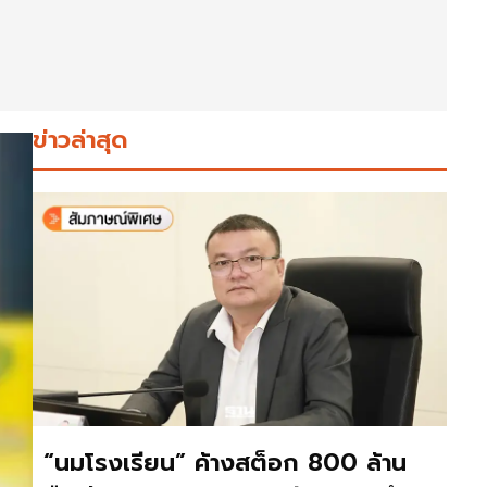
ข่าวล่าสุด
“นมโรงเรียน” ค้างสต็อก 800 ล้าน