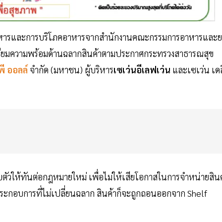
ยอาหารและการบริโภคอาหารจากสำนักงานคณะกรรมการอาหารและย
ตรียมความพร้อมด้านฉลากสินค้าตามประกาศกระทรวงสาธารณสุข
พี ออลล์
จำกัด (มหาชน) ผู้บริหาร
เซเว่นอีเลฟเว่น
และเซเว่น เดล
ับตัวให้ทันต่อกฎหมายใหม่ เพื่อไม่ให้เสียโอกาสในการจำหน่ายสินค
ประกอบการที่ไม่เปลี่ยนฉลาก สินค้าก็จะถูกถอนออกจาก Shelf