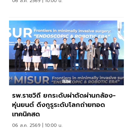
06 ส.ค. 2569 | 10:00 น.
รพ.ราชวิถี ยกระดับผ่าตัดผ่านกล้อง-
หุ่นยนต์ ดึงกูรูระดับโลกถ่ายทอด
เทคนิคสด
06 ส.ค. 2569 | 10:00 น.