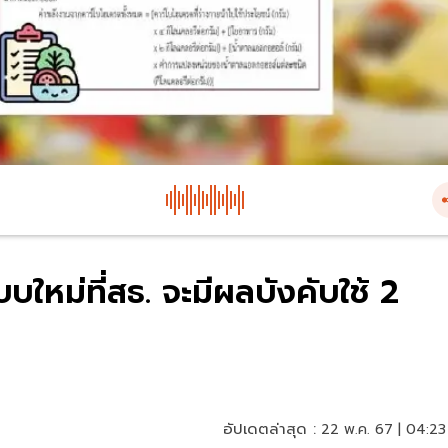
ใหม่ที่สธ. จะมีผลบังคับใช้ 2
อัปเดตล่าสุด :
22 พ.ค. 67 | 04:23