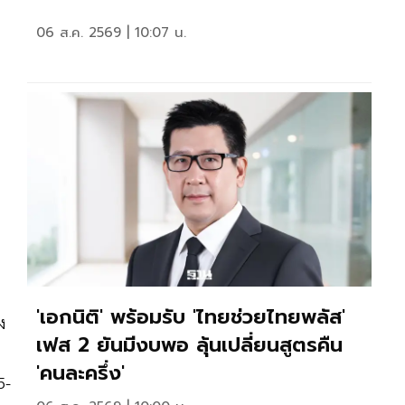
06 ส.ค. 2569 | 10:07 น.
'เอกนิติ' พร้อมรับ 'ไทยช่วยไทยพลัส'
ง
เฟส 2 ยันมีงบพอ ลุ้นเปลี่ยนสูตรคืน
'คนละครึ่ง'
5-