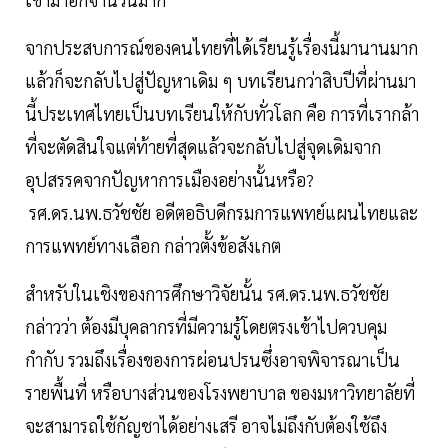
จากประสบการณ์ของคนไทยที่ได้เรียนรู้เรื่องนี้มานานมาก
แล้วก็จะกลับไปสู่ปัญหาเดิม ๆ บทเรียนกว่าสิบปีที่ผ่านมา
นี้ประเทศไทยเป็นบทเรียนให้กับทั่วโลก คือ การที่เรากล้า
ที่จะตัดสินใจแต่ท้ายที่สุดแล้วจะกลับไปสู่จุดเดิมจาก
อุปสรรคจากปัญหาการเมืองอย่างนั้นหรือ?
รศ.ดร.นพ.ธวัชชัย อดีตอธิบดีกรมการแพทย์แผนไทยและ
การแพทย์ทางเลือก กล่าวตั้งข้อสังเกต
สำหรับในเชิงของการศึกษาวิจัยนั้น รศ.ดร.นพ.ธวัชชัย
กล่าวว่า ต้องมีบุคลากรที่มีความรู้โดยตรงเข้าไปควบคุม
กำกับ รวมถึงเรื่องของการผ่อนปรนซึ่งอาจพิจารณาเป็น
รายพื้นที่ หรือบางส่วนของโรงพยาบาล ของมหาวิทยาลัยที่
จะสามารถใช้กัญชาได้อย่างเสรี อาจไม่ถึงกับต้องใช้ถึง