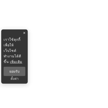
×
เราใช้คุกกี้
เพื่อให้
เว็บไซต์
ทำงานได้ดี
ขึ้น
เพิ่มเติม
ยอมรับ
ตั้งค่า