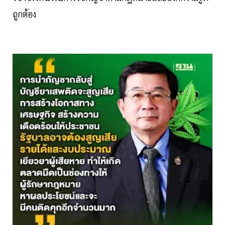
ถูกต้อง