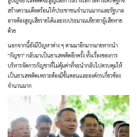
สู่บัญชียาเสพติดจะสูญเสียการสร้างโอกาสทางเศรษฐกิจ
สร้างความเดือดร้อนให้ประชาชนจำนวนมากและรัฐบาล
อาจต้องสูญเสียรายได้และงบประมาณเยียวยาผู้เสียหาย
ด้วย
นอกจากนี้ยังมีปัญหาต่าง ๆ ตามมาอีกมากมายหากนำ
"กัญชา" กลับมาเป็นยาเสพติดอีกครั้ง ทั้งเรื่องของการ
บริหารจัดการกัญชาที่ไม่คุ้มค่าที่จะนำกลับไปควบคุมให้
เป็นยาเสพติดเพราะต้องมีขั้นตอนและองค์กรเกี่ยวข้อง
จำนวนมาก