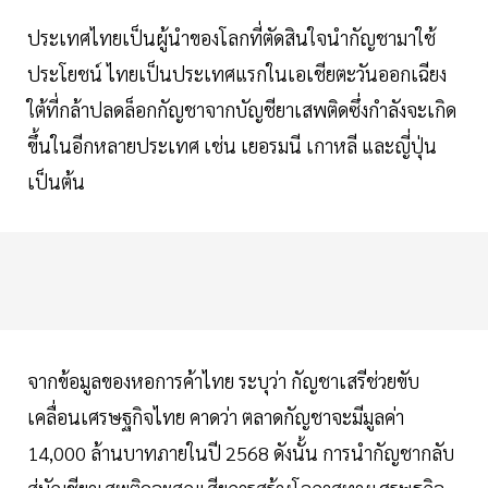
ประเทศไทยเป็นผู้นำของโลกที่ตัดสินใจนำกัญชามาใช้
ประโยชน์ ไทยเป็นประเทศแรกในเอเชียตะวันออกเฉียง
ใต้ที่กล้าปลดล็อกกัญชาจากบัญชียาเสพติดซึ่งกำลังจะเกิด
ขึ้นในอีกหลายประเทศ เช่น เยอรมนี เกาหลี และญี่ปุ่น
เป็นต้น
จากข้อมูลของหอการค้าไทย ระบุว่า กัญชาเสรีช่วยขับ
เคลื่อนเศรษฐกิจไทย คาดว่า ตลาดกัญชาจะมีมูลค่า
14,000 ล้านบาทภายในปี 2568 ดังนั้น การนำกัญชากลับ