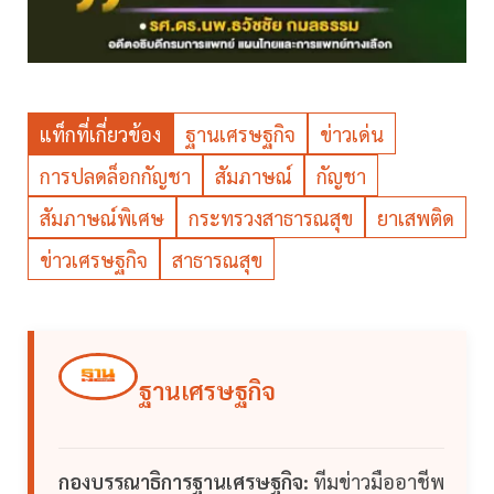
แท็กที่เกี่ยวข้อง
ฐานเศรษฐกิจ
ข่าวเด่น
การปลดล็อกกัญชา
สัมภาษณ์
กัญชา
สัมภาษณ์พิเศษ
กระทรวงสาธารณสุข
ยาเสพติด
ข่าวเศรษฐกิจ
สาธารณสุข
ฐานเศรษฐกิจ
กองบรรณาธิการฐานเศรษฐกิจ:
ทีมข่าวมืออาชีพ