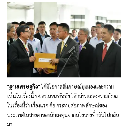
"ฐานเศรษฐกิจ"
ได้มีโอกาสสัมภาษณ์มุมมองและความ
เห็นในเรื่องนี้ รศ.ดร.นพ.ธวัชชัย ได้กล่าวแสดงความกังวล
ในเรื่องนี้ว่า เรื่องแรก คือ กระทบต่อภาพลักษณ์ของ
ประเทศในสายตาของนักลงทุนจากนโยบายที่กลับไปกลับ
มา