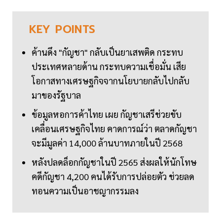
KEY
POINTS
ค้านดึง "กัญชา" กลับเป็นยาเสพติด กระทบ
ประเทศหลายด้าน กระทบความเชื่อมั่น เสีย
โอกาสทางเศรษฐกิจจากนโยบายกลับไปกลับ
มาของรัฐบาล
ข้อมูลหอการค้าไทย เผย กัญชาเสรีช่วยขับ
เคลื่อนเศรษฐกิจไทย คาดการณ์ว่า ตลาดกัญชา
จะมีมูลค่า 14,000 ล้านบาทภายในปี 2568
หลังปลดล็อกกัญชาในปี 2565 ส่งผลให้นักโทษ
คดีกัญชา 4,200 คนได้รับการปล่อยตัว ช่วยลด
ทอนความเป็นอาชญากรรมลง