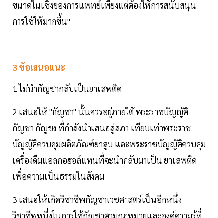
ขนาดในเชิงของการแพทย์เพียงแต่ต้องให้การสนับสนุน
การใช้ให้มากขึ้น"
3 ข้อเสนอแนะ
1.ไม่นำกัญชากลับเป็นยาเสพติด
2.เสนอให้ "กัญชา" นั้นควรอยู่ภายใต้ พระราชบัญญัติ
กัญชา กัญชง ที่กำลังนำเสนอสู่สภา เทียบเท่าพระราช
บัญญัติควบคุมผลิตภัณฑ์ยาสูบ และพระราชบัญญัติควบคุม
เครื่องดื่มแอลกอฮอล์แทนที่จะนำกลับมาเป็น ยาเสพติด
เพื่อความเป็นธรรมในสังคม
3.เสนอให้เกิดวิชาชีพกัญชาเวชศาสตร์เป็นอีกหนึ่ง
วิชาชีพหนึ่งในการใช้กัญชาตามกฎหมายและองค์ความรู้ที่