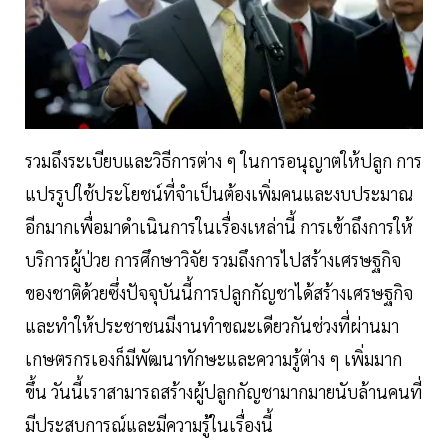
รวมถึงระเบียบและวิธีการต่าง ๆ ในการอนุญาตให้ปลูก การ
แปรรูปใช้ประโยชน์ที่จำเป็นต้องเพิ่มคนและงบประมาณ
อีกมากเพื่อมาดำเนินการในเรื่องเหล่านี้ การเข้าถึงการให้
บริการผู้ป่วย การศึกษาวิจัย รวมถึงการไปสร้างเศรษฐกิจ
ของชาติด้วยซึ่งปัจจุบันนี้การปลูกกัญชาได้สร้างเศรษฐกิจ
และทำให้ประชาชนมีงานทำขณะเดียวกันช่วงที่ผ่านมา
เกษตรกรเองก็มีพัฒนาทักษะและความรู้ต่าง ๆ เพิ่มมาก
ขึ้น วันนี้เราสามารถสร้างผู้ปลูกกัญชามากมายนับล้านคนที่
มีประสบการณ์และมีความรู้ในเรื่องนี้