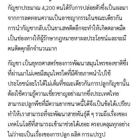
กัญชาประมาณ 4,200 คนได้รับการปล่อยตัวซึ่งเป็นผลมา
จากการลดทอนความเป็นอาชญากรรมในขณะเดียวกัน
การนำกัญชากลับเป็นยาเสพติดอีกจะทำให้เกิดตลาดมืด
เป็นช่องทางให้ผู้รักษากฎหมายหาผลประโยชน์และจะมี
คนติดคุกอีกจำนวนมาก
กัญชา เป็นยุทธศาสตร์ของการพัฒนาสมุนไพรของชาติซึ่ง
ที่ผ่านมาไม่เคยมีสมุนไพรใดที่มีศักยภาพนำไปใช้
ประโยชน์อะไรได้ไม่เต็มที่ขณะเดียวกันการปลูกกัญชานั้น
ต้องใช้ความรู้ความเชี่ยวชาญอย่างมากซึ่งประเทศไทย
สามารถปลูกพืชที่มีความยากขนาดนี้ได้จึงเป็นข้อได้เปรียบ
ทำให้เราสามารถที่จะพัฒนาสายพันธุ์ดี ๆ รวมถึงเรื่องของ
เทคโนโลยีที่สามารถเข้ามาช่วยได้เยอะ ครอบคลุมทุกอย่าง
ไม่ว่าจะเป็นเรื่องของการปลูก ผลิต การแปรรูป