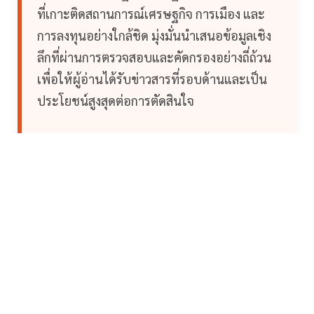
ที่เกาะติดสถานการณ์เศรษฐกิจ การเมือง และ
การลงทุนอย่างใกล้ชิด มุ่งมั่นนำเสนอข้อมูลเชิง
ลึกที่ผ่านการตรวจสอบและคัดกรองอย่างถี่ถ้วน
เพื่อให้ผู้อ่านได้รับข่าวสารที่รอบด้านและเป็น
ประโยชน์สูงสุดต่อการตัดสินใจ