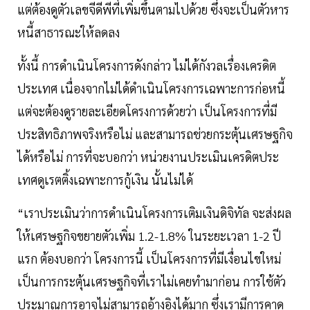
แต่ต้องดูตัวเลขจีดีพีที่เพิ่มขึ้นตามไปด้วย ซึ่งจะเป็นตัวหาร
หนี้สาธารณะให้ลดลง
ทั้งนี้ การดำเนินโครงการดังกล่าว ไม่ได้กังวลเรื่องเครดิต
ประเทศ เนื่องจากไม่ได้ดำเนินโครงการเฉพาะการก่อหนี้
แต่จะต้องดูรายละเอียดโครงการด้วยว่า เป็นโครงการที่มี
ประสิทธิภาพจริงหรือไม่ และสามารถช่วยกระตุ้นเศรษฐกิจ
ได้หรือไม่ การที่จะบอกว่า หน่วยงานประเมินเครดิตประ
เทศดูเรตติ้งเฉพาะการกู้เงิน นั้นไม่ได้
“เราประเมินว่าการดำเนินโครงการเติมเงินดิจิทัล จะส่งผล
ให้เศรษฐกิจขยายตัวเพิ่ม 1.2-1.8% ในระยะเวลา 1-2 ปี
แรก ต้องบอกว่า โครงการนี้ เป็นโครงการที่มีเงื่อนไขใหม่
เป็นการกระตุ้นเศรษฐกิจที่เราไม่เคยทำมาก่อน การใช้ตัว
ประมาณการอาจไม่สามารถอ้างอิงได้มาก ซึ่งเรามีการคาด