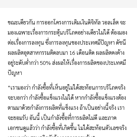
ขณะเดียวกัน การออกโครงการเติมเงินดิจิทัล วอลเล็ต จะ
มองเฉพาะเรื่องการกระตุ้นบริโภคอย่างเดียวไม่ได้ ต้องมอง
ต่อเรื่องการลงทุน ซึ่งการลงทุนของประเทศมีปัญหา ดัชนี
ผลผลิตอุตสาหกรรมติดลบมา 16 เดือนติด ผลผลิตคงค้าง
อยู่ระดับต่ำกว่า 50% ส่งผลให้เรื่องการผลิตของประเทศมี
ปัญหา
“เรามองว่า กำลังซื้อที่เห็นอยู่ไม่ได้สะท้อนการบริโภคจริง
จะบอกว่า กำลังซื้อแข็งแรงไม่ได้ หากกำลังซื้อแข็งแรงต้อง
ตามมาด้วยกำลังการผลิตที่แข็งแรง ถ้าเป็นอย่างนี้จริง เรา
จะยอมรับ อันนี้ เป็นกำลังซื้อที่การผลิตไม่ดี และภาค
เอกชนดูแล้วว่า กำลังซื้อที่เกิดขึ้น ไม่ได้สะท้อนตัวเลขจริง