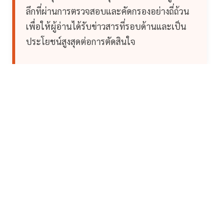
ลึกที่ผ่านการตรวจสอบและคัดกรองอย่างถี่ถ้วน
เพื่อให้ผู้อ่านได้รับข่าวสารที่รอบด้านและเป็น
ประโยชน์สูงสุดต่อการตัดสินใจ