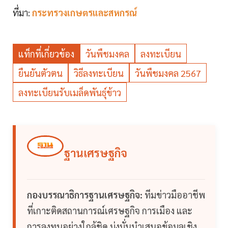
ที่มา:
กระทรวงเกษตรและสหกรณ์
แท็กที่เกี่ยวข้อง
วันพืชมงคล
ลงทะเบียน
ยืนยันตัวตน
วิธีลงทะเบียน
วันพืชมงคล 2567
ลงทะเบียนรับเมล็ดพันธุ์ข้าว
ฐานเศรษฐกิจ
กองบรรณาธิการฐานเศรษฐกิจ:
ทีมข่าวมืออาชีพ
ที่เกาะติดสถานการณ์เศรษฐกิจ การเมือง และ
การลงทุนอย่างใกล้ชิด มุ่งมั่นนำเสนอข้อมูลเชิง