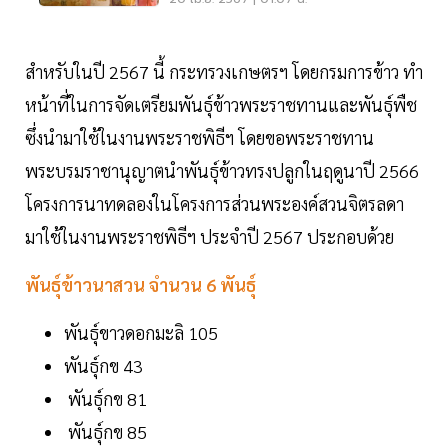
สำหรับในปี 2567 นี้ กระทรวงเกษตรฯ โดยกรมการข้าว ทำ
หน้าที่ในการจัดเตรียมพันธุ์ข้าวพระราชทานและพันธุ์พืช
ซึ่งนำมาใช้ในงานพระราชพิธีฯ โดยขอพระราชทาน
พระบรมราชานุญาตนำพันธุ์ข้าวทรงปลูกในฤดูนาปี 2566
โครงการนาทดลองในโครงการส่วนพระองค์สวนจิตรลดา
มาใช้ในงานพระราชพิธีฯ ประจำปี 2567 ประกอบด้วย
พันธุ์ข้าวนาสวน จำนวน 6 พันธุ์
พันธุ์ขาวดอกมะลิ 105
พันธุ์กข 43
พันธุ์กข 81
พันธุ์กข 85