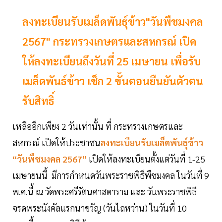
ลงทะเบียนรับเมล็ดพันธุ์ข้าว"วันพืชมงคล
2567" กระทรวงเกษตรและสหกรณ์ เปิด
ให้ลงทะเบียนถึงวันที่ 25 เมษายน เพื่อรับ
เมล็ดพันธ์ข้าว เช็ก 2 ขั้นตอนยืนยันตัวตน
รับสิทธิ์
เหลืออีกเพียง 2 วันเท่านั้น ที่ กระทรวงเกษตรและ
สหกรณ์ เปิดให้ประชาชน
ลงทะเบียนรับเมล็ดพันธุ์ข้าว
“วันพืชมงคล 2567”
เปิดให้ลงทะเบียนตั้งแต่วันที่ 1-25
เมษายนนี้ มีการกำหนดวันพระราชพิธีพืชมงคล ในวันที่ 9
พ.ค.นี้ ณ วัดพระศรีรัตนศาสดาราม และ วันพระราชพิธี
จรดพระนังคัลแรกนาขวัญ (วันไถหว่าน) ในวันที่ 10