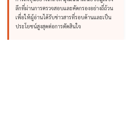
ลึกที่ผ่านการตรวจสอบและคัดกรองอย่างถี่ถ้วน
เพื่อให้ผู้อ่านได้รับข่าวสารที่รอบด้านและเป็น
ประโยชน์สูงสุดต่อการตัดสินใจ