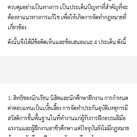
ควบคุมอย่างเป็นทางการ เป็นประเด็นปัญหาที่สำคัญที่จะ
ต้องหาแนวทางการแก้ไข เพื่อให้เกิดการจัดทำกฎหมายที่
เกี่ยวข้อง
ดังนั้นจึงได้มีข้อคิดเห็นและข้อเสนอแนะ 4 ประเด็น ดังนี้
1. สิทธิของนักเรียน นิสิตและนักศึกษาฝึกงาน การกำหนด
ค่าตอบแทนเป็นเบี้ยเลี้ยง การจัดทำประกันอุบัติเหตุการมี
สวัสดิการขั้นพื้นฐานในที่ทำงานแก่ผู้รับการฝึกอบรมฝีมือ
แรงานและผู้ฝึกงานอาชีวศึกษา แต่ปัจจุบันยังไม่มีกฎหมาย