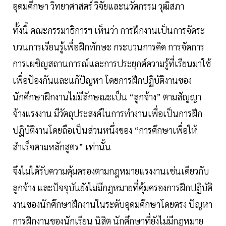
อุดมศึกษา วิทยาศาสตร์ วิจัยและนวัตกรรม วุฒิสภา
ทั้งนี้ คณะกรรมาธิการฯ เห็นว่า การฝึกงานเป็นการจัดระ
บวนการเรียนรู้เพื่อฝึกทักษะ กระบวนการคิด การจัดการ
การเผชิญสถานการณ์และการประยุกต์ความรู้ที่เรียนมาใช้
เพื่อป้องกันและแก้ปัญหา โดยการฝึกปฏิบัติงานของ
นักศึกษาฝึกงานไม่มีลักษณะเป็น “ลูกจ้าง” ตามสัญญา
จ้างแรงงาน มีวัตถุประสงค์ในการทำงานเพื่อเป็นการฝึก
ปฏิบัติงานโดยถือเป็นส่วนหนึ่งของ “การศึกษาเพื่อให้
สำเร็จตามหลักสูตร” เท่านั้น
จึงไม่ได้รับความคุ้มครองตามกฎหมายแรงงานเช่นเดียวกับ
ลูกจ้าง และปัจจุบันยังไม่มีกฎหมายที่คุ้มครองการฝึกปฏิบัติ
งานของนักศึกษาฝึกงานในระดับอุดมศึกษาโดยตรง ปัญหา
การฝึกงานของนักเรียน นิสิต นักศึกษาที่ยังไม่มีกฎหมาย