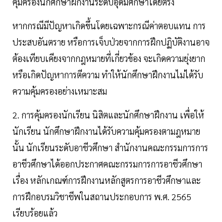
คุ้มครองนักศึกษาฝึกงานระดับอุดมศึกษาโดยตรง
หากกรณีมีปัญหาเกิดขึ้นโดยเฉพาะกรณีค่าตอบแทน การ
ประสบอันตราย หรือการเจ็บป่วยจากการฝึกปฏิบัติงานอาจ
ต้องเทียบเคียงจากกฎหมายที่เกี่ยวข้อง จะเกิดความยุ่งยาก
หรือเกิดปัญหาการตีความ ทำให้นักศึกษาฝึกงานไม่ได้รับ
ความคุ้มครองอย่างเหมาะสม
2. การคุ้มครองนักเรียน นิสิตและนักศึกษาฝึกงาน เพื่อให้
นักเรียน นักศึกษาฝึกงานได้รับความคุ้มครองตามฎหมาย
นั้น นักเรียนระดับอาชีวศึกษา สำนักงานคณะกรรมการการ
อาชีวศึกษาได้ออกประกาศคณะกรรมการการอาชีวศึกษา
เรื่อง หลักเกณฑ์การฝึกงานหลักสูตรการอาชีวศึกษาและ
การฝึกอบรมวิชาชีพในสถานประกอบการ พ.ศ. 2565
เรียบร้อยแล้ว