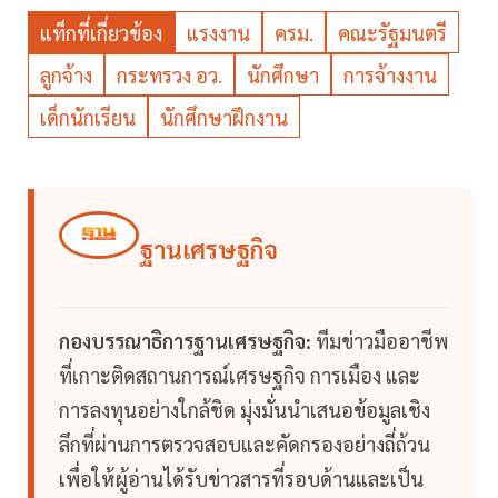
แท็กที่เกี่ยวข้อง
แรงงาน
ครม.
คณะรัฐมนตรี
ลูกจ้าง
กระทรวง อว.
นักศึกษา
การจ้างงาน
เด็กนักเรียน
นักศึกษาฝึกงาน
ฐานเศรษฐกิจ
กองบรรณาธิการฐานเศรษฐกิจ:
ทีมข่าวมืออาชีพ
ที่เกาะติดสถานการณ์เศรษฐกิจ การเมือง และ
การลงทุนอย่างใกล้ชิด มุ่งมั่นนำเสนอข้อมูลเชิง
ลึกที่ผ่านการตรวจสอบและคัดกรองอย่างถี่ถ้วน
เพื่อให้ผู้อ่านได้รับข่าวสารที่รอบด้านและเป็น