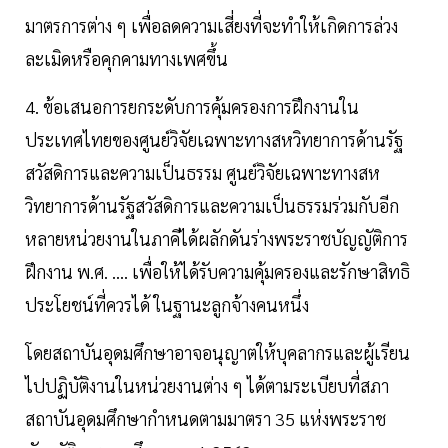
มาตรการต่าง ๆ เพื่อลดความเสี่ยงที่จะทำให้เกิดการล่วง
ละเมิดหรือคุกคามทางเพศขึ้น
4. ข้อเสนอการยกระดับการคุ้มครองการฝึกงานใน
ประเทศไทยของศูนย์วิจัยเฉพาะทางสหวิทยาการด้านรัฐ
สวัสดิการและความเป็นธรรม ศูนย์วิจัยเฉพาะทางสห
วิทยาการด้านรัฐสวัสดิการและความเป็นธรรมร่วมกับอีก
หลายหน่วยงานในภาคีได้ผลักดันร่างพระราชบัญญัติการ
ฝึกงาน พ.ศ. .... เพื่อให้ได้รับความคุ้มครองและรักษาสิทธิ
ประโยชน์ที่ควรได้ ในฐานะลูกจ้างคนหนึ่ง
โดยสถาบันอุดมศึกษาอาจอนุญาตให้บุคลากรและผู้เรียน
ไปปฏิบัติงานในหน่วยงานต่าง ๆ ได้ตามระเบียบที่สภา
สถาบันอุดมศึกษากำหนดตามมาตรา 35 แห่งพระราช