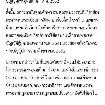
บัญญัติการอุดมศึกษา พ.ศ. 2562
ดั้งนั้น สภาสถาบันอุดมศึกษา อว. และหน่วยงานที่เกี่ยวข้อง
ควรกำหนดระเบียบการฝึกงานหรือเงื่อนไขหลักเกณฑ์การ
ฝึกงานของนักเรียน นักศึกษาฝึกงาน ให้ครอบคลุมเนื้อหา
และรายละเอียดเกี่ยวกับการใช้แรงงานเด็กตามพระราช
บัญญัติคุ้มครองแรงงาน พ.ศ. 2541 และสอดคล้องกับพระ
ราชบัญญัติการอุดมศึกษา พ.ศ. 2562
นายคารม กล่าวว่า ในขั้นตอนต่อจากนี้ ครม.ได้มอบหมาย
ให้กระทรวงการอุดมศึกษา วิทยาศาสตร์ วิจัยและนวัตกรรม
(อว.) เป็นหน่วยงานหลักในการพิจารณารายละเอียดตาม
ข้อเสนอแนะของคณะกรรมาธิการฯ และศึกษาแนวทาง
การออกกฎหมาย เช่น กฎหมายฉบับรอง มาบังคับใช้ต่อไป