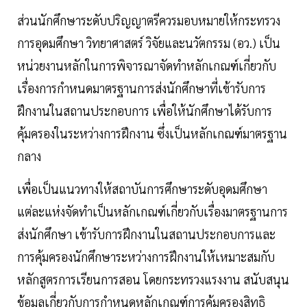
ส่วนนักศึกษาระดับปริญญาตรีควรมอบหมายให้กระทรวง
การอุดมศึกษา วิทยาศาสตร์ วิจัยและนวัตกรรม (อว.) เป็น
หน่วยงานหลักในการพิจารณาจัดทำหลักเกณฑ์เกี่ยวกับ
เรื่องการกำหนดมาตรฐานการส่งนักศึกษาที่เข้ารับการ
ฝึกงานในสถานประกอบการ เพื่อให้นักศึกษาได้รับการ
คุ้มครองในระหว่างการฝึกงาน ซึ่งเป็นหลักเกณฑ์มาตรฐาน
กลาง
เพื่อเป็นแนวทางให้สถาบันการศึกษาระดับอุดมศึกษา
แต่ละแห่งจัดทำเป็นหลักเกณฑ์เกี่ยวกับเรื่องมาตรฐานการ
ส่งนักศึกษา เข้ารับการฝึกงานในสถานประกอบการและ
การคุ้มครองนักศึกษาระหว่างการฝึกงานให้เหมาะสมกับ
หลักสูตรการเรียนการสอน โดยกระทรวงแรงงาน สนับสนุน
ข้อมูลเกี่ยวกับการกำหนดหลักเกณฑ์การคุ้มครองสิทธิ