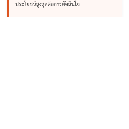
ประโยชน์สูงสุดต่อการตัดสินใจ