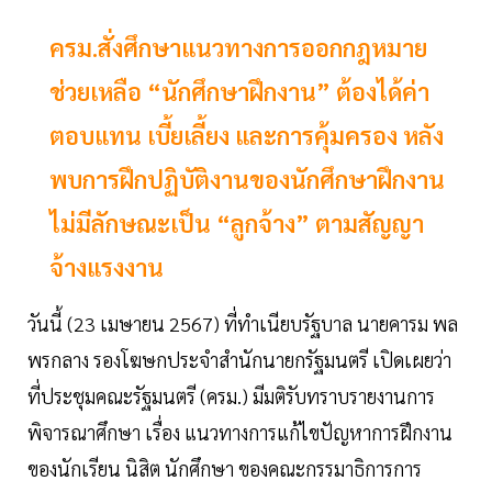
ครม.สั่งศึกษาแนวทางการออกกฎหมาย
ช่วยเหลือ “นักศึกษาฝึกงาน” ต้องได้ค่า
ตอบแทน เบี้ยเลี้ยง และการคุ้มครอง หลัง
พบการฝึกปฏิบัติงานของนักศึกษาฝึกงาน
ไม่มีลักษณะเป็น “ลูกจ้าง” ตามสัญญา
จ้างแรงงาน
วันนี้ (23 เมษายน 2567) ที่ทำเนียบรัฐบาล นายคารม พล
พรกลาง รองโฆษกประจำสำนักนายกรัฐมนตรี เปิดเผยว่า
ที่ประชุมคณะรัฐมนตรี (ครม.) มีมติรับทราบรายงานการ
พิจารณาศึกษา เรื่อง แนวทางการแก้ไขปัญหาการฝึกงาน
ของนักเรียน นิสิต นักศึกษา ของคณะกรรมาธิการการ