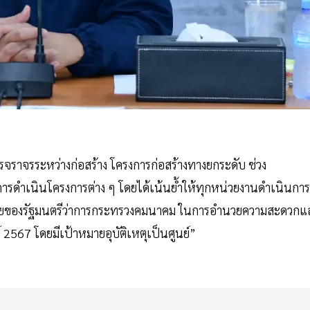
ารจราจรระหว่างก่อสร้าง โครงการก่อสร้างทางยกระดับ ช่วง
ารดำเนินโครงการต่าง ๆ โดยได้เน้นย้ำให้ทุกหน่วยงานดำเนินการ
ของรัฐมนตรีว่าการกระทรวงคมนาคม ในการอำนวยความสะดวกแ
67 โดยมีเป้าหมายอุบัติเหตุเป็นศูนย์”