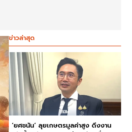
ข่าวล่าสุด
‘ยศชนัน’ ลุยเกษตรมูลค่าสูง ดึงงาน