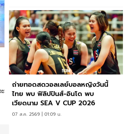
ถ่ายทอดสดวอลเลย์บอลหญิงวันนี้
ละ
ไทย พบ ฟิลิปปินส์-อินโด พบ
เวียดนาม SEA V CUP 2026
07 ส.ค. 2569 | 01:09 น.