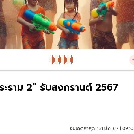
ระราม 2” รับสงกรานต์ 2567
อัปเดตล่าสุด :
31 มี.ค. 67 | 09:10