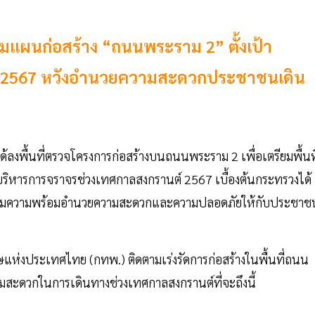
มแผนก่อสร้าง “ถนนพระราม 2” ตั้งเป้า
านต์ 2567 หวังอำนวยความสะดวกประชาชนเดิน
งพื้นที่ตรวจโครงการก่อสร้างบนถนนพระราม 2 เพื่อเตรียมพื้นที
หารการจราจรช่วงเทศกาลสงกรานต์ 2567 เบื้องต้นกระทรวงได้
ียมความพร้อมอำนวยความสะดวกและความปลอดภัยให้กับประชาช
แห่งประเทศไทย (กทพ.) ติดตามเร่งรัดการก่อสร้างในพื้นที่ถนน
ะดวกในการเดินทางช่วงเทศกาลสงกรานต์ที่จะถึงนี้