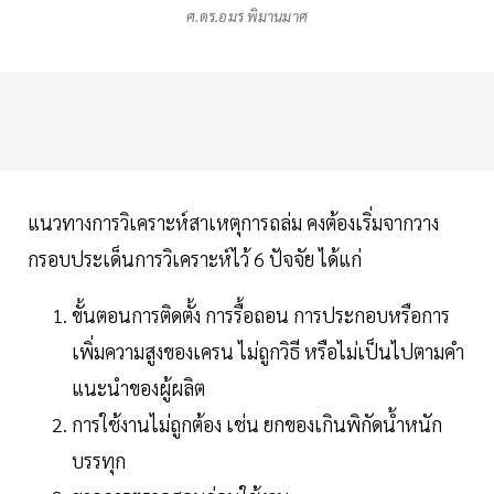
ศ.ดร.อมร พิมานมาศ
แนวทางการวิเคราะห์สาเหตุการถล่ม คงต้องเริ่มจากวาง
กรอบประเด็นการวิเคราะห์ไว้ 6 ปัจจัย ได้แก่
ขั้นตอนการติดตั้ง การรื้อถอน การประกอบหรือการ
เพิ่มความสูงของเครน ไม่ถูกวิธี หรือไม่เป็นไปตามคำ
แนะนำของผู้ผลิต
การใช้งานไม่ถูกต้อง เช่น ยกของเกินพิกัดน้ำหนัก
บรรทุก