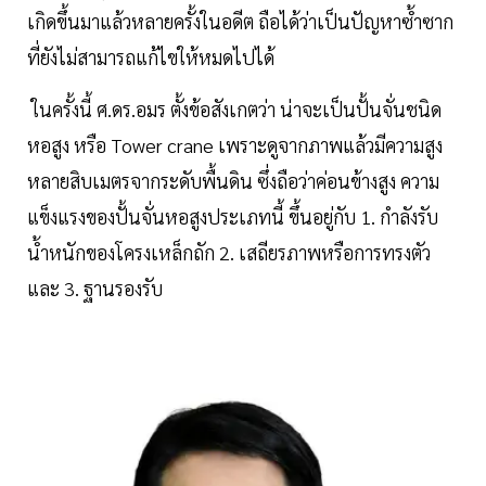
เกิดขึ้นมาแล้วหลายครั้งในอดีต ถือได้ว่าเป็นปัญหาซ้ำซาก
ที่ยังไม่สามารถแก้ไขให้หมดไปได้
ในครั้งนี้ ศ.ดร.อมร ตั้งข้อสังเกตว่า น่าจะเป็นปั้นจั่นชนิด
หอสูง หรือ Tower crane เพราะดูจากภาพแล้วมีความสูง
หลายสิบเมตรจากระดับพื้นดิน ซึ่งถือว่าค่อนข้างสูง ความ
แข็งแรงของปั้นจั่นหอสูงประเภทนี้ ขึ้นอยู่กับ 1. กำลังรับ
น้ำหนักของโครงเหล็กถัก 2. เสถียรภาพหรือการทรงตัว
และ 3. ฐานรองรับ