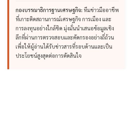
กองบรรณาธิการฐานเศรษฐกิจ:
ทีมข่าวมืออาชีพ
ที่เกาะติดสถานการณ์เศรษฐกิจ การเมือง และ
การลงทุนอย่างใกล้ชิด มุ่งมั่นนำเสนอข้อมูลเชิง
ลึกที่ผ่านการตรวจสอบและคัดกรองอย่างถี่ถ้วน
เพื่อให้ผู้อ่านได้รับข่าวสารที่รอบด้านและเป็น
ประโยชน์สูงสุดต่อการตัดสินใจ