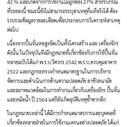
42 % และเกิดจากการใช้งานไม่ถูกต้อง 27% สำหรับกรณี
ที่ระยองนี้ ขณะนี้ยังไม่สามารถระบุสาเหตุที่แท้จริงได้ ต้อง
รวบรวมข้อมูลรายละเอียดเพื่อประกอบการวิเคราะห์สาเหตุ
ต่อไป
เนื่องจากปั้นจั่นหอสูงจัดเป็นทั้งโครงสร้าง และ เครื่องจักร
ดังนั้น ในปัจจุบันจึงมีกฎหมายที่เกี่ยวข้องกับการใช้ปั้นจั่น
หลายฉบับได้แก่ พ.ร.บ.วิศวกร 2542 พ.ร.บ.ควบคุมอาคาร
2522 และกฎกระทรวงกำหนดมาตรฐานในการบริหาร
จัดการและดำเนินการด้านความปลอดภัย อาชีวอนามัย
และสภาพแวดล้อมในการทำงานเกี่ยวกับเครื่องจักร ปั้นจั่น
และหม้อน้ำ ปี 2564 แต่ก็ยังเกิดอุบัติเหตุซ้ำซากอีก
ในกฎหมายเหล่านี้ ได้มีการกำหนดมาตรการและบุคคลที่
เกี่ยวข้องหลายฝ่ายในการใช้งานเครนอย่างปลอดภัย ได้แก่