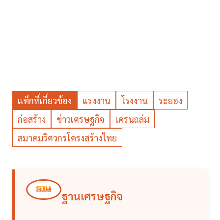
แท็กที่เกี่ยวข้อง
แรงงาน
โรงงาน
ระยอง
ก่อสร้าง
ข่าวเศรษฐกิจ
เครนถล่ม
สมาคมวิศวกรโครงสร้างไทย
ฐานเศรษฐกิจ