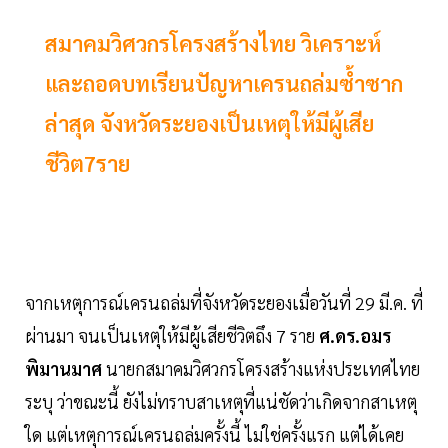
สมาคมวิศวกรโครงสร้างไทย วิเคราะห์
และถอดบทเรียนปัญหาเครนถล่มซ้ำซาก
ล่าสุด จังหวัดระยองเป็นเหตุให้มีผู้เสีย
ชีวิต7ราย
จากเหตุการณ์เครนถล่มที่จังหวัดระยองเมื่อวันที่ 29 มี.ค. ที่
ผ่านมา จนเป็นเหตุให้มีผู้เสียชีวิตถึง 7 ราย
ศ.ดร.อมร
พิมานมาศ
นายกสมาคมวิศวกรโครงสร้างแห่งประเทศไทย
ระบุ ว่าขณะนี้ ยังไม่ทราบสาเหตุที่แน่ชัดว่าเกิดจากสาเหตุ
ใด แต่เหตุการณ์เครนถล่มครั้งนี้ ไม่ใช่ครั้งแรก แต่ได้เคย