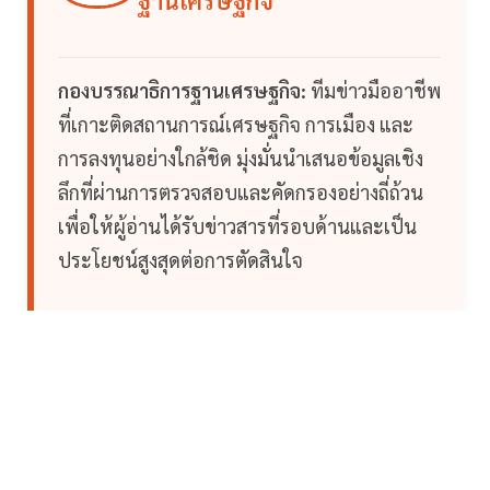
กองบรรณาธิการฐานเศรษฐกิจ:
ทีมข่าวมืออาชีพ
ที่เกาะติดสถานการณ์เศรษฐกิจ การเมือง และ
การลงทุนอย่างใกล้ชิด มุ่งมั่นนำเสนอข้อมูลเชิง
ลึกที่ผ่านการตรวจสอบและคัดกรองอย่างถี่ถ้วน
เพื่อให้ผู้อ่านได้รับข่าวสารที่รอบด้านและเป็น
ประโยชน์สูงสุดต่อการตัดสินใจ