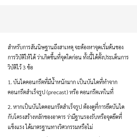
สำหรับการสันนิษฐานถึงสาเหตุ จะต้องหาจุดเริ่มต้นของ
การวิบัติให้ได้ ว่าเกิดขึ้นที่จุดใดก่อน ทั้งนี้ได้ตั้งประเด็นการ
วิบัติไว้ 3 ข้อ
1. บันไดคอนกรีตที่มีน้ำหนักมาก เป็นบันไดที่ทำจาก
คอนกรีตสำเร็จรูป (precast) หรือ คอนกรีตเทในที่
2. หากเป็นบันไดคอนกรีตสำเร็จรูป ต้องดูที่การยึดบันได
กับโครงสร้างหลักของอาคาร ว่ามีฐานรองรับหรือจุดยึดที่
แข็งแรง ได้มาตรฐานทางวิศวกรรมหรือไม่