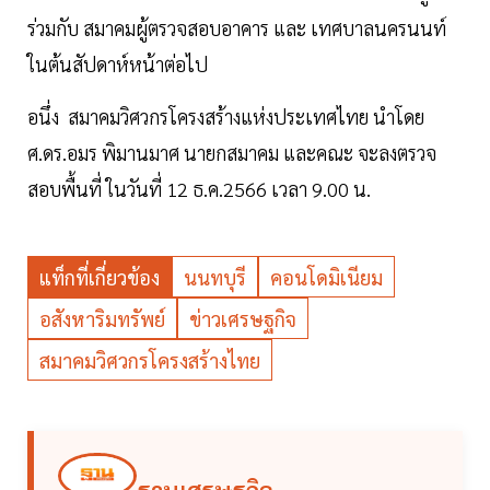
ร่วมกับ สมาคมผู้ตรวจสอบอาคาร และ เทศบาลนครนนท์
ในต้นสัปดาห์หน้าต่อไป
อนึ่ง สมาคมวิศวกรโครงสร้างแห่งประเทศไทย นำโดย
ศ.ดร.อมร พิมานมาศ นายกสมาคม และคณะ จะลงตรวจ
สอบพื้นที่ ในวันที่ 12 ธ.ค.2566 เวลา 9.00 น.
แท็กที่เกี่ยวข้อง
นนทบุรี
คอนโดมิเนียม
อสังหาริมทรัพย์
ข่าวเศรษฐกิจ
สมาคมวิศวกรโครงสร้างไทย
ฐานเศรษฐกิจ