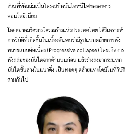
ส่วนที่พังถล่มเป็นโครงสร้างบันไดหนีไฟของอาคาร
คอนโดมิเนียม
โดยสมาคมวิศวกรโครงสร้างแห่งประเทศไทย ได้วิเคราะห์
การวิบัติที่เกิดขึ้นในเบื้องต้นพบว่ามีรูปแบบคล้ายการพัง
ทลายแบบต่อเนื่อง (Progressive collapse) โดยเกิดการ
พังถล่มของบันไดจากด้านบนก่อน แล้วร่วงลงมากระแทก
บันไดชั้นล่างในแนวดิ่ง เป็นทอดๆ คล้ายแท่งโดมิโนที่วิบัติ
ตามกันไป