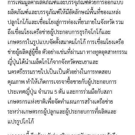
การเพิ่มมูลค่าผลิตภัณฑ์และบรรจุภัณฑ์ด้วยการออกแบบ
ผลิตภัณฑ์และบรรจุภัณฑ์ให้มีอัตลักษณ์พื้นที่ของแหล่ง
ปลูกโกโก้และเชื่อมโยงสู่การท่องเที่ยวภายในจังหวัด รวม
ถึงเชื่อมโยงเครือข่ายผู้ประกอบการธุรกิจโกโก้และ
เกษตรกรในรูปแบบจัดตั้งสมาคมโกโก้ การเชื่อมโยงเครือ
ข่ายผู้ผลิตสู่ผู้ซื้อ ตัวอย่างเช่นที่ผ่านมา ทางทูตอุตสาหกรรม
ญี่ปุ่นได้นำเมล็ดโกโก้จากจังหวัดพะเยาและ
นครศรีธรรมราชไปเป็นเป็นตัวอย่างในการทดสอบ
คุณภาพ ทำให้เกิดการเจรจาซื้อขายกับผู้ประกอบการ
ประเทศญี่ปุ่น จำนวน 5 ตัน และการร่วมมือกับสภา
เกษตรกรแห่งชาติเพื่อจัดทำแผนการสร้างเครือข่าย
ระหว่างเกษตรกรผู้ปลูกและผู้ประกอบการที่ผลิตและ
แปรรูปโกโก้