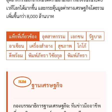
เวทีโลกได้มากขึ้น และกระตุ้นมูลค่าทางเศรษฐกิจโดยรวม
เพิ่มขึ้นกว่า 8,000 ล้านบาท
แท็กที่เกี่ยวข้อง
อุตสาหกรรม
เอกชน
รัฐบาล
อาเซียน
เครื่องสำอาง
สุขภาพ
โกโก้
ดีพร้อม
พิมพ์ภัทรา วิชัยกุล
พิมพ์ภัทรา
ฐานเศรษฐกิจ
กองบรรณาธิการฐานเศรษฐกิจ:
ทีมข่าวมืออาชีพ