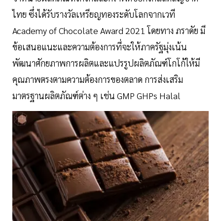
ไทย ซึ่งได้รับรางวัลเหรียญทองระดับโลกจากเวที
Academy of Chocolate Award 2021 โดยทาง ภราดัย มี
ข้อเสนอแนะและความต้องการที่จะให้ภาครัฐมุ่งเน้น
พัฒนาศักยภาพการผลิตและแปรรูปผลิตภัณฑ์โกโก้ให้มี
คุณภาพตรงตามความต้องการของตลาด การส่งเสริม
มาตรฐานผลิตภัณฑ์ต่าง ๆ เช่น GMP GHPs Halal