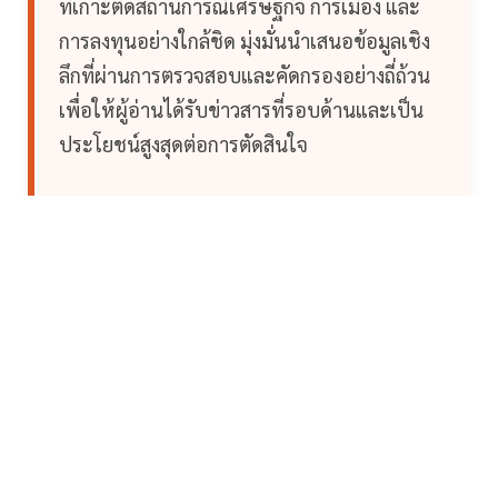
ที่เกาะติดสถานการณ์เศรษฐกิจ การเมือง และ
การลงทุนอย่างใกล้ชิด มุ่งมั่นนำเสนอข้อมูลเชิง
ลึกที่ผ่านการตรวจสอบและคัดกรองอย่างถี่ถ้วน
เพื่อให้ผู้อ่านได้รับข่าวสารที่รอบด้านและเป็น
ประโยชน์สูงสุดต่อการตัดสินใจ