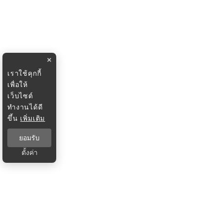
×
เราใช้คุกกี้
เพื่อให้
เว็บไซต์
ทำงานได้ดี
ขึ้น
เพิ่มเติม
ยอมรับ
ตั้งค่า