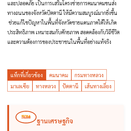
และปลอดภัย เป็นการเสริมโครงข่ายการคมนาคมขนส่ง
ทางถนนของจังหวัดปัตตานี ให้มีความสมบูรณ์มากยิ่งขึ้น
ช่วยแก้ไขปัญหาในพื้นที่จังหวัดชายแดนภาคใต้ให้เกิด
ประสิทธิภาพ เหมาะสมกับศักยภาพ สอดคล้องกับวิถีชีวิต
และความต้องการของประชาชนในพื้นที่อย่างแท้จริง
แท็กที่เกี่ยวข้อง
คมนาคม
กรมทางหลวง
มาเลเซีย
ทางหลวง
ปัตตานี
เส้นทางเลี่ยง
ฐานเศรษฐกิจ