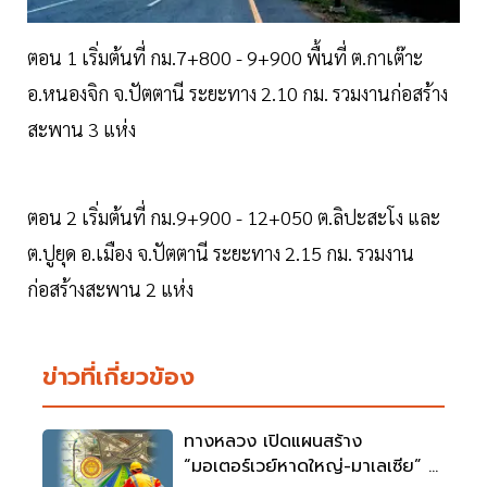
ตอน 1 เริ่มต้นที่ กม.7+800 - 9+900 พื้นที่ ต.กาเต๊าะ
อ.หนองจิก จ.ปัตตานี ระยะทาง 2.10 กม. รวมงานก่อสร้าง
สะพาน 3 แห่ง
ตอน 2 เริ่มต้นที่ กม.9+900 - 12+050 ต.ลิปะสะโง และ
ต.ปูยุด อ.เมือง จ.ปัตตานี ระยะทาง 2.15 กม. รวมงาน
ก่อสร้างสะพาน 2 แห่ง
ข่าวที่เกี่ยวข้อง
ทางหลวง เปิดแผนสร้าง
“มอเตอร์เวย์หาดใหญ่-มาเลเซีย” 4