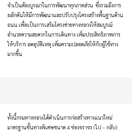
จำเป็นต้องบูรณาในการพัฒนาทุกภาคส่วน ซึ่งรวมถึงการ
ผลักดันให้มีการพัฒนาและปรับปรุงโครงสร้างพื้นฐานด้าน
ถนน เพื่อเป็นการเสริมโครงข่ายทางหลวงให้สมบูรณ์
อำนวยความสะดวกในการเดินทาง เพิ่มประสิทธิภาพการ
ให้บริการ ลดอุบัติเหตุ เพิ่มความปลอดภัยให้กับผู้ใช้ทาง
มากขึ้น
ทั้งนี้กรมทางหลวงได้ดำเนินการก่อสร้างทางแนวใหม่
มาตรฐานชั้นทางพิเศษขนาด 4 ช่องจราจร (ไป – กลับ)