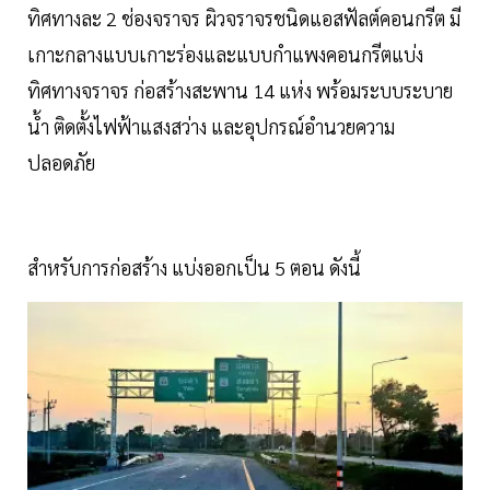
ทิศทางละ 2 ช่องจราจร ผิวจราจรชนิดแอสฟัลต์คอนกรีต มี
เกาะกลางแบบเกาะร่องและแบบกําแพงคอนกรีตแบ่ง
ทิศทางจราจร ก่อสร้างสะพาน 14 แห่ง พร้อมระบบระบาย
น้ำ ติดตั้งไฟฟ้าแสงสว่าง และอุปกรณ์อำนวยความ
ปลอดภัย
สำหรับการก่อสร้าง แบ่งออกเป็น 5 ตอน ดังนี้