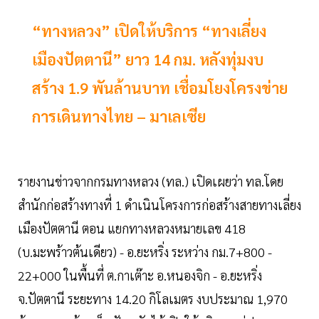
“ทางหลวง” เปิดให้บริการ “ทางเลี่ยง
เมืองปัตตานี” ยาว 14 กม. หลังทุ่มงบ
สร้าง 1.9 พันล้านบาท เชื่อมโยงโครงข่าย
การเดินทางไทย – มาเลเซีย
รายงานข่าวจากกรมทางหลวง (ทล.) เปิดเผยว่า ทล.โดย
สำนักก่อสร้างทางที่ 1 ดำเนินโครงการก่อสร้างสายทางเลี่ยง
เมืองปัตตานี ตอน แยกทางหลวงหมายเลข 418
(บ.มะพร้าวต้นเดียว) - อ.ยะหริ่ง ระหว่าง กม.7+800 -
22+000 ในพื้นที่ ต.กาเต๊าะ อ.หนองจิก - อ.ยะหริ่ง
จ.ปัตตานี ระยะทาง 14.20 กิโลเมตร งบประมาณ 1,970