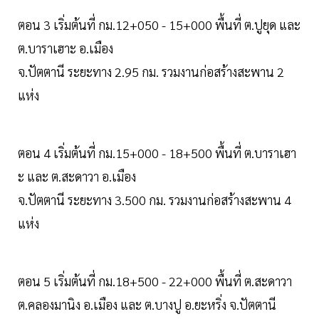
ตอน 3 เริ่มต้นที่ กม.12+050 - 15+000 พื้นที่ ต.ปูยุด และ
ต.บาราเฮาะ อ.เมือง
จ.ปัตตานี ระยะทาง 2.95 กม. รวมงานก่อสร้างสะพาน 2
แห่ง
ตอน 4 เริ่มต้นที่ กม.15+000 - 18+500 พื้นที่ ต.บาราเฮา
ะ และ ต.สะดาวา อ.เมือง
จ.ปัตตานี ระยะทาง 3.500 กม. รวมงานก่อสร้างสะพาน 4
แห่ง
ตอน 5 เริ่มต้นที่ กม.18+500 - 22+000 พื้นที่ ต.สะดาวา
ต.คลองมานิง อ.เมือง และ ต.บางปู อ.ยะหริ่ง จ.ปัตตานี