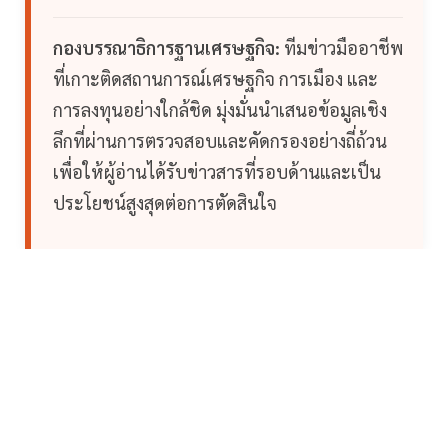
กองบรรณาธิการฐานเศรษฐกิจ:
ทีมข่าวมืออาชีพ
ที่เกาะติดสถานการณ์เศรษฐกิจ การเมือง และ
การลงทุนอย่างใกล้ชิด มุ่งมั่นนำเสนอข้อมูลเชิง
ลึกที่ผ่านการตรวจสอบและคัดกรองอย่างถี่ถ้วน
เพื่อให้ผู้อ่านได้รับข่าวสารที่รอบด้านและเป็น
ประโยชน์สูงสุดต่อการตัดสินใจ