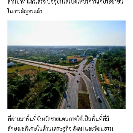
ล้านบาท แล้วเสร็จ ปัจจุบันได้เปิดให้บริการแก่ประชาชน
ในการสัญจรแล้ว
ที่ผ่านมาพื้นที่จังหวัดชายแดนภาคใต้เป็นพื้นที่ที่มี
ลักษณะพิเศษในด้านเศรษฐกิจ สังคม และวัฒนธรรม