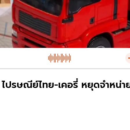
ไปรษณีย์ไทย-เคอรี่ หยุดจำหน่า