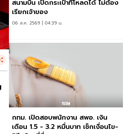
สนามบิน เปิดกระเป๋าที่โหลดได้ ไม่ต้อง
เรียกเจ้าของ
06 ส.ค. 2569 | 04:39 น.
ย
กทม. เปิดสอบพนักงาน สพอ. เงิน
เดือน 1.5 - 3.2 หมื่นบาท เช็กเงื่อนไข-