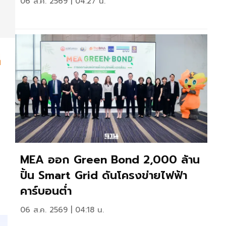
06 ส.ค. 2569 | 04:27 น.
่
MEA ออก Green Bond 2,000 ล้าน
ปั้น Smart Grid ดันโครงข่ายไฟฟ้า
คาร์บอนต่ำ
06 ส.ค. 2569 | 04:18 น.