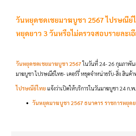
วันหยุดชดเชยมาฆบูชา 2567 ไปรษณีย์ไทย
หยุดยาว 3 วันหรือไม่ตรวจสอบรายละเอียด
วันหยุดชดเชยมาฆบูชา 2567
ในวันที่ 24- 26 กุมภาพันธ
มาฆบูชา ไปรษณีย์ไทย- เคอร์รี่ หยุดจำหน่ายรับ-สิ่ง สินค
ไปรษณีย์ไทย
แจ้งว่าเปิดให้บริการในวันมาฆบูชา 24 ก.
วันหยุดมาฆบูชา 2567 ธนาคาร ราชการหยุดยาว