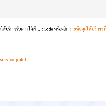
ดให้บริการรับฝาก ได้ที่ QR Code หรือคลิก
รายชื่อจุดให้บริการที
service-point