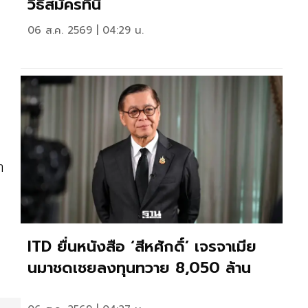
วิธีสมัครที่นี่
06 ส.ค. 2569 | 04:29 น.
า
ITD ยื่นหนังสือ ‘สีหศักดิ์’ เจรจาเมีย
นมาชดเชยลงทุนทวาย 8,050 ล้าน