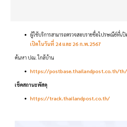
ผู้ใช้บริการสามารถตรวจสอบรายชื่อไปรษณีย์ที่เปิ
เปิดในวันที่ 24 และ 26 ก.พ.2567
ค้นหา ปณ. ใกล้บ้าน
https://postbase.thailandpost.co.th/th/
เช็คสถานะพัสด
https://track.thailandpost.co.th/