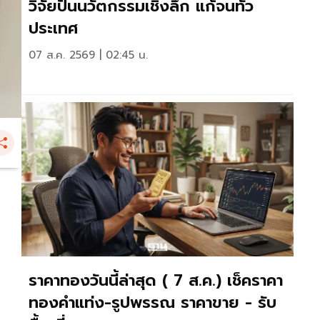
วิจัยปั้นนวัตกรรมเชิงลึก แก้จนทั่ว
ประเทศ
07 ส.ค. 2569 | 02:45 น.
ราคาทองวันนี้ล่าสุด ( 7 ส.ค.) เช็คราคา
ทองคำแท่ง-รูปพรรณ ราคาขาย - รับ