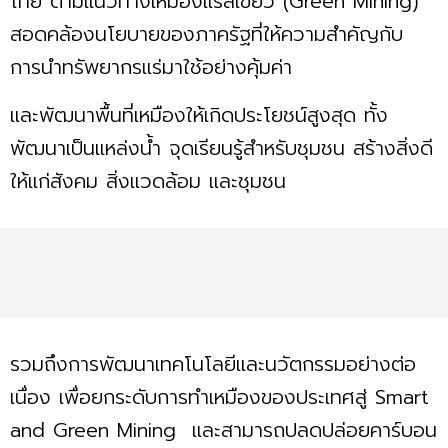
ไทย ตามแนวทางเหมืองแร่สีเขียว (Green Mining)
สอดคล้องนโยบายของภาครัฐที่ให้ความสำคัญกับ
การนำทรัพยากรแร่มาใช้อย่างคุ้มค่า
และพัฒนาพื้นที่เหมืองให้เกิดประโยชน์สูงสุด ทั้ง
พัฒนาเป็นแหล่งน้ำ จุดเรียนรู้สำหรับชุมชน สร้างสิ่งดี
ให้แก่สังคม สิ่งแวดล้อม และชุมชน
รวมถึงการพัฒนาเทคโนโลยีและนวัตกรรมอย่างต่อ
เนื่อง เพื่อยกระดับการทำเหมืองของประเทศสู่ Smart
and Green Mining และสามารถปลดปล่อยคาร์บอน