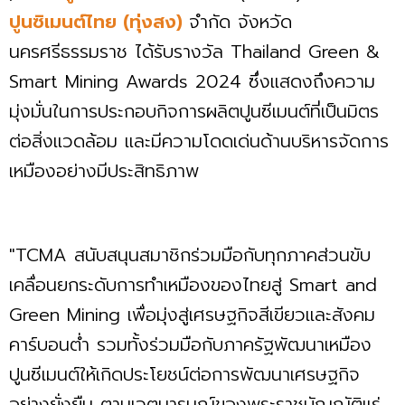
ปูนซิเมนต์ไทย (ทุ่งสง)
จำกัด จังหวัด
นครศรีธรรมราช ได้รับรางวัล Thailand Green &
Smart Mining Awards 2024 ซึ่งแสดงถึงความ
มุ่งมั่นในการประกอบกิจการผลิตปูนซีเมนต์ที่เป็นมิตร
ต่อสิ่งแวดล้อม และมีความโดดเด่นด้านบริหารจัดการ
เหมืองอย่างมีประสิทธิภาพ
"TCMA สนับสนุนสมาชิกร่วมมือกับทุกภาคส่วนขับ
เคลื่อนยกระดับการทำเหมืองของไทยสู่ Smart and
Green Mining เพื่อมุ่งสู่เศรษฐกิจสีเขียวและสังคม
คาร์บอนต่ำ รวมทั้งร่วมมือกับภาครัฐพัฒนาเหมือง
ปูนซีเมนต์ให้เกิดประโยชน์ต่อการพัฒนาเศรษฐกิจ
อย่างยั่งยืน ตามเจตนารมณ์ของพระราชบัญญัติแร่