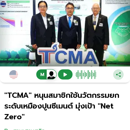
"TCMA" หนุนสมาชิกใช้นวัตกรรมยก
ระดับเหมืองปูนซีเมนต์ มุ่งเป้า "Net
Zero"