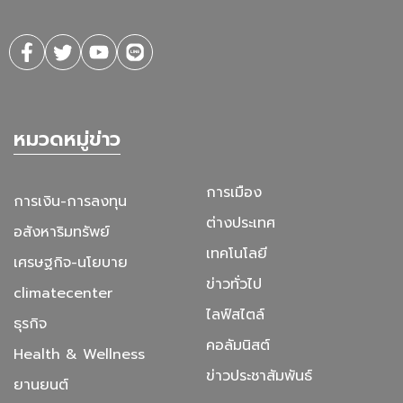
หมวดหมู่ข่าว
การเมือง
การเงิน-การลงทุน
ต่างประเทศ
อสังหาริมทรัพย์
เทคโนโลยี
เศรษฐกิจ-นโยบาย
ข่าวทั่วไป
climatecenter
ไลฟ์สไตล์
ธุรกิจ
คอลัมนิสต์
Health & Wellness
ข่าวประชาสัมพันธ์
ยานยนต์