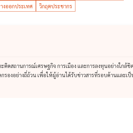
างออกประเทศ
วิกฤตประชากร
กาะติดสถานการณ์เศรษฐกิจ การเมือง และการลงทุนอย่างใกล้ชิ
รองอย่างถี่ถ้วน เพื่อให้ผู้อ่านได้รับข่าวสารที่รอบด้านและเป็