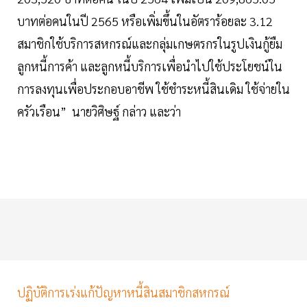
บาทต่อคนในปี 2565 หรือเพิ่มขึ้นในอัตราร้อยละ 3.12
สมาชิกใช้บริการสหกรณ์และกลุ่มเกษตรกรในรูปเงินกู้ยืม
ลูกหนี้การค้า และลูกหนี้บริการเพื่อนำไปใช้ประโยชน์ใน
การลงทุนเพื่อประกอบอาชีพ ใช้ชำระหนี้สินเดิม ใช้จ่ายใน
ครัวเรือน” นายวิศิษฐ์ กล่าว และว่า
ปฏิบัติการเร่งแก้ปัญหาหนี้สินสมาชิกสหกรณ์