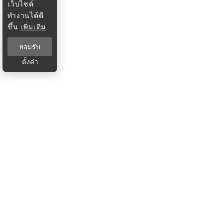
เว็บไซต์
ทำงานได้ดี
ขึ้น
เพิ่มเติม
ยอมรับ
ตั้งค่า