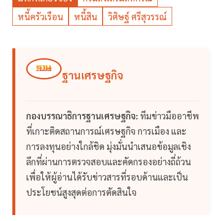
หนี้ครัวเรือน
หนี้สิน
วิศิษฐ์ ศรีสุวรรณ์
ฐานเศรษฐกิจ
กองบรรณาธิการฐานเศรษฐกิจ:
ทีมข่าวมืออาชีพ
ที่เกาะติดสถานการณ์เศรษฐกิจ การเมือง และ
การลงทุนอย่างใกล้ชิด มุ่งมั่นนำเสนอข้อมูลเชิง
ลึกที่ผ่านการตรวจสอบและคัดกรองอย่างถี่ถ้วน
เพื่อให้ผู้อ่านได้รับข่าวสารที่รอบด้านและเป็น
ประโยชน์สูงสุดต่อการตัดสินใจ