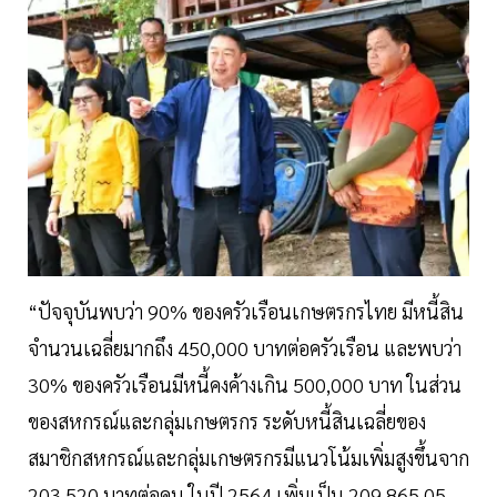
“ปัจจุบันพบว่า 90% ของครัวเรือนเกษตรกรไทย มีหนี้สิน
จำนวนเฉลี่ยมากถึง 450,000 บาทต่อครัวเรือน และพบว่า
30% ของครัวเรือนมีหนี้คงค้างเกิน 500,000 บาท ในส่วน
ของสหกรณ์และกลุ่มเกษตรกร ระดับหนี้สินเฉลี่ยของ
สมาชิกสหกรณ์และกลุ่มเกษตรกรมีแนวโน้มเพิ่มสูงขึ้นจาก
203,520 บาทต่อคน ในปี 2564 เพิ่มเป็น 209,865.05