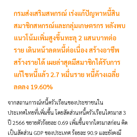
กรมส่งเสริมสหกรณ์ เร่งแก้ปัญหาหนี้สิน
สมาชิกสหกรณ์และกลุ่มเกษตรกร หลังพบ
แนวโน้มเพิ่มสูงขึ้นทะลุ 2 แสนบาทต่อ
ราย เดินหน้าลดหนี้ต่อเนื่อง สร้างอาชีพ
สร้างรายได้ เผยล่าสุดมีสมาชิกได้รับการ
แก้ไขหนี้แล้ว 2.7 หมื่นราย หนี้ค้างเฉลี่ย
ลดลง 19.60%
จากสถานการณ์หนี้ครัวเรือนของประชาชนใน
ประเทศไทยที่เพิ่มขึ้น โดยสัดส่วนหนี้ครัวเรือนไตรมาส 3
ปี 2566 ขยายตัวร้อยละ 0.69 เพิ่มขึ้นจากไตรมาสก่อน คิด
เป็นสัดส่วน GDP ของประเทศ ร้อยละ 90.9 และยังคงมี