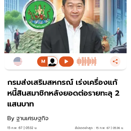
กรมส่งเสริมสหกรณ์ เร่งเครื่องแก้
หนี้สินสมาชิกหลังยอดต่อรายทะลุ 2
แสนบาท
By
ฐานเศรษฐกิจ
15 ก.พ. 67 | 05:32 น.
อัปเดตล่าสุด :
15 ก.พ. 67 | 05:36 น.