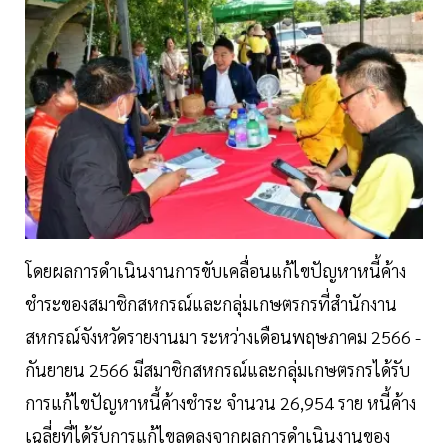
โดยผลการดำเนินงานการขับเคลื่อนแก้ไขปัญหาหนี้ค้าง
ชำระของสมาชิกสหกรณ์และกลุ่มเกษตรกรที่สำนักงาน
สหกรณ์จังหวัดรายงานมา ระหว่างเดือนพฤษภาคม 2566 -
กันยายน 2566 มีสมาชิกสหกรณ์และกลุ่มเกษตรกรได้รับ
การแก้ไขปัญหาหนี้ค้างชำระ จำนวน 26,954 ราย หนี้ค้าง
เฉลี่ยที่ได้รับการแก้ไขลดลงจากผลการดำเนินงานของ