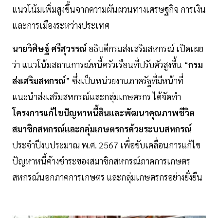
แนวโน้มเพิ่มสูงขึ้นจากความผันผวนทางเศรษฐกิจ การเงิน
และการเมืองระหว่างประเทศ
นายวิศิษฐ์ ศรีสุวรรณ์
อธิบดีกรมส่งเสริมสหกรณ์ เปิดเผย
ว่า แนวโน้มสถานการณ์หนี้ครัวเรือนที่ปรับตัวสูงขึ้น “
กรม
ส่งเสริมสหกรณ์
” ซึ่งเป็นหน่วยงานภาครัฐที่มีหน้าที่
แนะนำส่งเสริมสหกรณ์และกลุ่มเกษตรกร ได้จัดทำ
โครงการแก้ไขปัญหาหนี้สินและพัฒนาคุณภาพชีวิต
สมาชิกสหกรณ์และกลุ่มเกษตรกรด้วยระบบสหกรณ์
ประจำปีงบประมาณ พ.ศ. 2567 เพื่อขับเคลื่อนการแก้ไข
ปัญหาหนี้ค้างชำระของสมาชิกสหกรณ์ภาคการเกษตร
สหกรณ์นอกภาคการเกษตร และกลุ่มเกษตรกรอย่างยั่งยืน