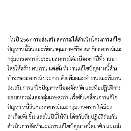
“ในปี 2567 กรมส่งเสริมสหกรณ์ได้ดำเนินโครงการแก้ไข
ปัญหาหนี้สินและพัฒนาคุณภาพชีวิต สมาชิกสหกรณ์และ
กลุ่มเกษตรกรด้วยระบบสหกรณ์ต่อเนื่องจากปีที่ผ่านมา
โดยให้สร้าง ทบทวน แต่งตั้ง ทีมงานแก้ไขปัญหาหนี้ค้าง
ชำระของสหกรณ์ ประกอบด้วยทีมคณะทำงานและทีมงาน
ส่งเสริมการแก้ไขปัญหาหนี้ของจังหวัด และทีมปฏิบัติการ
ของสหกรณ์และกลุ่มเกษตรกร เพื่อขับเคลื่อนการแก้ไข
ปัญหา หนี้สินของสหกรณ์และกลุ่มเกษตรกร ให้มีผล
สำเร็จเพิ่มขึ้น และในปีนี้ให้ทีมโค้ชกับทีมปฏิบัติร่วมกัน
ดำเนินการจัดทำแผนการแก้ไขปัญหาหนี้สมาชิก แผนส่ง