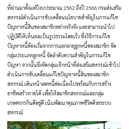
ที่ผ่านมาตั้งแต่ปีงบประมาณ 2562 ถึงปี 2566 กรมส่งเสริม
สหกรณ์ดำเนินการขับเคลื่อนนโยบายสำคัญในการแก้ไข
ปัญหาหนี้สินของสมาชิกอย่างจริงจัง และสามารถนำไป
ปฏิบัติให้เห็นผลเป็นรูปธรรมโดยเร็ว ซึ่งวิธีการแก้ไข
ปัญหาหนี้ต้องเริ่มจากการแยกอายุลูกหนี้ของสมาชิก จัด
กลุ่มประเภทลูกหนี้ จัดลำดับความสำคัญในการแก้ไข
ปัญหา จากนั้นจึงจัดกลุ่มเจ้าหน้าที่ส่งเสริมสหกรณ์เข้าไป
ดำเนินการขับเคลื่อนแก้ไขปัญหาหนี้สินของสมาชิก
สหกรณ์ เดินหน้าลดหนี้ต่อเนื่องไปพร้อมกับการสร้าง
อาชีพสร้างรายได้ เพื่อให้สมาชิกสหกรณ์และกลุ่ม
เกษตรกรกินดีอยู่ดี เน้นพัฒนาคุณภาพชีวิตด้วยระบบ
สหกรณ์