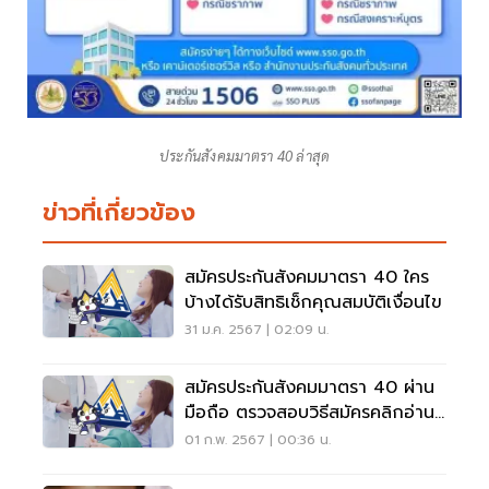
ประกันสังคมมาตรา 40 ล่าสุด
ข่าวที่เกี่ยวข้อง
สมัครประกันสังคมมาตรา 40 ใคร
บ้างได้รับสิทธิเช็กคุณสมบัติเงื่อนไข
31 ม.ค. 2567 | 02:09 น.
สมัครประกันสังคมมาตรา 40 ผ่าน
มือถือ ตรวจสอบวิธีสมัครคลิกอ่านที่
นี่
01 ก.พ. 2567 | 00:36 น.