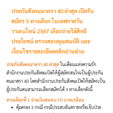
ประกันสังคมมาตรา 40 ล่าสุด เปิดรับ
สมัคร 3 ทางเลือก ในเทศกาลวัน
วาเลนไทน์ 2567 เลือกจ่ายได้สิทธิ
ประโยชน์ ตรวจสอบคุณสมบัติ และ
เงื่อนไขรายละเอียดคลิกอ่านด่วน
ประกันสังคมมาตรา 40 ล่าสุด
ในเดือนแห่งความรัก
สำนักงานประกันสังคมเปิดให้ผู้สมัครสนใจเป็นผู้ประกัน
ตนมาตรา 40 โดยสำนักงานประกันสังคมเปิดให้สมัครเป็น
ผู้ประกันตนสามารถเลือกสมัครได้ 3 ทางเลือกดังนี้
ทางเลือกที่ 1 จ่ายเงินสมทบ 70 บาท/เดือน
คุ้มครอง 3 กรณี กรณีประสบอันตรายหรือเจ็บป่วย