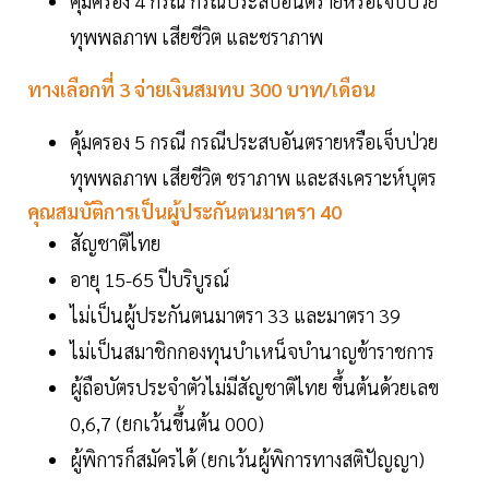
คุ้มครอง 4 กรณี กรณีประสบอันตรายหรือเจ็บป่วย
ทุพพลภาพ เสียชีวิต และชราภาพ
ทางเลือกที่ 3 จ่ายเงินสมทบ 300 บาท/เดือน
คุ้มครอง 5 กรณี กรณีประสบอันตรายหรือเจ็บป่วย
ทุพพลภาพ เสียชีวิต ชราภาพ และสงเคราะห์บุตร
คุณสมบัติการเป็นผู้ประกันตนมาตรา 40
สัญชาติไทย
อายุ 15-65 ปีบริบูรณ์
ไม่เป็นผู้ประกันตนมาตรา 33 และมาตรา 39
ไม่เป็นสมาชิกกองทุนบำเหน็จบำนาญข้าราชการ
ผู้ถือบัตรประจำตัวไม่มีสัญชาติไทย ขึ้นต้นด้วยเลข
0,6,7 (ยกเว้นขึ้นต้น 000)
ผู้พิการก็สมัครได้ (ยกเว้นผู้พิการทางสติปัญญา)