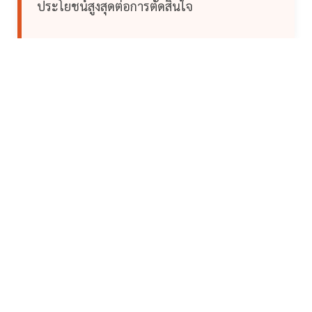
ประโยชน์สูงสุดต่อการตัดสินใจ