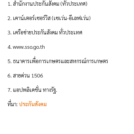
1. สำนักงานประกันสังคม (ทั่วประเทศ)
2. เคาน์เตอร์เซอร์วิส (เซเว่น-อีเลฟเว่น)
3. เครือข่ายประกันสังคม ทั่วประเทศ
4. www.sso.go.th
5. ธนาคารเพื่อการเกษตรและสหกรณ์การเกษตร
6. สายด่วน 1506
7. แอปพลิเคชั่น ทางรัฐ.
ที่มา:
ประกันสังคม