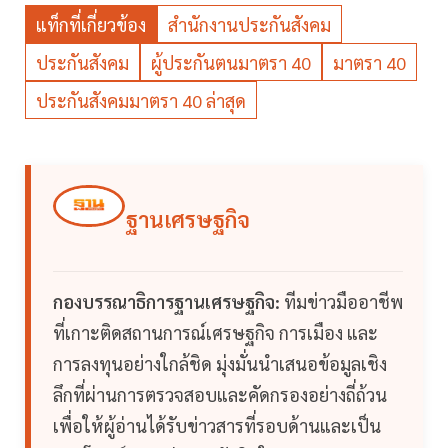
แท็กที่เกี่ยวข้อง
สำนักงานประกันสังคม
ประกันสังคม
ผู้ประกันตนมาตรา 40
มาตรา 40
ประกันสังคมมาตรา 40 ล่าสุด
ฐานเศรษฐกิจ
กองบรรณาธิการฐานเศรษฐกิจ:
ทีมข่าวมืออาชีพ
ที่เกาะติดสถานการณ์เศรษฐกิจ การเมือง และ
การลงทุนอย่างใกล้ชิด มุ่งมั่นนำเสนอข้อมูลเชิง
ลึกที่ผ่านการตรวจสอบและคัดกรองอย่างถี่ถ้วน
เพื่อให้ผู้อ่านได้รับข่าวสารที่รอบด้านและเป็น