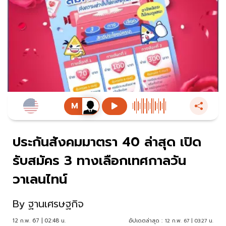
ประกันสังคมมาตรา 40 ล่าสุด เปิด
รับสมัคร 3 ทางเลือกเทศกาลวัน
วาเลนไทน์
By
ฐานเศรษฐกิจ
12 ก.พ. 67 | 02:48 น.
อัปเดตล่าสุด :
12 ก.พ. 67 | 03:27 น.