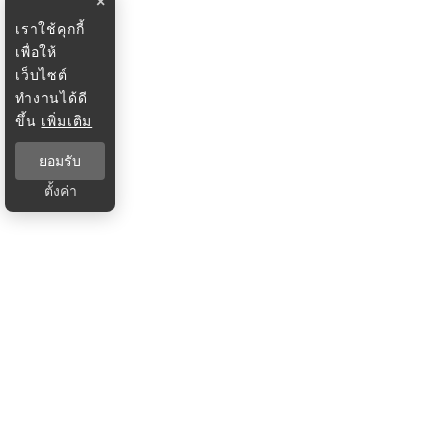
×
เราใช้คุกกี้
เพื่อให้
เว็บไซต์
ทำงานได้ดี
ขึ้น
เพิ่มเติม
ยอมรับ
ตั้งค่า