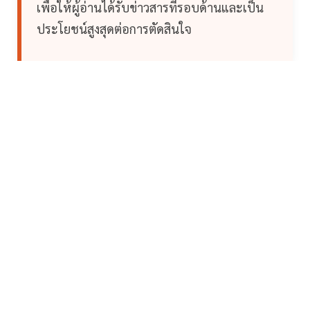
เพื่อให้ผู้อ่านได้รับข่าวสารที่รอบด้านและเป็น
ประโยชน์สูงสุดต่อการตัดสินใจ