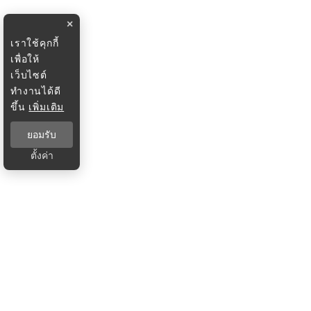
×
เราใช้คุกกี้
เพื่อให้
เว็บไซต์
ทำงานได้ดี
ขึ้น
เพิ่มเติม
ยอมรับ
ตั้งค่า