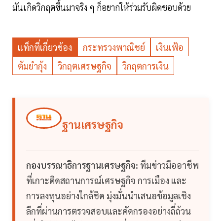
มันเกิดวิกฤตขึ้นมาจริง ๆ ก็อยากให้ร่วมรับผิดชอบด้วย
แท็กที่เกี่ยวข้อง
กระทรวงพาณิชย์
เงินเฟ้อ
ต้มยำกุ้ง
วิกฤตเศรษฐกิจ
วิกฤตการเงิน
ฐานเศรษฐกิจ
กองบรรณาธิการฐานเศรษฐกิจ:
ทีมข่าวมืออาชีพ
ที่เกาะติดสถานการณ์เศรษฐกิจ การเมือง และ
การลงทุนอย่างใกล้ชิด มุ่งมั่นนำเสนอข้อมูลเชิง
ลึกที่ผ่านการตรวจสอบและคัดกรองอย่างถี่ถ้วน