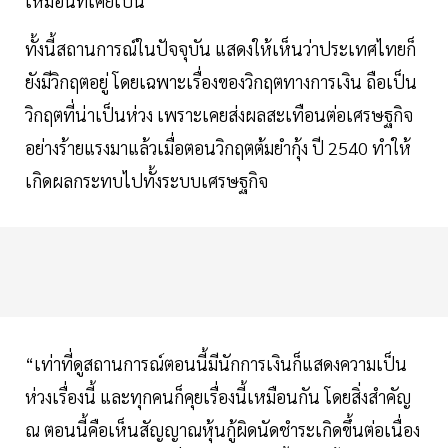
เหมือนที่เคยเป็น
ทั้งนี้สถานการณ์ในปัจจุบัน แสดงให้เห็นว่าประเทศไทยก็
ยังมีวิกฤตอยู่ โดยเฉพาะเรื่องของวิกฤตทางการเงิน ถือเป็น
วิกฤตที่น่าเป็นห่วง เพราะเคยส่งผลสะเทือนต่อเศรษฐกิจ
อย่างร้ายแรงมาแล้วเมื่อตอนวิกฤตต้มยำกุ้ง ปี 2540 ทำให้
เกิดผลกระทบไปทั้งระบบเศรษฐกิจ
“เท่าที่ดูสถานการณ์ตอนนี้มีนักการเงินก็แสดงความเป็น
ห่วงเรื่องนี้ และทุกคนก็คุยเรื่องนี้เหมือนกัน โดยสิ่งสำคัญ
ณ ตอนนี้คือเห็นสัญญาณหุ้นกู้ผิดนัดชำระเกิดขึ้นต่อเนื่อง